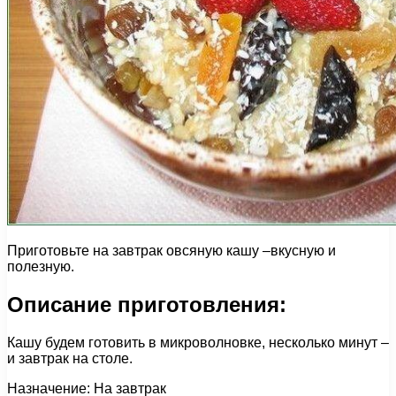
Приготовьте на завтрак овсяную кашу –вкусную и
полезную.
Описание приготовления:
Кашу будем готовить в микроволновке, несколько минут –
и завтрак на столе.
Назначение: На завтрак