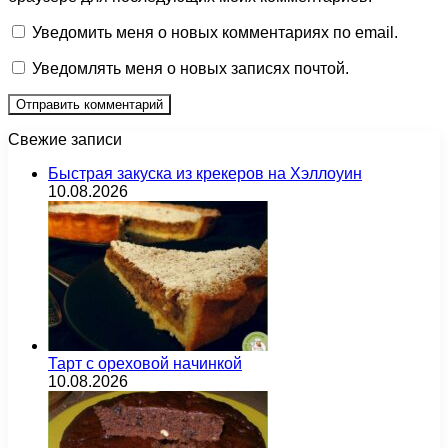
Уведомить меня о новых комментариях по email.
Уведомлять меня о новых записях почтой.
Свежие записи
Быстрая закуска из крекеров на Хэллоуин
10.08.2026
Тарт с ореховой начинкой
10.08.2026