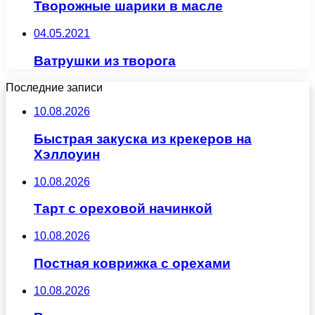
Творожные шарики в масле
04.05.2021
Ватрушки из творога
Последние записи
10.08.2026
Быстрая закуска из крекеров на
Хэллоуин
10.08.2026
Тарт с ореховой начинкой
10.08.2026
Постная коврижка с орехами
10.08.2026