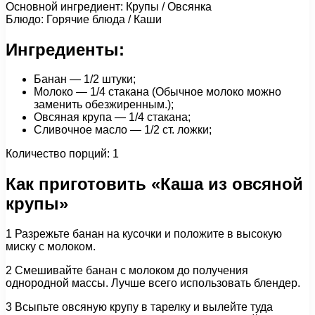
Основной ингредиент: Крупы / Овсянка
Блюдо: Горячие блюда / Каши
Ингредиенты:
Банан — 1/2 штуки;
Молоко — 1/4 стакана (Обычное молоко можно
заменить обезжиренным.);
Овсяная крупа — 1/4 стакана;
Сливочное масло — 1/2 ст. ложки;
Количество порций: 1
Как приготовить «Каша из овсяной
крупы»
1 Разрежьте банан на кусочки и положите в высокую
миску с молоком.
2 Смешивайте банан с молоком до получения
однородной массы. Лучше всего использовать блендер.
3 Всыпьте овсяную крупу в тарелку и вылейте туда