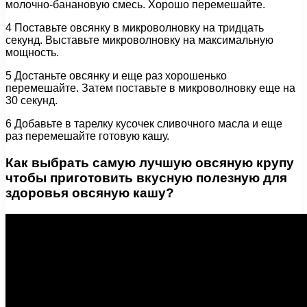
молочно-банановую смесь. Хорошо перемешайте.
4 Поставьте овсянку в микроволновку на тридцать
секунд. Выставьте микроволновку на максимальную
мощность.
5 Достаньте овсянку и еще раз хорошенько
перемешайте. Затем поставьте в микроволновку еще на
30 секунд.
6 Добавьте в тарелку кусочек сливочного масла и еще
раз перемешайте готовую кашу.
Как выбрать самую лучшую овсяную крупу
чтобы приготовить вкусную полезную для
здоровья овсяную кашу?