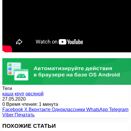
Теги
каша
круп
овсяной
27.05.2020
0
Время чтения: 1 минута
Facebook
X
Вконтакте
Одноклассники
WhatsApp
Telegram
Viber
Печатать
ПОХОЖИЕ СТАТЬИ