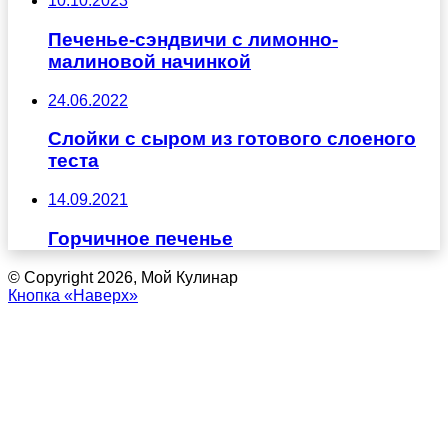
10.10.2023
Печенье-сэндвичи с лимонно-
малиновой начинкой
24.06.2022
Слойки с сыром из готового слоеного
теста
14.09.2021
Горчичное печенье
© Copyright 2026, Мой Кулинар
Кнопка «Наверх»