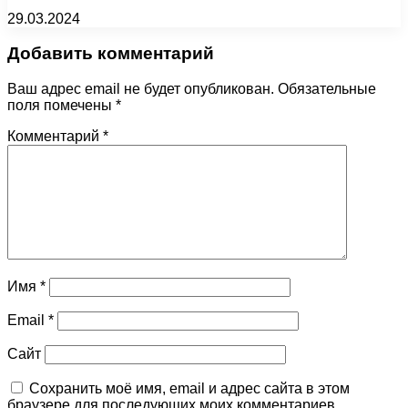
29.03.2024
Добавить комментарий
Ваш адрес email не будет опубликован.
Обязательные
поля помечены
*
Комментарий
*
Имя
*
Email
*
Сайт
Сохранить моё имя, email и адрес сайта в этом
браузере для последующих моих комментариев.