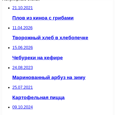
21.10.2021
Плов из киноа с грибами
11.04.2026
Творожный хлеб в хлебопечке
15.06.2026
Чебуреки на кефире
24.08.2023
Маринованный арбуз на зиму
25.07.2021
Картофельная пицца
09.10.2024