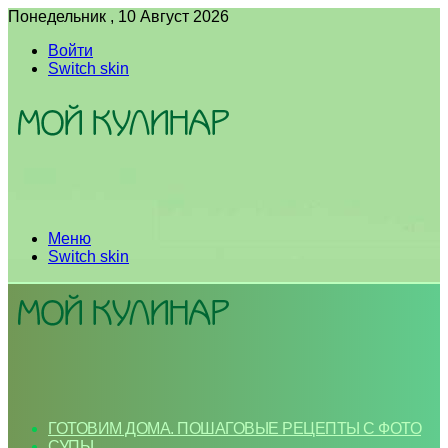
Понедельник , 10 Август 2026
Войти
Switch skin
Меню
Switch skin
ГОТОВИМ ДОМА. ПОШАГОВЫЕ РЕЦЕПТЫ С ФОТО
СУПЫ