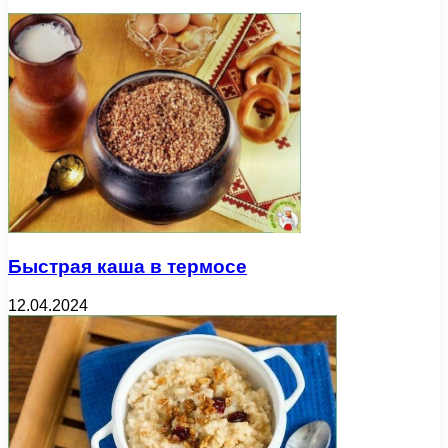
Быстрая каша в термосе
12.04.2024