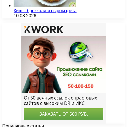
Киш с брокколи и сыром фета
10.08.2026
Популярные статьи