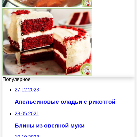
Популярное
27.12.2023
Апельсиновые оладьи с рикоттой
28.05.2021
Блины из овсяной муки