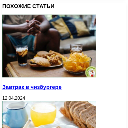
ПОХОЖИЕ СТАТЬИ
Завтрак в чизбургере
12.04.2024