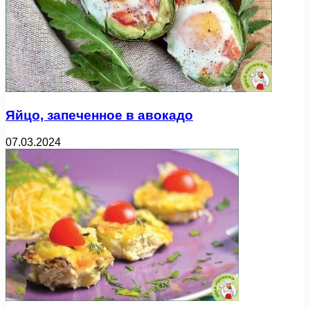
Яйцо, запеченное в авокадо
07.03.2024