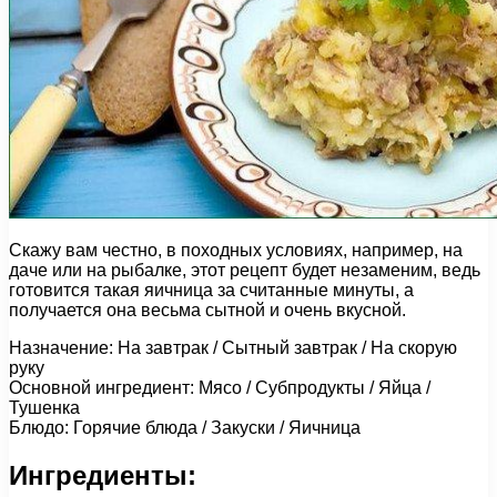
Скажу вам честно, в походных условиях, например, на
даче или на рыбалке, этот рецепт будет незаменим, ведь
готовится такая яичница за считанные минуты, а
получается она весьма сытной и очень вкусной.
Назначение: На завтрак / Сытный завтрак / На скорую
руку
Основной ингредиент: Мясо / Субпродукты / Яйца /
Тушенка
Блюдо: Горячие блюда / Закуски / Яичница
Ингредиенты: