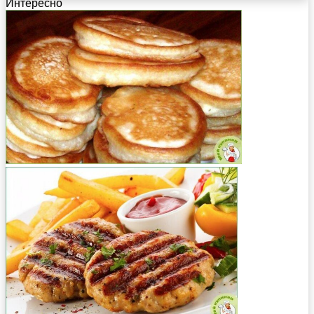
Интересно