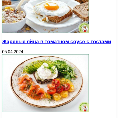
Жареные яйца в томатном соусе с тостами
05.04.2024