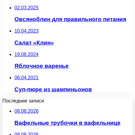
02.03.2025
Овсяноблин для правильного питания
10.04.2023
Салат «Клин»
19.08.2024
Яблочное варенье
06.04.2021
Суп-пюре из шампиньонов
Последние записи
08.08.2026
Вафельные трубочки в вафельнице
08.08.2026