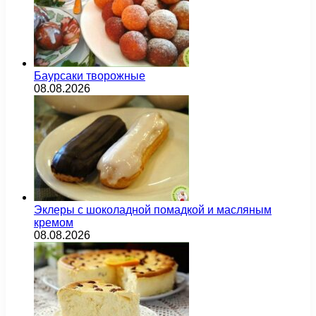
Баурсаки творожные
08.08.2026
Эклеры с шоколадной помадкой и масляным
кремом
08.08.2026