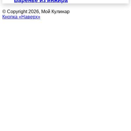
Варенье из инжира
© Copyright 2026, Мой Кулинар
Кнопка «Наверх»