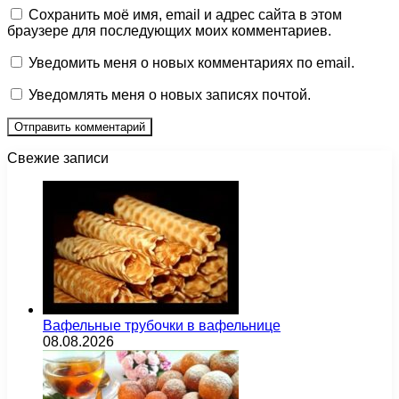
Сохранить моё имя, email и адрес сайта в этом
браузере для последующих моих комментариев.
Уведомить меня о новых комментариях по email.
Уведомлять меня о новых записях почтой.
Свежие записи
Вафельные трубочки в вафельнице
08.08.2026