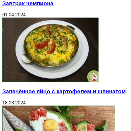
Завтрак чемпиона
01.04.2024
Запечённое яйцо с картофелем и шпинатом
18.03.2024