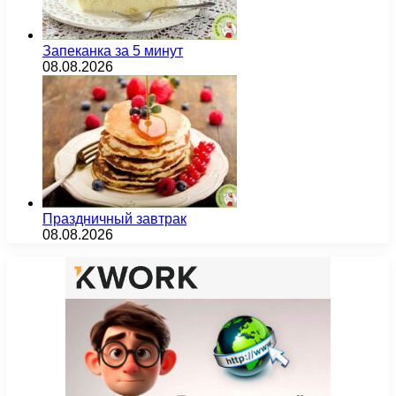
Запеканка за 5 минут
08.08.2026
Праздничный завтрак
08.08.2026