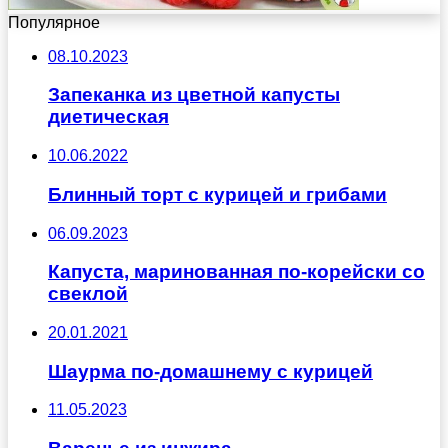
Популярное
08.10.2023
Запеканка из цветной капусты
диетическая
10.06.2022
Блинный торт с курицей и грибами
06.09.2023
Капуста, маринованная по-корейски со
свеклой
20.01.2021
Шаурма по-домашнему с курицей
11.05.2023