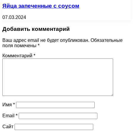
Яйца запеченные с соусом
07.03.2024
Добавить комментарий
Ваш адрес email не будет опубликован.
Обязательные
поля помечены
*
Комментарий
*
Имя
*
Email
*
Сайт