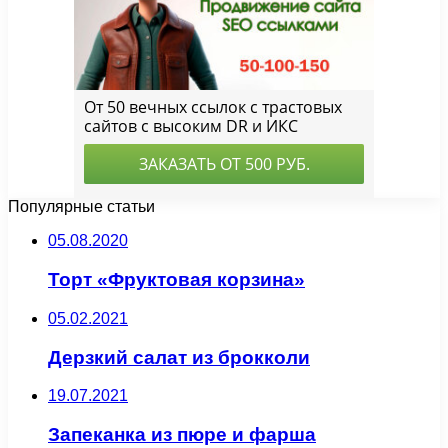
Популярные статьи
05.08.2020
Торт «Фруктовая корзина»
05.02.2021
Дерзкий салат из брокколи
19.07.2021
Запеканка из пюре и фарша