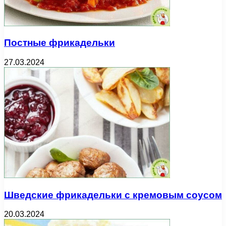
Постные фрикадельки
27.03.2024
Шведские фрикадельки с кремовым соусом
20.03.2024