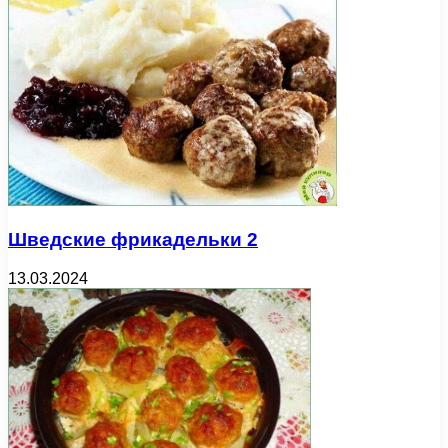
Шведские фрикадельки 2
13.03.2024