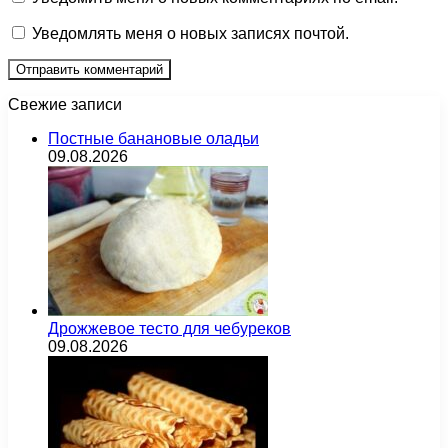
Уведомлять меня о новых записях почтой.
Свежие записи
Постные банановые оладьи
09.08.2026
Дрожжевое тесто для чебуреков
09.08.2026