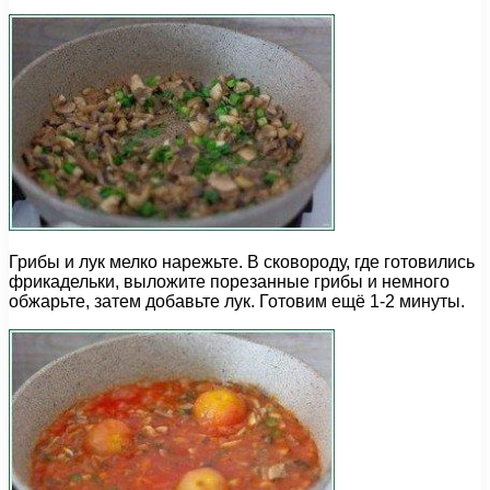
Грибы и лук мелко нарежьте. В сковороду, где готовились
фрикадельки, выложите порезанные грибы и немного
обжарьте, затем добавьте лук. Готовим ещё 1-2 минуты.