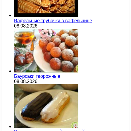
Вафельные трубочки в вафельнице
08.08.2026
Баурсаки творожные
08.08.2026