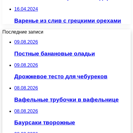
16.04.2024
Варенье из слив с грецкими орехами
Последние записи
09.08.2026
Постные банановые оладьи
09.08.2026
Дрожжевое тесто для чебуреков
08.08.2026
Вафельные трубочки в вафельнице
08.08.2026
Баурсаки творожные