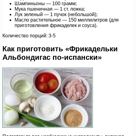
Шампиньоны — 100 грамм;
Мука пшеничная — 1 ст. ложка;
Лук зеленый — 1 пучок (небольшой);
Масло растительное — 150 миллилитров (для
приготовления фрикаделек и соуса).
Количество порций: 3-5
Как приготовить «Фрикадельки
Альбондигас по-испански»