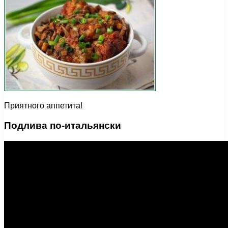
Приятного аппетита!
Подлива по-итальянски