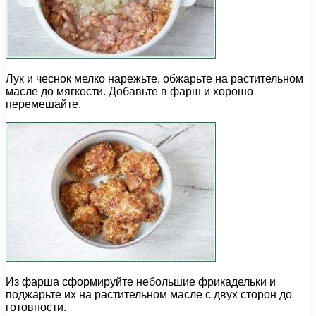
Лук и чеснок мелко нарежьте, обжарьте на растительном
масле до мягкости. Добавьте в фарш и хорошо
перемешайте.
Из фарша сформируйте небольшие фрикадельки и
поджарьте их на растительном масле с двух сторон до
готовности.