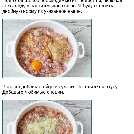
Подготовьте все необходимые ингредиенты, включая
соль, воду и растительное масло. Я буду готовить
двойную норму из указанной выше.
В фарш добавьте яйцо и сухари. Посолите по вкусу.
Добавьте любимые специи.