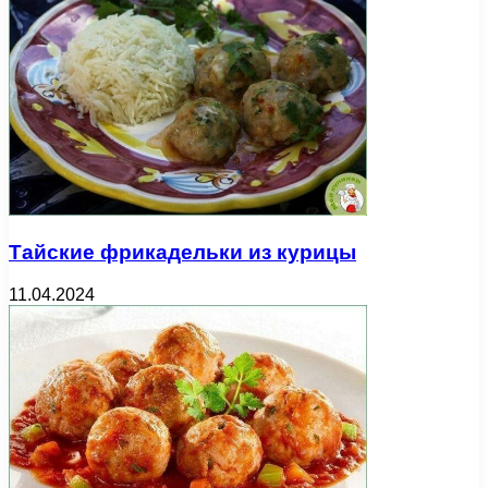
Тайские фрикадельки из курицы
11.04.2024