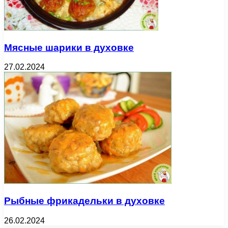
Мясные шарики в духовке
27.02.2024
Рыбные фрикадельки в духовке
26.02.2024