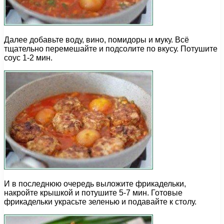
Далее добавьте воду, вино, помидоры и муку. Всё
тщательно перемешайте и подсолите по вкусу. Потушите
соус 1-2 мин.
И в последнюю очередь выложите фрикадельки,
накройте крышкой и потушите 5-7 мин. Готовые
фрикадельки украсьте зеленью и подавайте к столу.