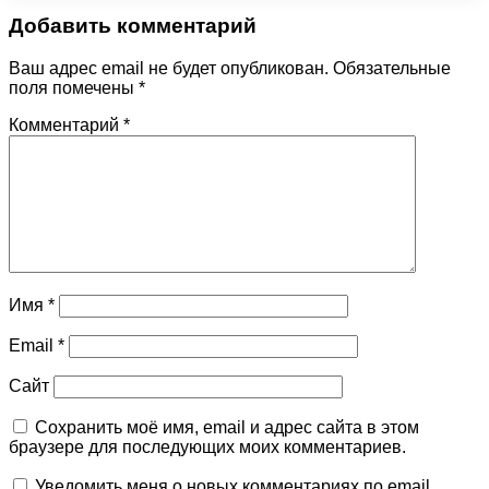
Добавить комментарий
Ваш адрес email не будет опубликован.
Обязательные
поля помечены
*
Комментарий
*
Имя
*
Email
*
Сайт
Сохранить моё имя, email и адрес сайта в этом
браузере для последующих моих комментариев.
Уведомить меня о новых комментариях по email.