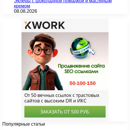
Эклеры с шоколадной помадкой и масляным
кремом
08.08.2026
Популярные статьи