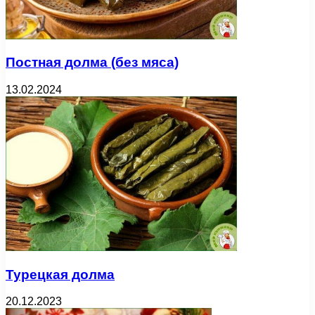
Постная долма (без мяса)
13.02.2024
Турецкая долма
20.12.2023