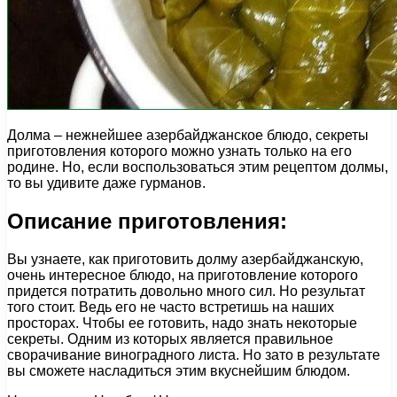
Долма – нежнейшее азербайджанское блюдо, секреты
приготовления которого можно узнать только на его
родине. Но, если воспользоваться этим рецептом долмы,
то вы удивите даже гурманов.
Описание приготовления:
Вы узнаете, как приготовить долму азербайджанскую,
очень интересное блюдо, на приготовление которого
придется потратить довольно много сил. Но результат
того стоит. Ведь его не часто встретишь на наших
просторах. Чтобы ее готовить, надо знать некоторые
секреты. Одним из которых является правильное
сворачивание виноградного листа. Но зато в результате
вы сможете насладиться этим вкуснейшим блюдом.