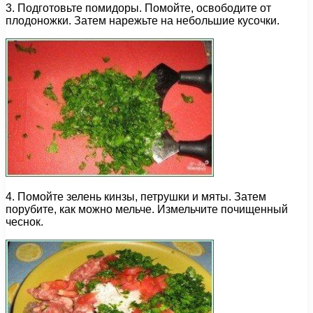
3. Подготовьте помидоры. Помойте, освободите от
плодоножки. Затем нарежьте на небольшие кусочки.
4. Помойте зелень кинзы, петрушки и мяты. Затем
порубите, как можно мельче. Измельчите почищенный
чеснок.