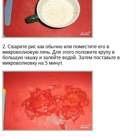
2. Сварите рис как обычно или поместите его в
микроволновую печь. Для этого положите крупу в
большую чашку и залейте водой. Затем поставьте в
микроволновку на 5 минут.