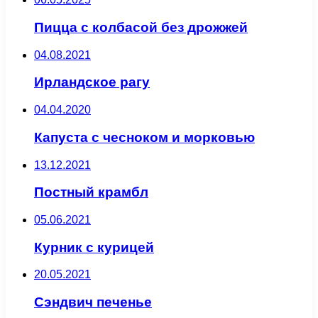
Пицца с колбасой без дрожжей
04.08.2021
Ирландское рагу
04.04.2020
Капуста с чесноком и морковью
13.12.2021
Постный крамбл
05.06.2021
Курник с курицей
20.05.2021
Сэндвич печенье