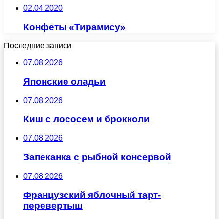
02.04.2020
Конфеты «Тирамису»
Последние записи
07.08.2026
Японские оладьи
07.08.2026
Киш с лососем и брокколи
07.08.2026
Запеканка с рыбной консервой
07.08.2026
Французский яблочный тарт-
перевертыш