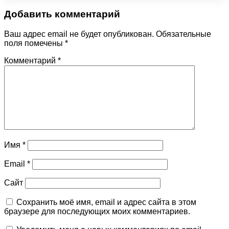
Добавить комментарий
Ваш адрес email не будет опубликован.
Обязательные
поля помечены
*
Комментарий
*
Имя
*
Email
*
Сайт
Сохранить моё имя, email и адрес сайта в этом
браузере для последующих моих комментариев.