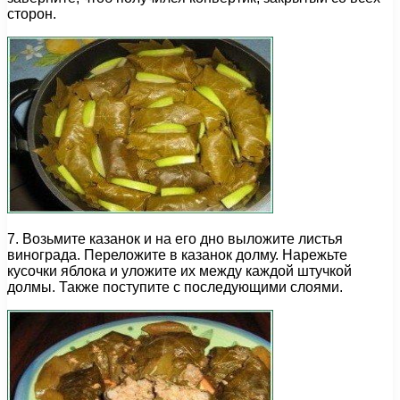
сторон.
7. Возьмите казанок и на его дно выложите листья
винограда. Переложите в казанок долму. Нарежьте
кусочки яблока и уложите их между каждой штучкой
долмы. Также поступите с последующими слоями.