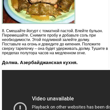
8. Смешайте йогурт с томатной пастой. Влейте бульон.
Перемешайте. Снимите пробу и добавьте соль при
необходимости. Этой подливкой залейте долму.
Поставьте на огонь и доведите до кипения. Положите
сверху тарелочку – она будет удерживать долму. Тушите в
пределах полутора часов на медленном огне.
Долма. Азербайджанская кухня.