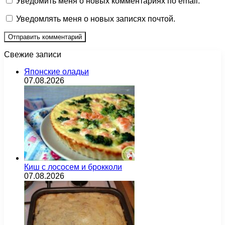
Уведомить меня о новых комментариях по email.
Уведомлять меня о новых записях почтой.
Свежие записи
Японские оладьи
07.08.2026
Киш с лососем и брокколи
07.08.2026