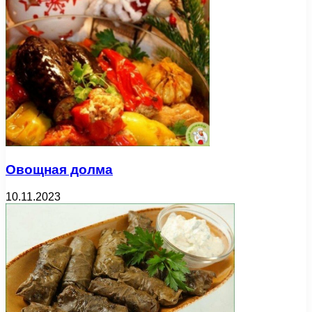
Овощная долма
10.11.2023