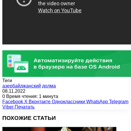
Теги
азербайджанский
долма
08.11.2022
0
Время чтения: 1 минута
Facebook
X
Вконтакте
Одноклассники
WhatsApp
Telegram
Viber
Печатать
ПОХОЖИЕ СТАТЬИ