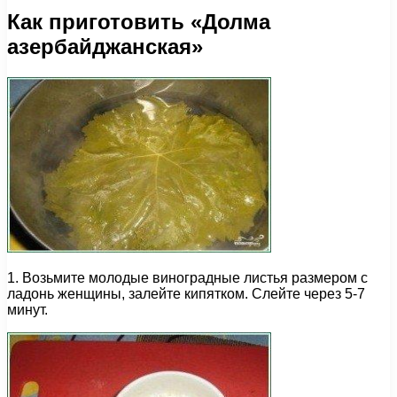
Как приготовить «Долма
азербайджанская»
1. Возьмите молодые виноградные листья размером с
ладонь женщины, залейте кипятком. Слейте через 5-7
минут.