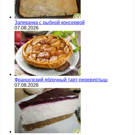
Запеканка с рыбной консервой
07.08.2026
Французский яблочный тарт-перевертыш
07.08.2026