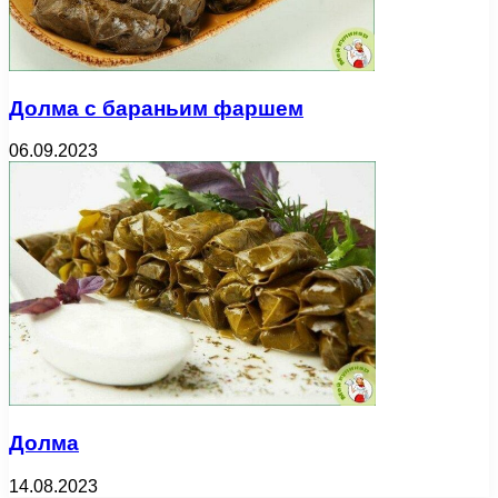
Долма с бараньим фаршем
06.09.2023
Долма
14.08.2023