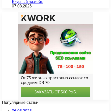
Вкусный чизкейк
07.08.2026
Популярные статьи
06.05.2025