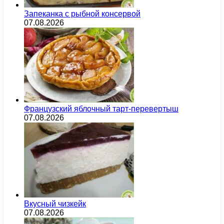
Запеканка с рыбной консервой
07.08.2026
Французский яблочный тарт-перевертыш
07.08.2026
Вкусный чизкейк
07.08.2026