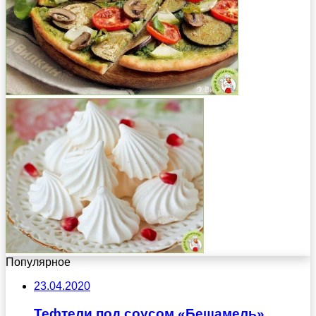
Популярное
23.04.2020
Тефтели под соусом «Бешамель»