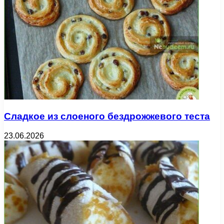
Сладкое из слоеного бездрожжевого теста
23.06.2026