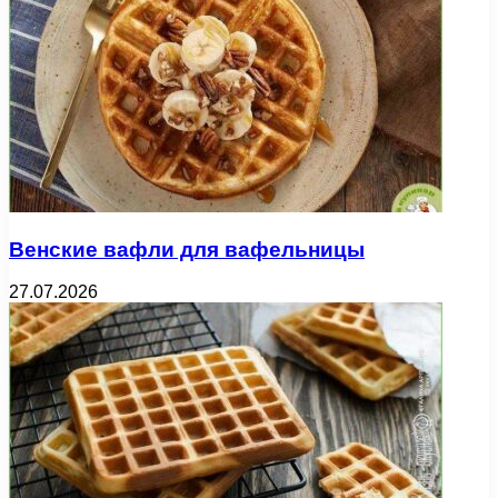
Венские вафли для вафельницы
27.07.2026