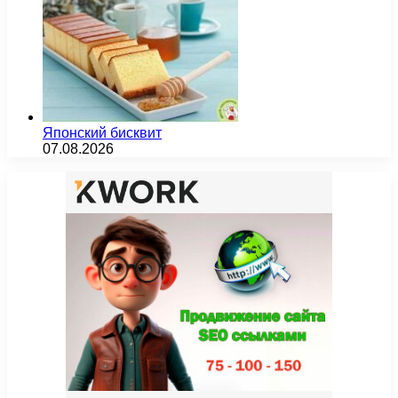
Японский бисквит
07.08.2026