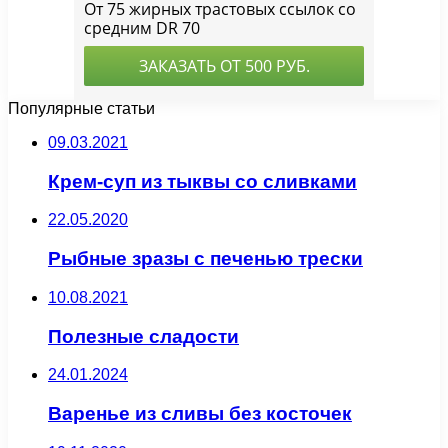
Популярные статьи
09.03.2021
Крем-суп из тыквы со сливками
22.05.2020
Рыбные зразы с печенью трески
10.08.2021
Полезные сладости
24.01.2024
Варенье из сливы без косточек