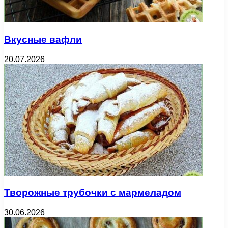
Вкусные вафли
20.07.2026
Творожные трубочки с мармеладом
30.06.2026