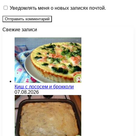
Уведомлять меня о новых записях почтой.
Свежие записи
Киш с лососем и брокколи
07.08.2026