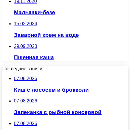
19.11.2020
Малышки-безе
15.03.2024
Заварной крем на воде
29.09.2023
Пшенная каша
Последние записи
07.08.2026
Киш с лососем и брокколи
07.08.2026
Запеканка с рыбной консервой
07.08.2026