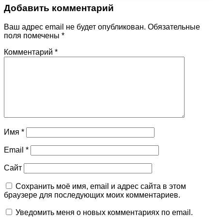
Добавить комментарий
Ваш адрес email не будет опубликован.
Обязательные
поля помечены
*
Комментарий
*
Имя
*
Email
*
Сайт
Сохранить моё имя, email и адрес сайта в этом
браузере для последующих моих комментариев.
Уведомить меня о новых комментариях по email.