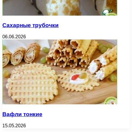
Сахарные трубочки
06.06.2026
Вафли тонкие
15.05.2026