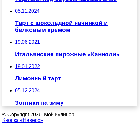
05.11.2024
Тарт с шоколадной начинкой и
белковым кремом
19.06.2021
Итальянские пирожные «Канноли»
19.01.2022
Лимонный тарт
05.12.2024
Зонтики на зиму
© Copyright 2026, Мой Кулинар
Кнопка «Наверх»