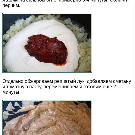
перчим.
Отдельно обжариваем репчатый лук, добавляем сметану
и томатную пасту, перемешиваем и готовим еще 2
минуты.