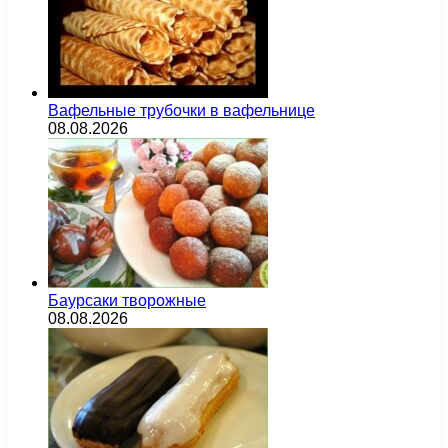
Вафельные трубочки в вафельнице
08.08.2026
Баурсаки творожные
08.08.2026