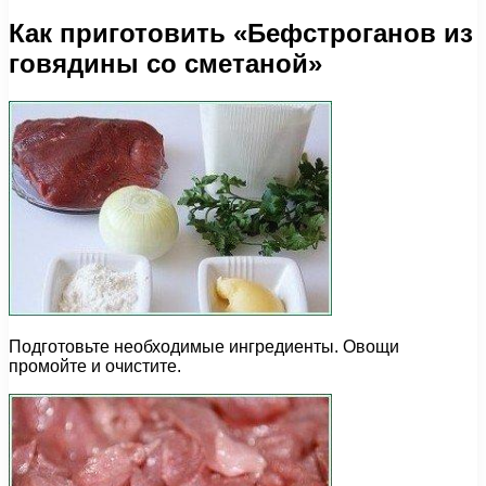
Как приготовить «Бефстроганов из
говядины со сметаной»
Подготовьте необходимые ингредиенты. Овощи
промойте и очистите.