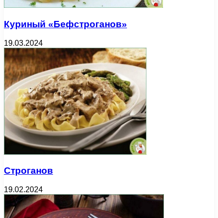
Куриный «Бефстроганов»
19.03.2024
Строганов
19.02.2024