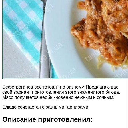
Бефстроганов все готовят по разному. Предлагаю вас
свой вариант приготовления этого знаменитого блюда.
Мясо получается необыкновенно нежным и сочным.
Блюдо сочетается с разными гарнирами.
Описание приготовления: