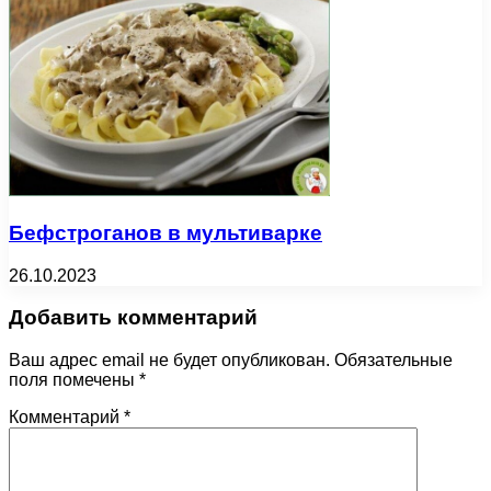
Бефстроганов в мультиварке
26.10.2023
Добавить комментарий
Ваш адрес email не будет опубликован.
Обязательные
поля помечены
*
Комментарий
*