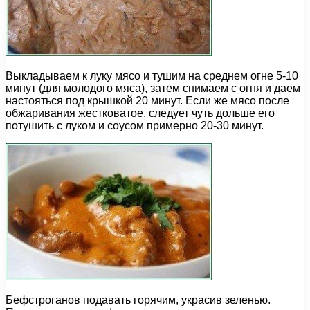
Выкладываем к луку мясо и тушим на среднем огне 5-10
минут (для молодого мяса), затем снимаем с огня и даем
настояться под крышкой 20 минут. Если же мясо после
обжаривания жестковатое, следует чуть дольше его
потушить с луком и соусом примерно 20-30 минут.
Бефстроганов подавать горячим, украсив зеленью.