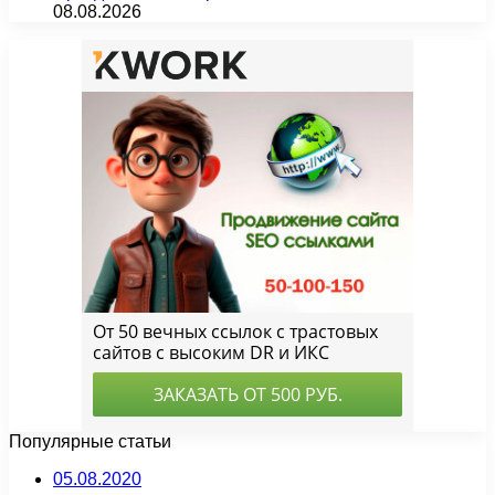
08.08.2026
Популярные статьи
05.08.2020