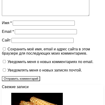
Имя
*
Email
*
Сайт
Сохранить моё имя, email и адрес сайта в этом
браузере для последующих моих комментариев.
Уведомить меня о новых комментариях по email.
Уведомлять меня о новых записях почтой.
Свежие записи