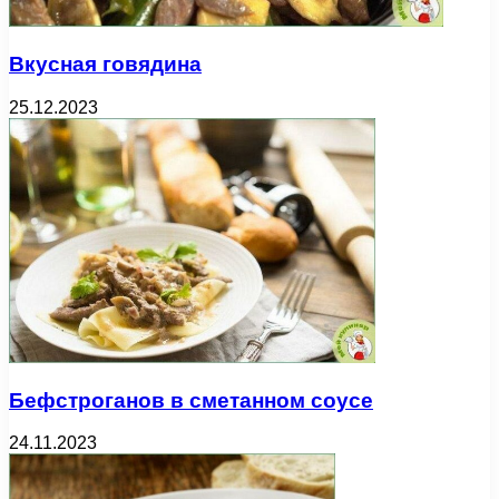
Вкусная говядина
25.12.2023
Бефстроганов в сметанном соусе
24.11.2023