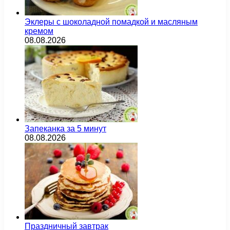
Эклеры с шоколадной помадкой и масляным
кремом
08.08.2026
Запеканка за 5 минут
08.08.2026
Праздничный завтрак