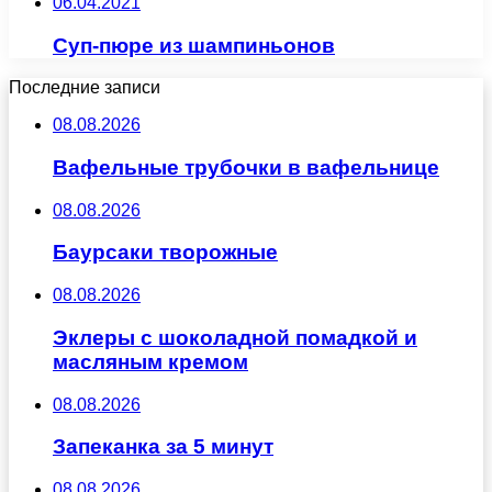
06.04.2021
Суп-пюре из шампиньонов
Последние записи
08.08.2026
Вафельные трубочки в вафельнице
08.08.2026
Баурсаки творожные
08.08.2026
Эклеры с шоколадной помадкой и
масляным кремом
08.08.2026
Запеканка за 5 минут
08.08.2026