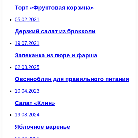
Торт «Фруктовая корзина»
05.02.2021
Дерзкий салат из брокколи
19.07.2021
Запеканка из пюре и фарша
02.03.2025
Овсяноблин для правильного питания
10.04.2023
Салат «Клин»
19.08.2024
Яблочное варенье