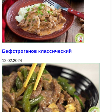
Бефстроганов классический
12.02.2024