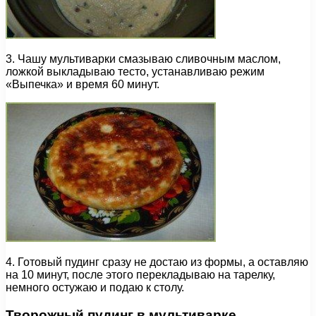
3. Чашу мультиварки смазываю сливочным маслом,
ложкой выкладываю тесто, устанавливаю режим
«Выпечка» и время 60 минут.
4. Готовый пудинг сразу не достаю из формы, а оставляю
на 10 минут, после этого перекладываю на тарелку,
немного остужаю и подаю к столу.
Творожный пудинг в мультиварке