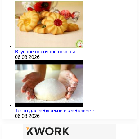
Вкусное песочное печенье
06.08.2026
Тесто для чебуреков в хлебопечке
06.08.2026