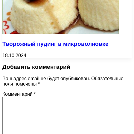
Творожный пудинг в микроволновке
18.10.2024
Добавить комментарий
Ваш адрес email не будет опубликован.
Обязательные
поля помечены
*
Комментарий
*