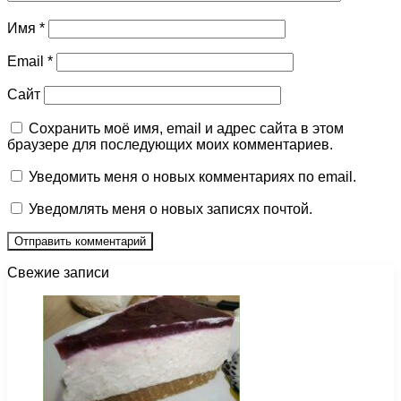
Имя
*
Email
*
Сайт
Сохранить моё имя, email и адрес сайта в этом
браузере для последующих моих комментариев.
Уведомить меня о новых комментариях по email.
Уведомлять меня о новых записях почтой.
Свежие записи