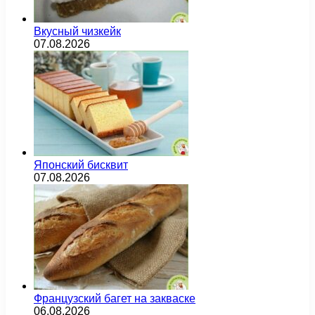
Вкусный чизкейк
07.08.2026
Японский бисквит
07.08.2026
Французский багет на закваске
06.08.2026