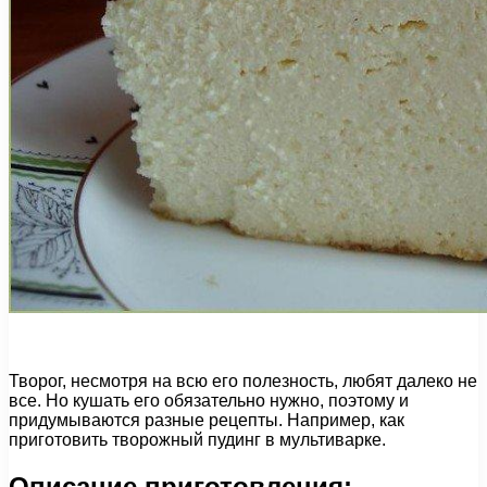
Творог, несмотря на всю его полезность, любят далеко не
все. Но кушать его обязательно нужно, поэтому и
придумываются разные рецепты. Например, как
приготовить творожный пудинг в мультиварке.
Описание приготовления: