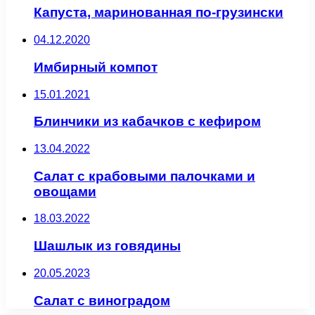
Капуста, маринованная по-грузински
04.12.2020
Имбирный компот
15.01.2021
Блинчики из кабачков с кефиром
13.04.2022
Салат с крабовыми палочками и
овощами
18.03.2022
Шашлык из говядины
20.05.2023
Салат с виноградом