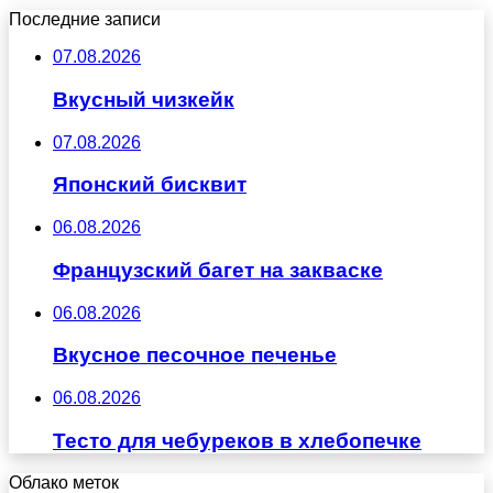
Последние записи
07.08.2026
Вкусный чизкейк
07.08.2026
Японский бисквит
06.08.2026
Французский багет на закваске
06.08.2026
Вкусное песочное печенье
06.08.2026
Тесто для чебуреков в хлебопечке
Облако меток