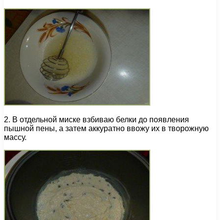
2. В отдельной миске взбиваю белки до появления
пышной пены, а затем аккуратно ввожу их в творожную
массу.