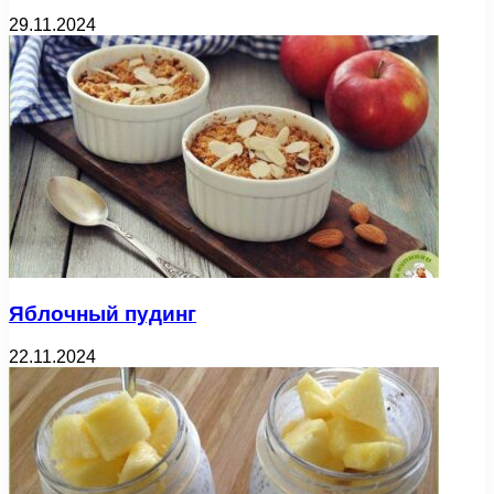
29.11.2024
Яблочный пудинг
22.11.2024