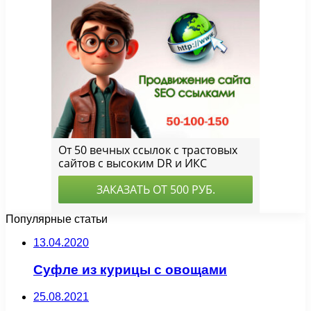
Популярные статьи
13.04.2020
Суфле из курицы с овощами
25.08.2021