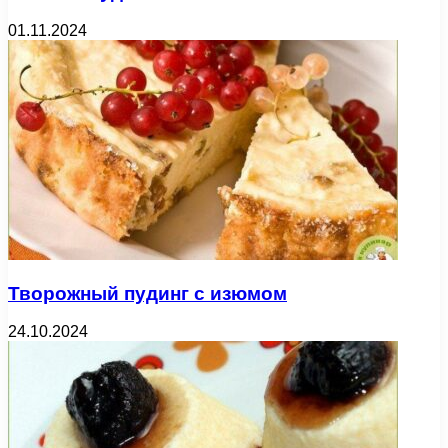
01.11.2024
Творожный пудинг с изюмом
24.10.2024