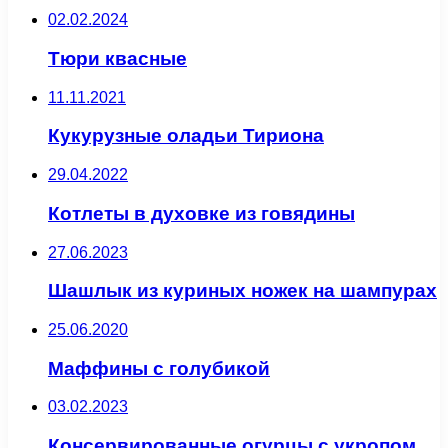
02.02.2024
Тюри квасные
11.11.2021
Кукурузные оладьи Тириона
29.04.2022
Котлеты в духовке из говядины
27.06.2023
Шашлык из куриных ножек на шампурах
25.06.2020
Маффины с голубикой
03.02.2023
Консервированные огурцы с укропом