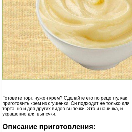
Готовите торт, нужен крем? Сделайте его по рецепту, как
приготовить крем из сгущенки. Он подходит не только для
торта, но и для других видов выпечки. Это и начинка, и
украшение для выпечки.
Описание приготовления: