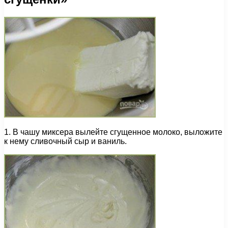
1. В чашу миксера вылейте сгущенное молоко, выложите
к нему сливочный сыр и ваниль.