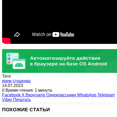
Теги
крем
сгущенка
14.07.2023
0
Время чтения: 1 минута
Facebook
X
Вконтакте
Одноклассники
WhatsApp
Telegram
Viber
Печатать
ПОХОЖИЕ СТАТЬИ