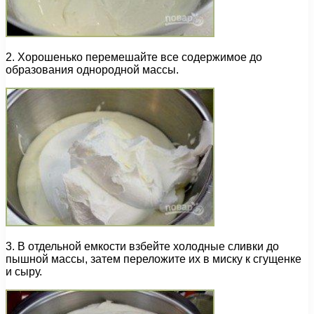
2. Хорошенько перемешайте все содержимое до
образования однородной массы.
3. В отдельной емкости взбейте холодные сливки до
пышной массы, затем переложите их в миску к сгущенке
и сыру.