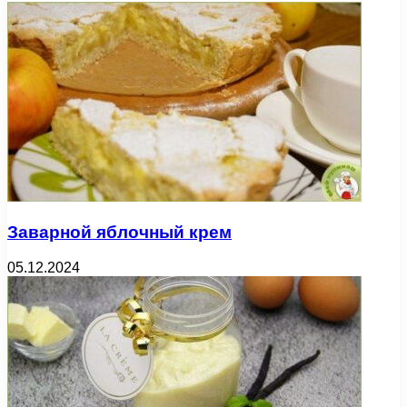
Заварной яблочный крем
05.12.2024