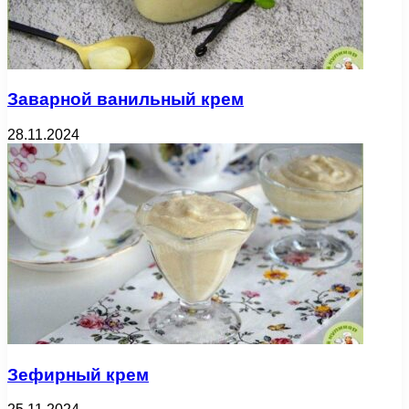
Заварной ванильный крем
28.11.2024
Зефирный крем