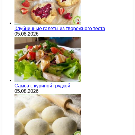
Клубничные галеты из творожного теста
05.08.2026
Самса с куриной грудкой
05.08.2026