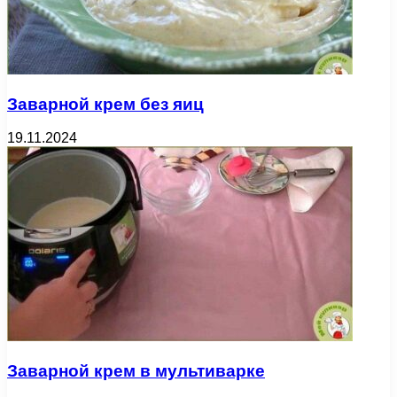
Заварной крем без яиц
19.11.2024
Заварной крем в мультиварке