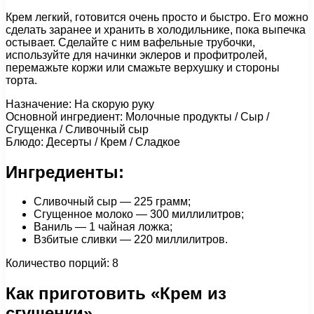
Крем легкий, готовится очень просто и быстро. Его можно
сделать заранее и хранить в холодильнике, пока выпечка
остывает. Сделайте с ним вафельные трубочки,
используйте для начинки эклеров и профитролей,
перемажьте коржи или смажьте верхушку и стороны
торта.
Назначение: На скорую руку
Основной ингредиент: Молочные продукты / Сыр /
Сгущенка / Сливочный сыр
Блюдо: Десерты / Крем / Сладкое
Ингредиенты:
Сливочный сыр — 225 грамм;
Сгущенное молоко — 300 миллилитров;
Ваниль — 1 чайная ложка;
Взбитые сливки — 220 миллилитров.
Количество порций: 8
Как приготовить «Крем из
сгущенки»