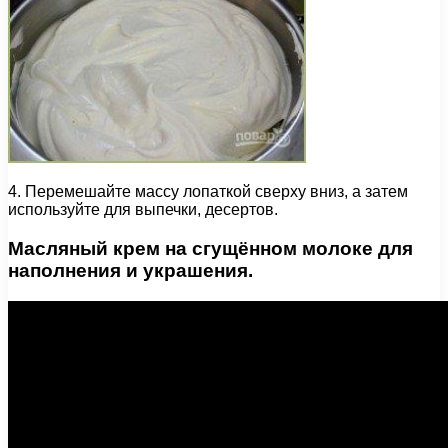
4. Перемешайте массу лопаткой сверху вниз, а затем
используйте для выпечки, десертов.
Масляный крем на сгущённом молоке для
наполнения и украшения.