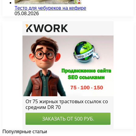
Тесто для чебуреков на кефире
05.08.2026
Популярные статьи