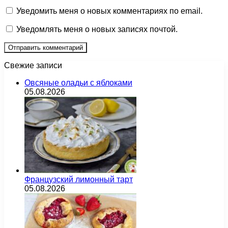
Уведомить меня о новых комментариях по email.
Уведомлять меня о новых записях почтой.
Свежие записи
Овсяные оладьи с яблоками
05.08.2026
Французский лимонный тарт
05.08.2026