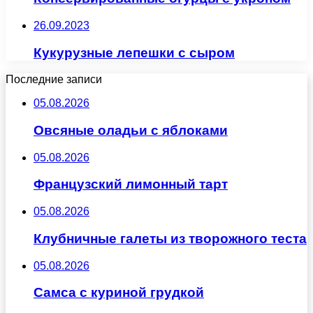
26.09.2023
Кукурузные лепешки с сыром
Последние записи
05.08.2026
Овсяные оладьи с яблоками
05.08.2026
Французский лимонный тарт
05.08.2026
Клубничные галеты из творожного теста
05.08.2026
Самса с куриной грудкой