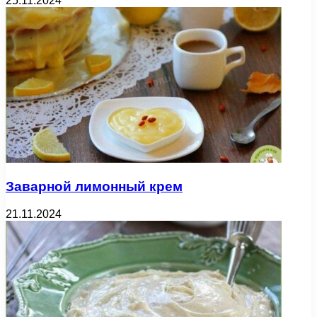
25.11.2024
Заварной лимонный крем
21.11.2024