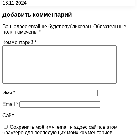
13.11.2024
Добавить комментарий
Ваш адрес email не будет опубликован.
Обязательные
поля помечены
*
Комментарий
*
Имя
*
Email
*
Сайт
Сохранить моё имя, email и адрес сайта в этом
браузере для последующих моих комментариев.