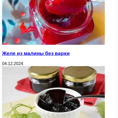
Желе из малины без варки
04.12.2024