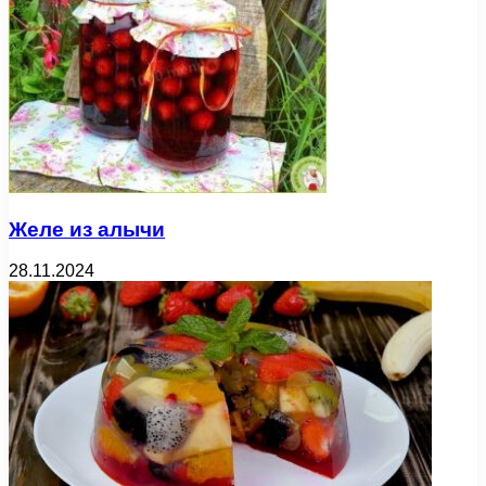
Желе из алычи
28.11.2024