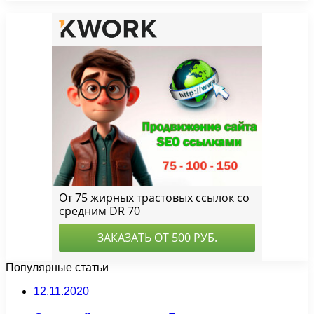
Популярные статьи
12.11.2020