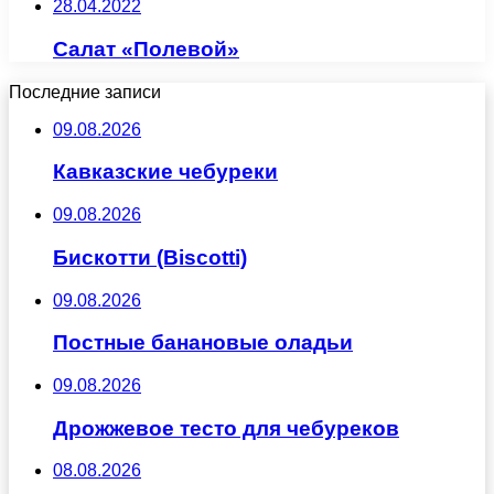
28.04.2022
Салат «Полевой»
Последние записи
09.08.2026
Кавказские чебуреки
09.08.2026
Бискотти (Biscotti)
09.08.2026
Постные банановые оладьи
09.08.2026
Дрожжевое тесто для чебуреков
08.08.2026