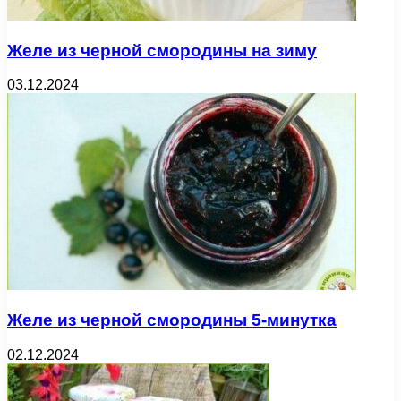
Желе из черной смородины на зиму
03.12.2024
Желе из черной смородины 5-минутка
02.12.2024