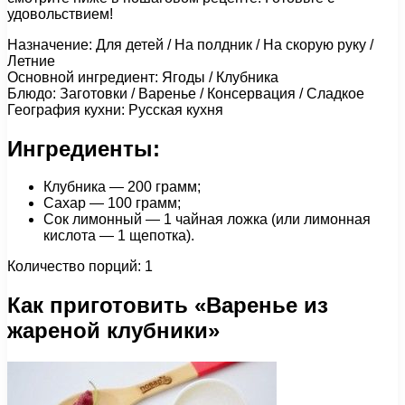
удовольствием!
Назначение: Для детей / На полдник / На скорую руку /
Летние
Основной ингредиент: Ягоды / Клубника
Блюдо: Заготовки / Варенье / Консервация / Сладкое
География кухни: Русская кухня
Ингредиенты:
Клубника — 200 грамм;
Сахар — 100 грамм;
Сок лимонный — 1 чайная ложка (или лимонная
кислота — 1 щепотка).
Количество порций: 1
Как приготовить «Варенье из
жареной клубники»