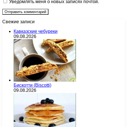
Уведомлять меня о новых записях почтой.
Свежие записи
Кавказские чебуреки
09.08.2026
Бискотти (Biscotti)
09.08.2026