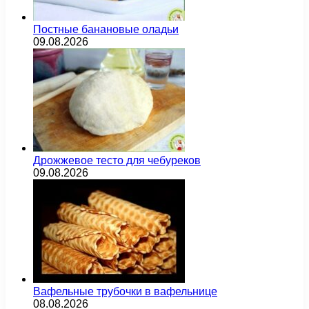
Постные банановые оладьи
09.08.2026
Дрожжевое тесто для чебуреков
09.08.2026
Вафельные трубочки в вафельнице
08.08.2026