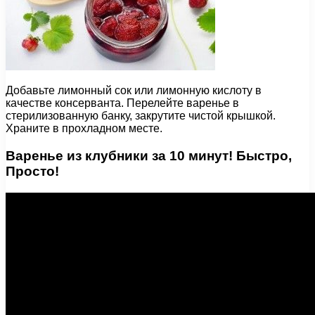
Добавьте лимонный сок или лимонную кислоту в
качестве консерванта. Перелейте варенье в
стерилизованную банку, закрутите чистой крышкой.
Храните в прохладном месте.
Варенье из клубники за 10 минут! Быстро,
Просто!