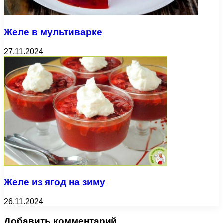
Желе в мультиварке
27.11.2024
Желе из ягод на зиму
26.11.2024
Добавить комментарий