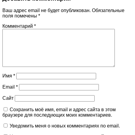
Ваш адрес email не будет опубликован.
Обязательные
поля помечены
*
Комментарий
*
Имя
*
Email
*
Сайт
Сохранить моё имя, email и адрес сайта в этом
браузере для последующих моих комментариев.
Уведомить меня о новых комментариях по email.