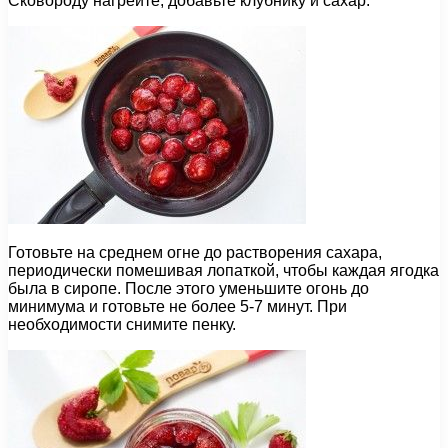
Сковороду нагрейте, добавьте клубнику и сахар.
Готовьте на среднем огне до растворения сахара,
периодически помешивая лопаткой, чтобы каждая ягодка
была в сиропе. После этого уменьшите огонь до
минимума и готовьте не более 5-7 минут. При
необходимости снимите пенку.