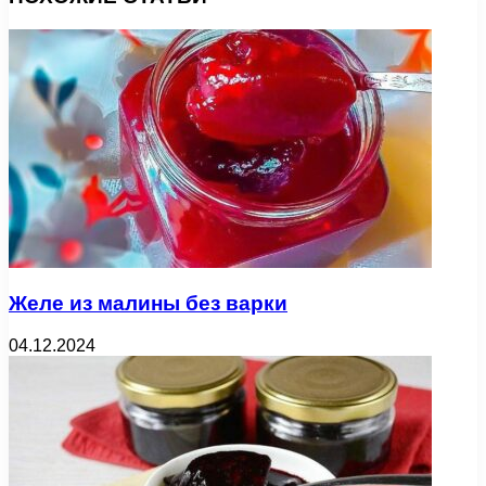
Желе из малины без варки
04.12.2024