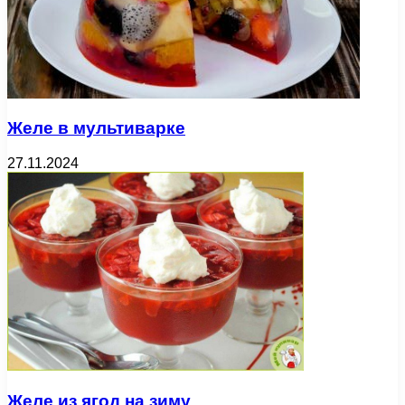
Желе в мультиварке
27.11.2024
Желе из ягод на зиму