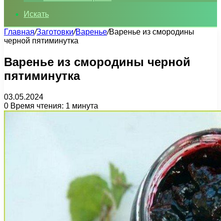
Искать
Главная
/
Заготовки
/
Варенье
/
Варенье из смородины
черной пятиминутка
Варенье из смородины черной
пятиминутка
03.05.2024
0
Время чтения: 1 минута