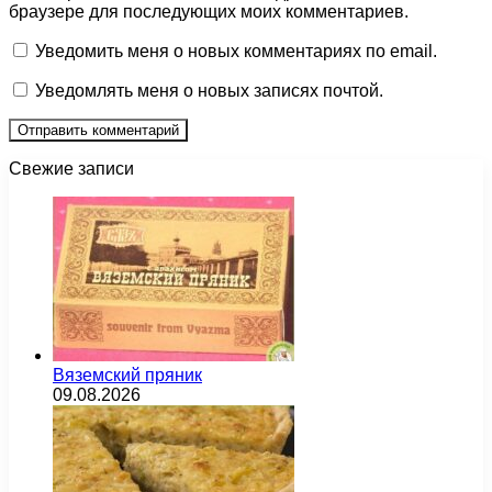
браузере для последующих моих комментариев.
Уведомить меня о новых комментариях по email.
Уведомлять меня о новых записях почтой.
Свежие записи
Вяземский пряник
09.08.2026