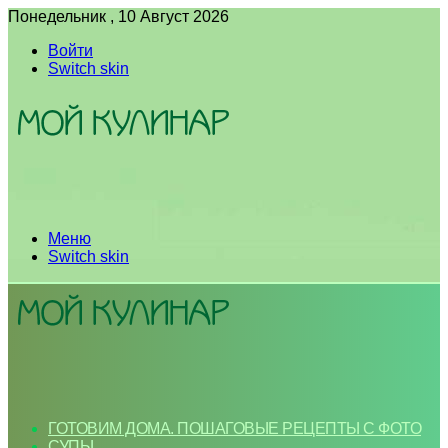
Понедельник , 10 Август 2026
Войти
Switch skin
Меню
Switch skin
ГОТОВИМ ДОМА. ПОШАГОВЫЕ РЕЦЕПТЫ С ФОТО
СУПЫ