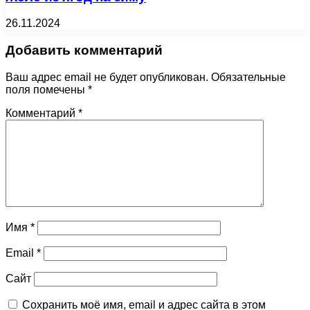
26.11.2024
Добавить комментарий
Ваш адрес email не будет опубликован.
Обязательные
поля помечены
*
Комментарий
*
Имя
*
Email
*
Сайт
Сохранить моё имя, email и адрес сайта в этом