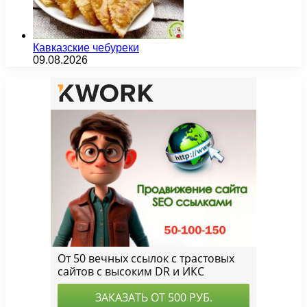
Кавказские чебуреки
09.08.2026