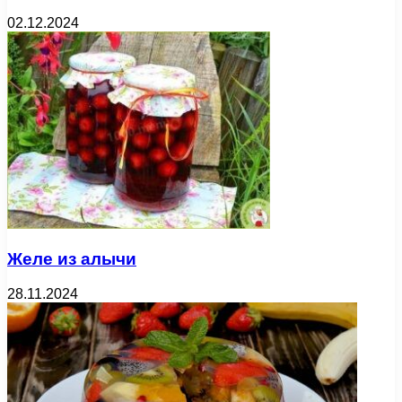
02.12.2024
Желе из алычи
28.11.2024