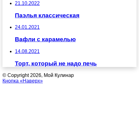
21.10.2022
Паэлья классическая
24.01.2021
Вафли с карамелью
14.08.2021
Торт, который не надо печь
© Copyright 2026, Мой Кулинар
Кнопка «Наверх»