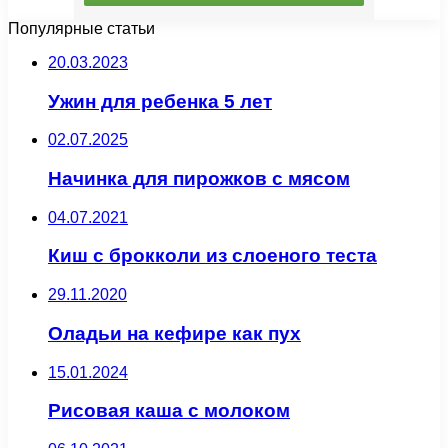
Популярные статьи
20.03.2023
Ужин для ребенка 5 лет
02.07.2025
Начинка для пирожков с мясом
04.07.2021
Киш с брокколи из слоеного теста
29.11.2020
Оладьи на кефире как пух
15.01.2024
Рисовая каша с молоком