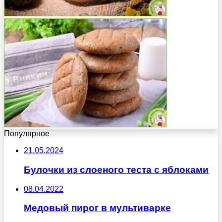
Популярное
21.05.2024
Булочки из слоеного теста с яблоками
08.04.2022
Медовый пирог в мультиварке