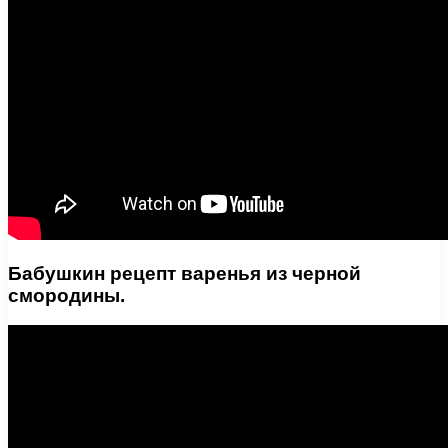
Бабушкин рецепт варенья из черной
смородины.