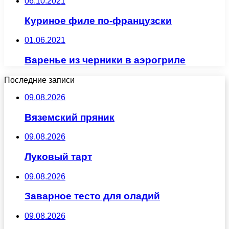
06.10.2021
Куриное филе по-французски
01.06.2021
Варенье из черники в аэрогриле
Последние записи
09.08.2026
Вяземский пряник
09.08.2026
Луковый тарт
09.08.2026
Заварное тесто для оладий
09.08.2026