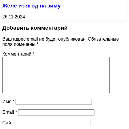
Желе из ягод на зиму
26.11.2024
Добавить комментарий
Ваш адрес email не будет опубликован.
Обязательные
поля помечены
*
Комментарий
*
Имя
*
Email
*
Сайт