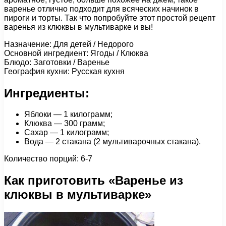
варенье отлично подходит для всяческих начинок в
пироги и торты. Так что попробуйте этот простой рецепт
варенья из клюквы в мультиварке и вы!
Назначение: Для детей / Недорого
Основной ингредиент: Ягоды / Клюква
Блюдо: Заготовки / Варенье
География кухни: Русская кухня
Ингредиенты:
Яблоки — 1 килограмм;
Клюква — 300 грамм;
Сахар — 1 килограмм;
Вода — 2 стакана (2 мультиварочных стакана).
Количество порций: 6-7
Как приготовить «Варенье из
клюквы в мультиварке»