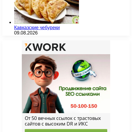
Кавказские чебуреки
09.08.2026