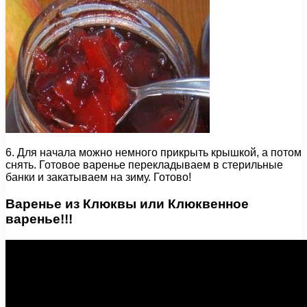
6. Для начала можно немного прикрыть крышкой, а потом
снять. Готовое варенье перекладываем в стерильные
банки и закатываем на зиму. Готово!
Варенье из Клюквы или Клюквенное
варенье!!!