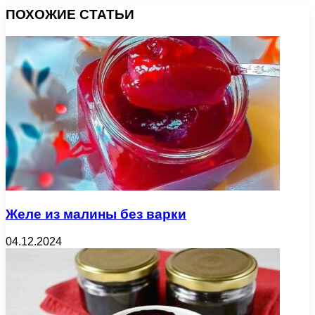
ПОХОЖИЕ СТАТЬИ
Желе из малины без варки
04.12.2024