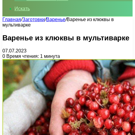
Искать
Главная
/
Заготовки
/
Варенье
/
Варенье из клюквы в
мультиварке
Варенье из клюквы в мультиварке
07.07.2023
0
Время чтения: 1 минута