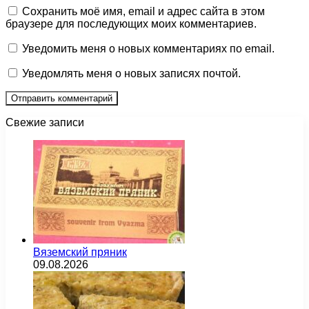
Сохранить моё имя, email и адрес сайта в этом
браузере для последующих моих комментариев.
Уведомить меня о новых комментариях по email.
Уведомлять меня о новых записях почтой.
Свежие записи
Вяземский пряник
09.08.2026