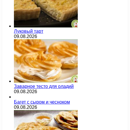
Луковый тарт
09.08.2026
Заварное тесто для оладий
09.08.2026
Багет с сыром и чесноком
09.08.2026