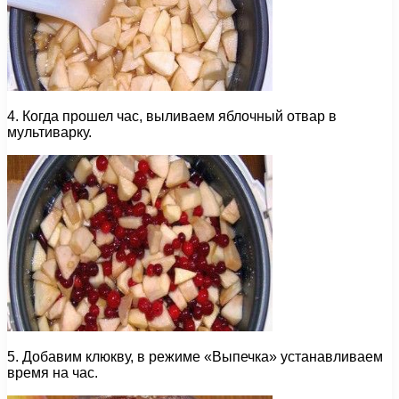
4. Когда прошел час, выливаем яблочный отвар в
мультиварку.
5. Добавим клюкву, в режиме «Выпечка» устанавливаем
время на час.