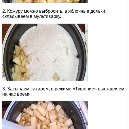
2. Кожуру можно выбросить, а яблочные дольки
складываем в мультиварку.
3. Засыпаем сахаром, в режиме «Тушение» выставляем
на час время.