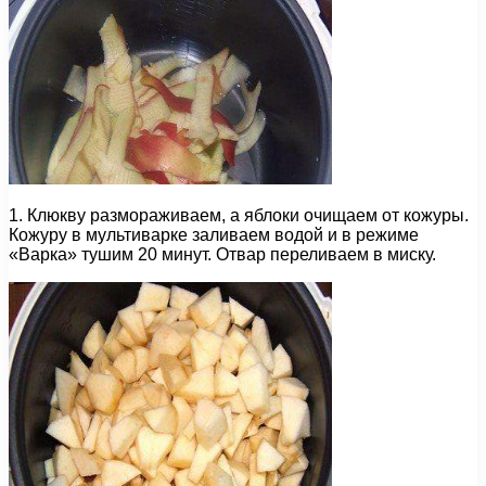
1. Клюкву размораживаем, а яблоки очищаем от кожуры.
Кожуру в мультиварке заливаем водой и в режиме
«Варка» тушим 20 минут. Отвар переливаем в миску.