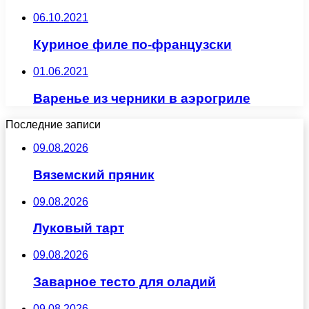
06.10.2021
Куриное филе по-французски
01.06.2021
Варенье из черники в аэрогриле
Последние записи
09.08.2026
Вяземский пряник
09.08.2026
Луковый тарт
09.08.2026
Заварное тесто для оладий
09.08.2026