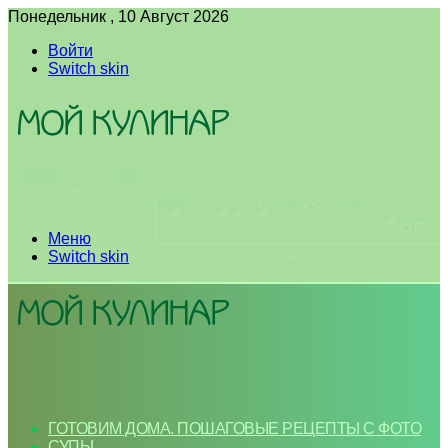
Понедельник , 10 Август 2026
Войти
Switch skin
Меню
Switch skin
ГОТОВИМ ДОМА. ПОШАГОВЫЕ РЕЦЕПТЫ С ФОТО
СУПЫ