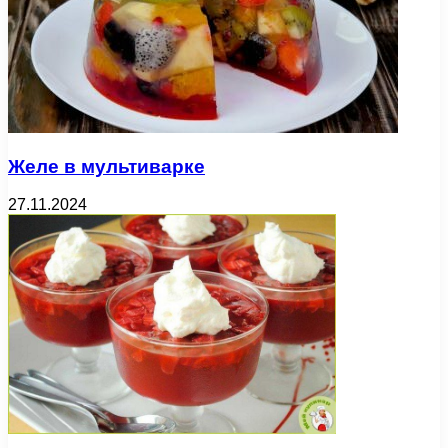
Желе в мультиварке
27.11.2024