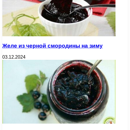
Желе из черной смородины на зиму
03.12.2024