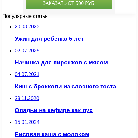
Популярные статьи
20.03.2023
Ужин для ребенка 5 лет
02.07.2025
Начинка для пирожков с мясом
04.07.2021
Киш с брокколи из слоеного теста
29.11.2020
Оладьи на кефире как пух
15.01.2024
Рисовая каша с молоком