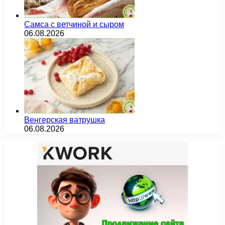
Самса с ветчиной и сыром
06.08.2026
Венгерская ватрушка
06.08.2026