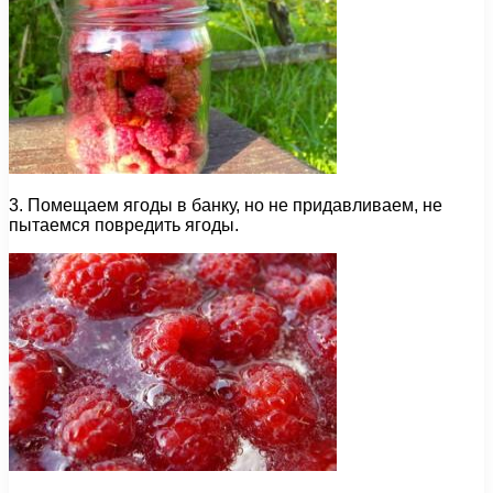
3. Помещаем ягоды в банку, но не придавливаем, не
пытаемся повредить ягоды.