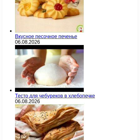
Вкусное песочное печенье
06.08.2026
Тесто для чебуреков в хлебопечке
06.08.2026