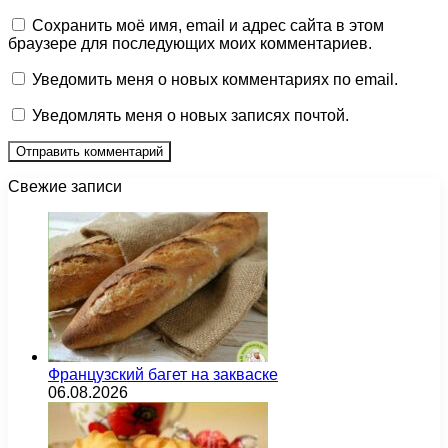
Сохранить моё имя, email и адрес сайта в этом
браузере для последующих моих комментариев.
Уведомить меня о новых комментариях по email.
Уведомлять меня о новых записях почтой.
Свежие записи
Французский багет на закваске
06.08.2026