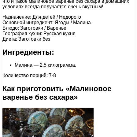
что и такое малиновое варенье без сахара в домашних
условиях всегда получается очень вкусным!
Назначение: Для детей / Недорого
Основной ингредиент: Ягоды / Малина
Блюдо: Заготовки / Варенье
География кухни: Русская кухня
Диета: Заготовки без
Ингредиенты:
Малина — 2.5 килограмма.
Количество порций: 7-8
Как приготовить «Малиновое
варенье без сахара»