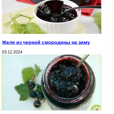
Желе из черной смородины на зиму
03.12.2024