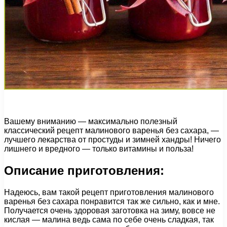
Вашему вниманию — максимально полезный
классический рецепт малинового варенья без сахара, —
лучшего лекарства от простуды и зимней хандры! Ничего
лишнего и вредного — только витамины и польза!
Описание приготовления:
Надеюсь, вам такой рецепт приготовления малинового
варенья без сахара понравится так же сильно, как и мне.
Получается очень здоровая заготовка на зиму, вовсе не
кислая — малина ведь сама по себе очень сладкая, так