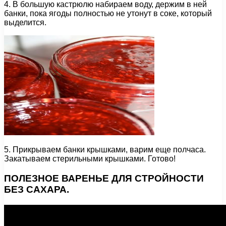
4. В большую кастрюлю набираем воду, держим в ней
банки, пока ягоды полностью не утонут в соке, который
выделится.
5. Прикрываем банки крышками, варим еще полчаса.
Закатываем стерильными крышками. Готово!
ПОЛЕЗНОЕ ВАРЕНЬЕ ДЛЯ СТРОЙНОСТИ
БЕЗ САХАРА.