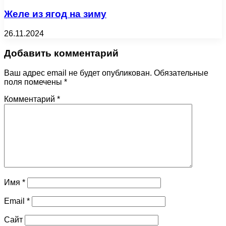
Желе из ягод на зиму
26.11.2024
Добавить комментарий
Ваш адрес email не будет опубликован.
Обязательные
поля помечены
*
Комментарий
*
Имя
*
Email
*
Сайт