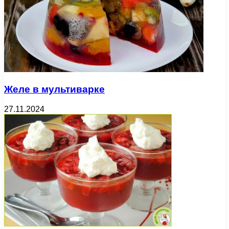
Желе в мультиварке
27.11.2024