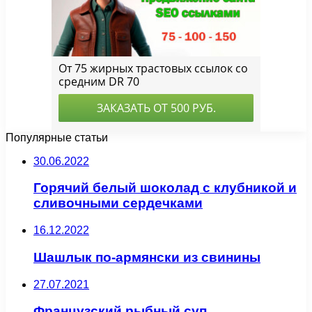
Популярные статьи
30.06.2022
Горячий белый шоколад с клубникой и
сливочными сердечками
16.12.2022
Шашлык по-армянски из свинины
27.07.2021
Французский рыбный суп