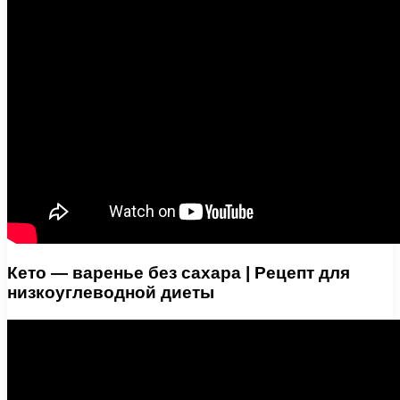
Кето — варенье без сахара | Рецепт для
низкоуглеводной диеты