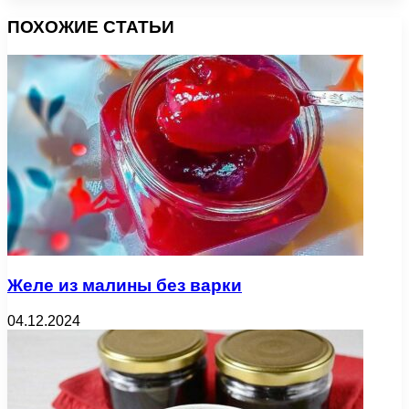
ПОХОЖИЕ СТАТЬИ
Желе из малины без варки
04.12.2024