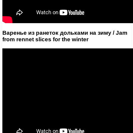
Варенье из ранеток дольками на зиму / Jam
from rennet slices for the winter