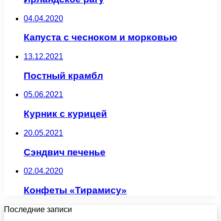
04.04.2020
Капуста с чесноком и морковью
13.12.2021
Постный крамбл
05.06.2021
Курник с курицей
20.05.2021
Сэндвич печенье
02.04.2020
Конфеты «Тирамису»
Последние записи