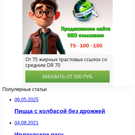
Популярные статьи
06.05.2025
Пицца с колбасой без дрожжей
04.08.2021
Ирландское рагу