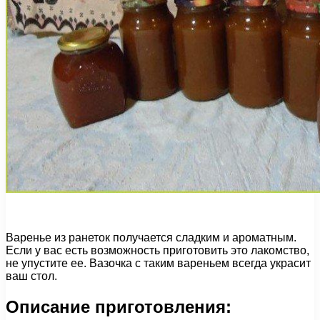
Варенье из ранеток получается сладким и ароматным.
Если у вас есть возможность приготовить это лакомство,
не упустите ее. Вазочка с таким вареньем всегда украсит
ваш стол.
Описание приготовления: