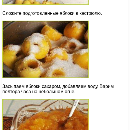
Сложите подготовленные яблоки в кастрюлю.
Засыпаем яблоки сахаром, добавляем воду. Варим
полтора часа на небольшом огне.