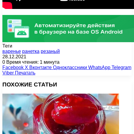
Теги
варенье
ранетка
резаный
28.12.2021
0
Время чтения: 1 минута
Facebook
X
Вконтакте
Одноклассники
WhatsApp
Telegram
Viber
Печатать
ПОХОЖИЕ СТАТЬИ