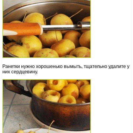
Ранетки нужно хорошенько вымыть, тщательно удалите у
них сердцевину.