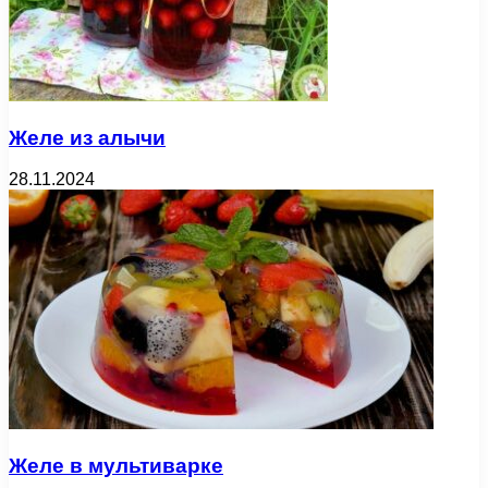
Желе из алычи
28.11.2024
Желе в мультиварке