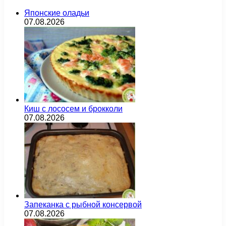
Японские оладьи
07.08.2026
Киш с лососем и брокколи
07.08.2026
Запеканка с рыбной консервой
07.08.2026