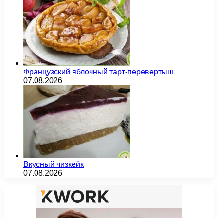
Французский яблочный тарт-перевертыш
07.08.2026
Вкусный чизкейк
07.08.2026