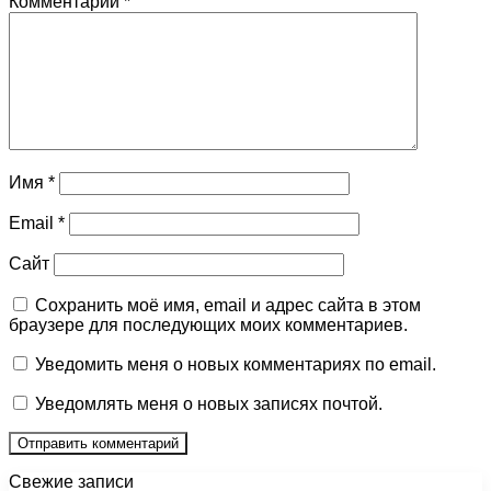
Комментарий
*
Имя
*
Email
*
Сайт
Сохранить моё имя, email и адрес сайта в этом
браузере для последующих моих комментариев.
Уведомить меня о новых комментариях по email.
Уведомлять меня о новых записях почтой.
Свежие записи