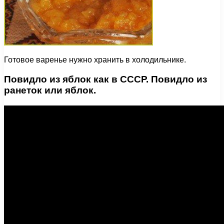
Готовое варенье нужно хранить в холодильнике.
Повидло из яблок как в СССР. Повидло из
ранеток или яблок.