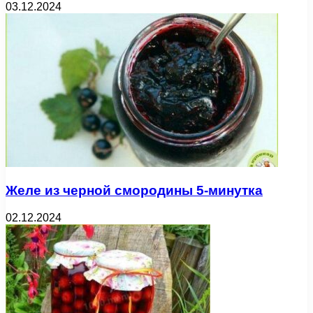
03.12.2024
Желе из черной смородины 5-минутка
02.12.2024