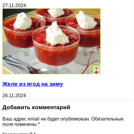
27.11.2024
Желе из ягод на зиму
26.11.2024
Добавить комментарий
Ваш адрес email не будет опубликован.
Обязательные
поля помечены
*