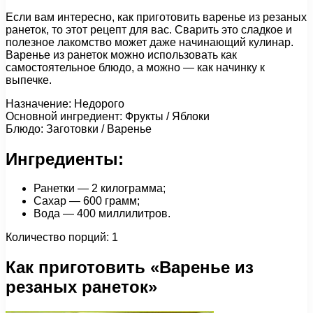
Если вам интересно, как приготовить варенье из резаных
ранеток, то этот рецепт для вас. Сварить это сладкое и
полезное лакомство может даже начинающий кулинар.
Варенье из ранеток можно использовать как
самостоятельное блюдо, а можно — как начинку к
выпечке.
Назначение: Недорого
Основной ингредиент: Фрукты / Яблоки
Блюдо: Заготовки / Варенье
Ингредиенты:
Ранетки — 2 килограмма;
Сахар — 600 грамм;
Вода — 400 миллилитров.
Количество порций: 1
Как приготовить «Варенье из
резаных ранеток»