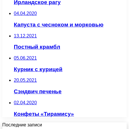
Ирландское рагу
04.04.2020
Капуста с чесноком и морковью
13.12.2021
Постный крамбл
05.06.2021
Курник с курицей
20.05.2021
Сэндвич печенье
02.04.2020
Конфеты «Тирамису»
Последние записи