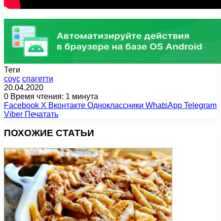
Теги
соус
спагетти
20.04.2020
0
Время чтения: 1 минута
Facebook
X
Вконтакте
Одноклассники
WhatsApp
Telegram
Viber
Печатать
ПОХОЖИЕ СТАТЬИ