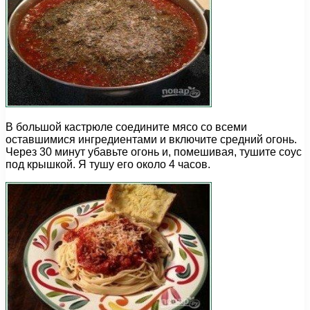
В большой кастрюле соедините мясо со всеми
оставшимися ингредиентами и включите средний огонь.
Через 30 минут убавьте огонь и, помешивая, тушите соус
под крышкой. Я тушу его около 4 часов.