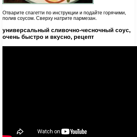
Отварите спагетти по инструкции и подайте горячими,
полив соусом. Сверху натрите пармезан.
универсальный сливочно-чесночный соус,
очень быстро и вкусно, рецепт