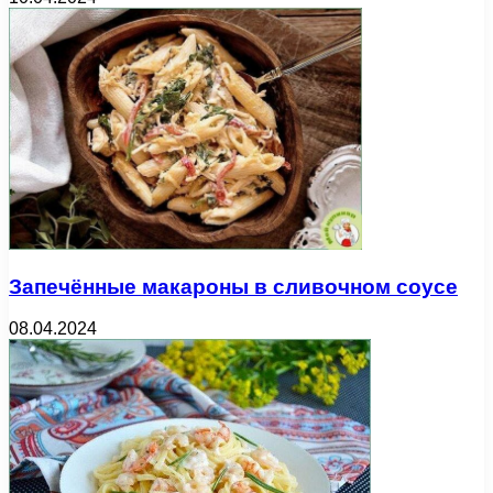
Запечённые макароны в сливочном соусе
08.04.2024