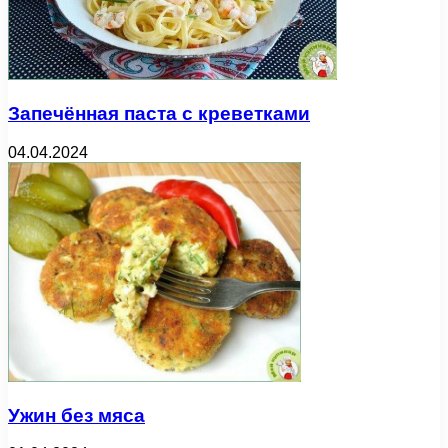
Запечённая паста с креветками
04.04.2024
Ужин без мяса