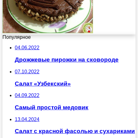
Популярное
04.06.2022
Дрожжевые пирожки на сковороде
07.10.2022
Салат «Узбекский»
04.09.2022
Самый простой медовик
13.04.2024
Салат с красной фасолью и сухариками