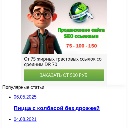
Популярные статьи
06.05.2025
Пицца с колбасой без дрожжей
04.08.2021