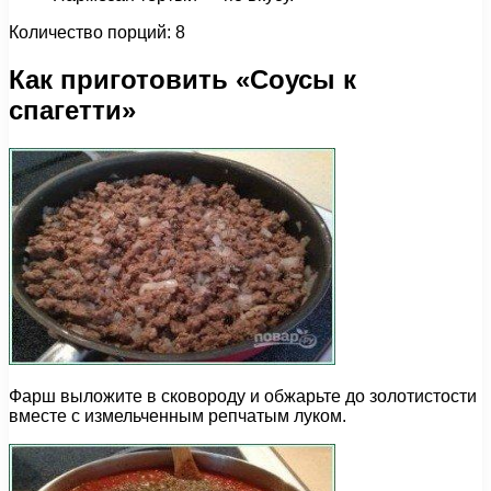
Количество порций: 8
Как приготовить «Соусы к
спагетти»
Фарш выложите в сковороду и обжарьте до золотистости
вместе с измельченным репчатым луком.