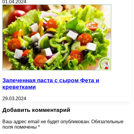
01.04.2024
Запеченная паста с сыром Фета и
креветками
29.03.2024
Добавить комментарий
Ваш адрес email не будет опубликован.
Обязательные
поля помечены
*