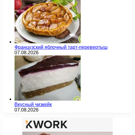
Французский яблочный тарт-перевертыш
07.08.2026
Вкусный чизкейк
07.08.2026