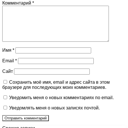
Комментарий
*
Имя
*
Email
*
Сайт
Сохранить моё имя, email и адрес сайта в этом
браузере для последующих моих комментариев.
Уведомить меня о новых комментариях по email.
Уведомлять меня о новых записях почтой.