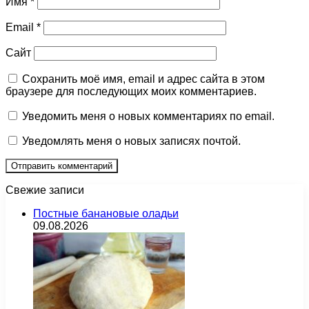
Имя
*
Email
*
Сайт
Сохранить моё имя, email и адрес сайта в этом
браузере для последующих моих комментариев.
Уведомить меня о новых комментариях по email.
Уведомлять меня о новых записях почтой.
Свежие записи
Постные банановые оладьи
09.08.2026