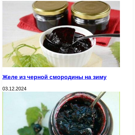
Желе из черной смородины на зиму
03.12.2024