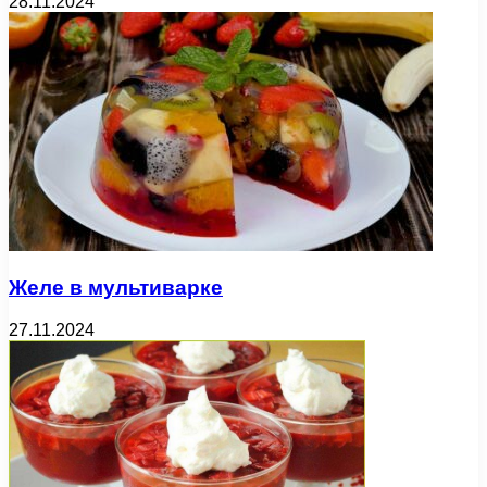
28.11.2024
Желе в мультиварке
27.11.2024