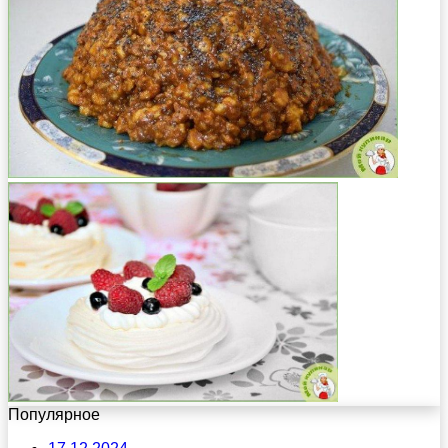
Популярное