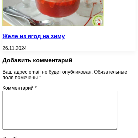
Желе из ягод на зиму
26.11.2024
Добавить комментарий
Ваш адрес email не будет опубликован.
Обязательные
поля помечены
*
Комментарий
*