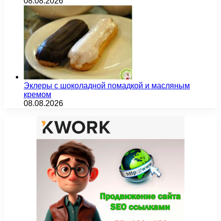
08.08.2026
Эклеры с шоколадной помадкой и масляным
кремом
08.08.2026