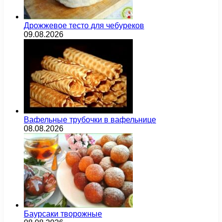
Дрожжевое тесто для чебуреков
09.08.2026
Вафельные трубочки в вафельнице
08.08.2026
Баурсаки творожные