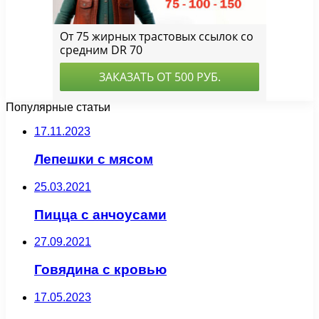
Популярные статьи
17.11.2023
Лепешки с мясом
25.03.2021
Пицца с анчоусами
27.09.2021
Говядина с кровью
17.05.2023