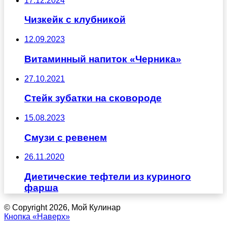
17.12.2024
Чизкейк с клубникой
12.09.2023
Витаминный напиток «Черника»
27.10.2021
Стейк зубатки на сковороде
15.08.2023
Смузи с ревенем
26.11.2020
Диетические тефтели из куриного
фарша
© Copyright 2026, Мой Кулинар
Кнопка «Наверх»