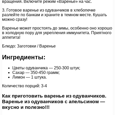
вращения. Включите режим «Варенье» на час.
3. Готовое варенье из одуванчиков в хлебопечке
разлейте по банкам и храните в темном месте. Кушать
можно сразу!
Варенье может простоять до зимы, особенно оно хорошо
в холодную пору для укрепления иммунитета. Приятного
аппетита!
Блюдо: Заготовки / Варенье
Ингредиенты:
Цветы одуванчика — 250-300 штук;
Сахар — 350-450 грамм;
Лимон — 1 штука.
Количество порций: 3-4
Как приготовить варенье из одуванчиков.
Варенье из одуванчиков с апельсином —
вкусно и полезно!!!