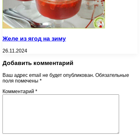
Желе из ягод на зиму
26.11.2024
Добавить комментарий
Ваш адрес email не будет опубликован.
Обязательные
поля помечены
*
Комментарий
*