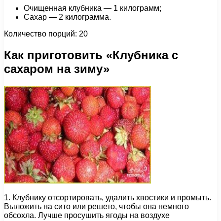
Очищенная клубника — 1 килограмм;
Сахар — 2 килограмма.
Количество порций: 20
Как приготовить «Клубника с
сахаром на зиму»
1. Клубнику отсортировать, удалить хвостики и промыть.
Выложить на сито или решето, чтобы она немного
обсохла. Лучше просушить ягоды на воздухе