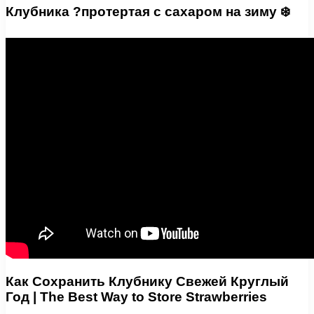
Клубника ?протертая с сахаром на зиму ❄️
Как Сохранить Клубнику Свежей Круглый
Год | The Best Way to Store Strawberries