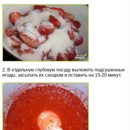
2. В отдельную глубокую посуду выложить подсушенные
ягоды, засыпать их сахаром и оставить на 15-20 минут.