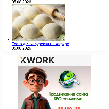
05.08.2026
Тесто для чебуреков на кефире
05.08.2026