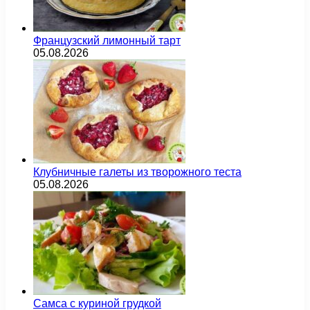
Французский лимонный тарт
05.08.2026
Клубничные галеты из творожного теста
05.08.2026
Самса с куриной грудкой