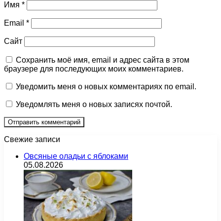
Имя
*
Email
*
Сайт
Сохранить моё имя, email и адрес сайта в этом
браузере для последующих моих комментариев.
Уведомить меня о новых комментариях по email.
Уведомлять меня о новых записях почтой.
Свежие записи
Овсяные оладьи с яблоками
05.08.2026