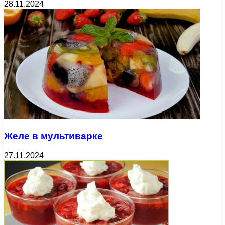
28.11.2024
Желе в мультиварке
27.11.2024