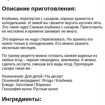
Описание приготовления:
Клубника, перетертая с сахаром, хорошо хранится в
холодильнике. И зимой вы сможете вкусить кусочек лета.
Это такое чудо! Свежая клубника с сахаром. Приготовить
ее несложно и времени занимает не много.
Это варенье не надо стерилизовать. Но хранить его
нужно только в холодильнике. Его можно хранить
несколько месяцев.
По такому рецепту можно готовить свежее варенье из
любых ягод – черная смородина, земляника. А можно
сделать ассорти, смешав все виды ягод. Пропорция
сахара такая же.
Назначение: Для детей / На десерт
Основной ингредиент: Ягоды / Клубника
Блюдо: Заготовки / Варенье
География кухни: Русская кухня
Ингредиенты: