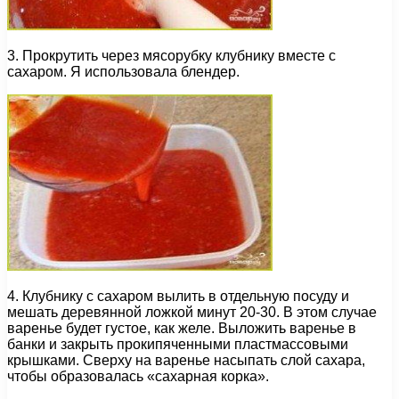
3. Прокрутить через мясорубку клубнику вместе с
сахаром. Я использовала блендер.
4. Клубнику с сахаром вылить в отдельную посуду и
мешать деревянной ложкой минут 20-30. В этом случае
варенье будет густое, как желе. Выложить варенье в
банки и закрыть прокипяченными пластмассовыми
крышками. Сверху на варенье насыпать слой сахара,
чтобы образовалась «сахарная корка».