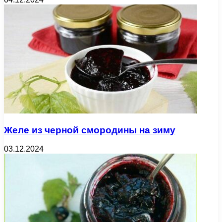
Желе из черной смородины на зиму
03.12.2024