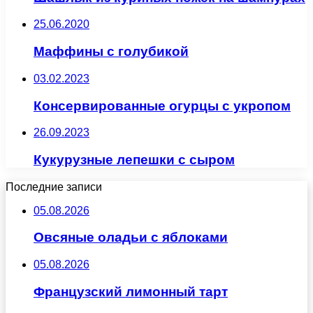
25.06.2020
Маффины с голубикой
03.02.2023
Консервированные огурцы с укропом
26.09.2023
Кукурузные лепешки с сыром
Последние записи
05.08.2026
Овсяные оладьи с яблоками
05.08.2026
Французский лимонный тарт