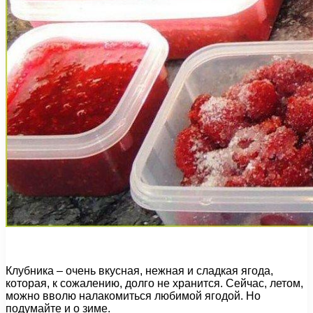
Клубника – очень вкусная, нежная и сладкая ягода,
которая, к сожалению, долго не хранится. Сейчас, летом,
можно вволю налакомиться любимой ягодой. Но
подумайте и о зиме.