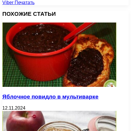
Viber
Печатать
ПОХОЖИЕ СТАТЬИ
Яблочное повидло в мультиварке
12.11.2024