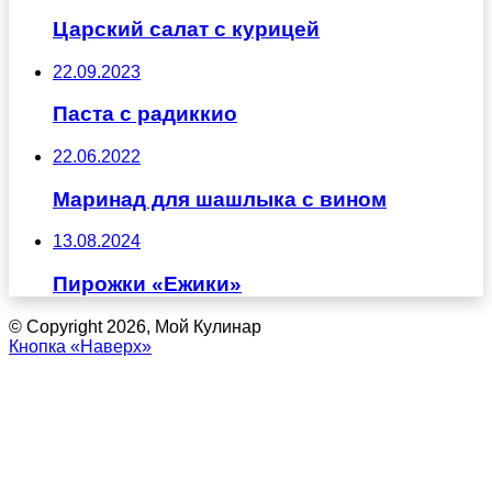
Царский салат с курицей
22.09.2023
Паста с радиккио
22.06.2022
Маринад для шашлыка с вином
13.08.2024
Пирожки «Ежики»
© Copyright 2026, Мой Кулинар
Кнопка «Наверх»