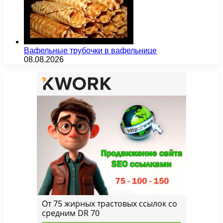
Вафельные трубочки в вафельнице
08.08.2026