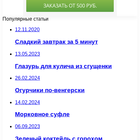
Популярные статьи
12.11.2020
Сладкий завтрак за 5 минут
13.05.2023
Глазурь для кулича из сгущенки
26.02.2024
Огурчики по-венгерски
14.02.2024
Морковное суфле
06.09.2023
Зеленый коктейль с горохом