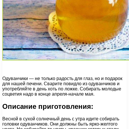
Одуванчики — не только радость для глаз, но и подарок
для нашей печени. Сварите повидло из одуванчиков и
употребляйте в день хоть по ложке. Собирать молодые
соцветия надо в конце апреля-начале мая.
Описание приготовления:
Весной в сухой солнечный день с утра идите собирать
головки одуванчиков. Они должны быть ярко-желтого