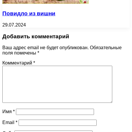
Повидло из вишни
29.07.2024
Добавить комментарий
Ваш адрес email не будет опубликован.
Обязательные
поля помечены
*
Комментарий
*
Имя
*
Email
*