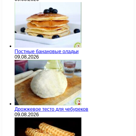
Постные банановые оладьи
09.08.2026
Дрожжевое тесто для чебуреков
09.08.2026