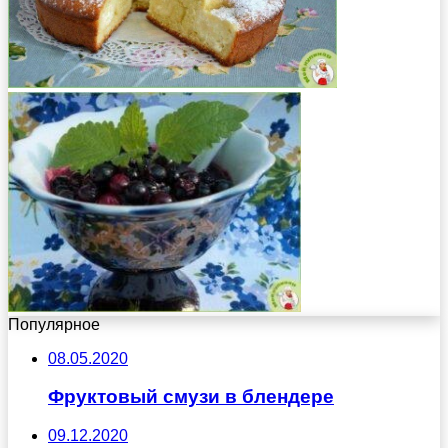
Популярное
08.05.2020
Фруктовый смузи в блендере
09.12.2020