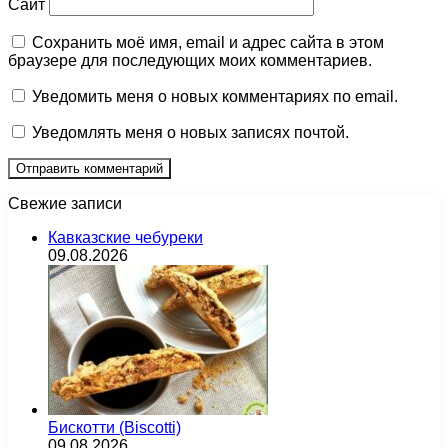
Сайт
Сохранить моё имя, email и адрес сайта в этом
браузере для последующих моих комментариев.
Уведомить меня о новых комментариях по email.
Уведомлять меня о новых записях почтой.
Свежие записи
Кавказские чебуреки
09.08.2026
Бискотти (Biscotti)
09.08.2026