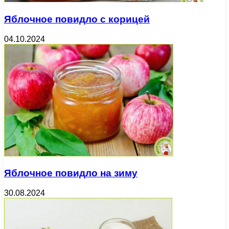
Яблочное повидло с корицей
04.10.2024
Яблочное повидло на зиму
30.08.2024