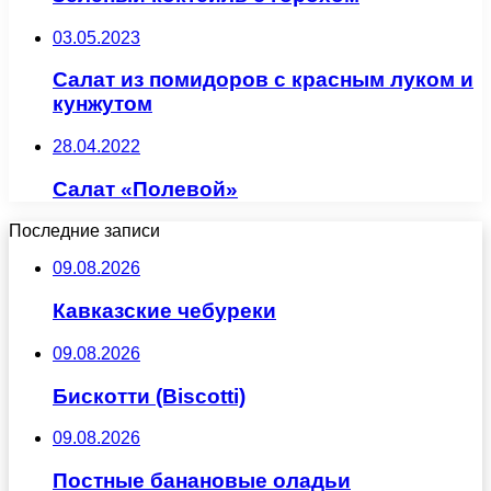
03.05.2023
Салат из помидоров с красным луком и
кунжутом
28.04.2022
Салат «Полевой»
Последние записи
09.08.2026
Кавказские чебуреки
09.08.2026
Бискотти (Biscotti)
09.08.2026
Постные банановые оладьи