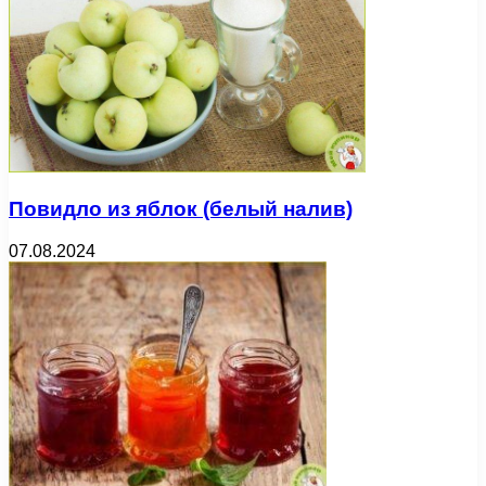
Повидло из яблок (белый налив)
07.08.2024