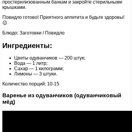
простерилизованным банкам и закройте стерильными
крышками.
Повидло готово! Приятного аппетита и будьте здоровы!
😉
Блюдо: Заготовки / Повидло
Ингредиенты:
Цветы одуванчиков — 200 штук;
Вода — 1 литр;
Сахар — 1 килограмм;
Лимоны — 3 штуки.
Количество порций: 10-15
Варенье из одуванчиков (одуванчиковый
мёд)