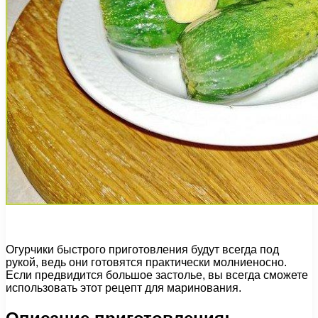
Огурчики быстрого приготовления будут всегда под
рукой, ведь они готовятся практически молниеносно.
Если предвидится большое застолье, вы всегда сможете
использовать этот рецепт для маринования.