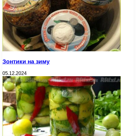
Зонтики на зиму
05.12.2024