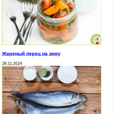
Жареный перец на зиму
28.11.2024