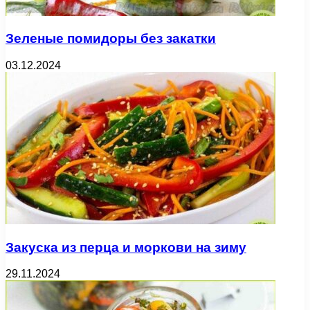
Зеленые помидоры без закатки
03.12.2024
Закуска из перца и моркови на зиму
29.11.2024