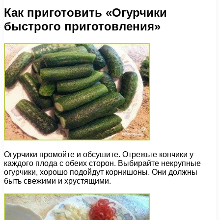
Как приготовить «Огурчики
быстрого приготовления»
Огурчики промойте и обсушите. Отрежьте кончики у
каждого плода с обеих сторон. Выбирайте некрупные
огурчики, хорошо подойдут корнишоны. Они должны
быть свежими и хрустящими.