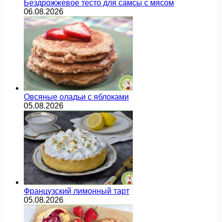
Бездрожжевое тесто для самсы с мясом
06.08.2026
Овсяные оладьи с яблоками
05.08.2026
Французский лимонный тарт
05.08.2026