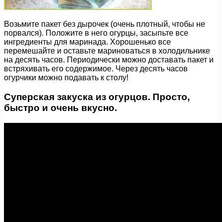
Возьмите пакет без дырочек (очень плотный, чтобы не
порвался). Положите в него огурцы, засыпьте все
ингредиенты для маринада. Хорошенько все
перемешайте и оставьте мариноваться в холодильнике
на десять часов. Периодически можно доставать пакет и
встряхивать его содержимое. Через десять часов
огурчики можно подавать к столу!
Суперская закуска из огурцов. Просто,
быстро и очень вкусно.