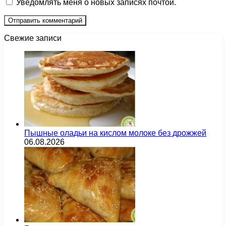
Уведомлять меня о новых записях почтой.
Свежие записи
Пышные оладьи на кислом молоке без дрожжей
06.08.2026