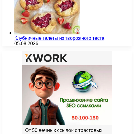
Клубничные галеты из творожного теста
05.08.2026