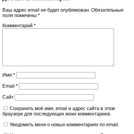
Ваш адрес email не будет опубликован.
Обязательные
поля помечены
*
Комментарий
*
Имя
*
Email
*
Сайт
Сохранить моё имя, email и адрес сайта в этом
браузере для последующих моих комментариев.
Уведомить меня о новых комментариях по email.