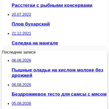
Расстегаи с рыбными консервами
20.07.2022
Плов бухарский
21.12.2021
Селедка на мангале
Последние записи
06.08.2026
Пышные оладьи на кислом молоке без
дрожжей
06.08.2026
Бездрожжевое тесто для самсы с мясом
05.08.2026