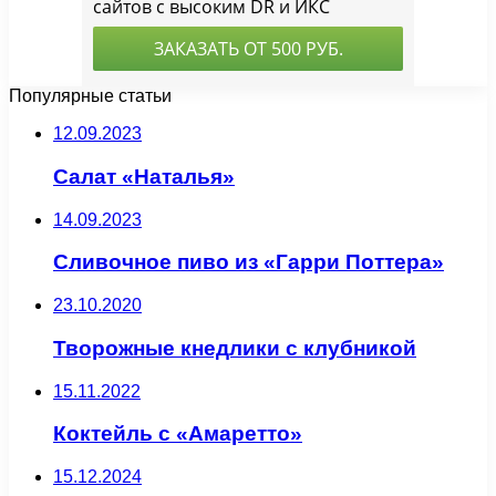
Популярные статьи
12.09.2023
Салат «Наталья»
14.09.2023
Сливочное пиво из «Гарри Поттера»
23.10.2020
Творожные кнедлики с клубникой
15.11.2022
Коктейль с «Амаретто»
15.12.2024