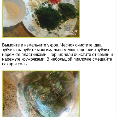
Вымойте и измельчите укроп. Чеснок очистите, два
зубчика нарубите максимально мелко, еще один зубчик
нарежьте пластинками. Перчик чили очистите от семян и
нарежьте кружочками. В небольшой пиалочке смешайте
сахар и соль.