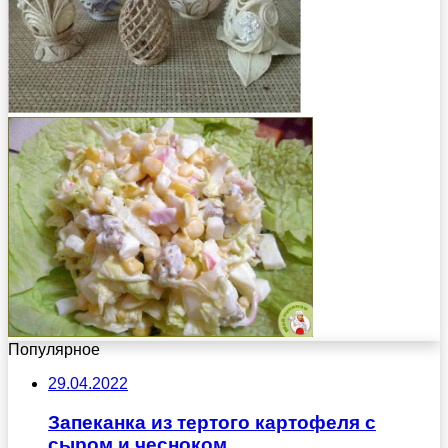
Популярное
29.04.2022
Запеканка из тертого картофеля с
сыром и чесноком