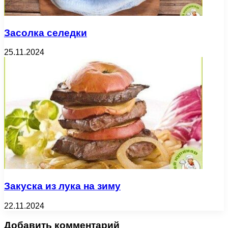
Засолка селедки
25.11.2024
Закуска из лука на зиму
22.11.2024
Добавить комментарий