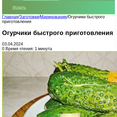
Искать
Главная
/
Заготовки
/
Маринование
/
Огурчики быстрого
приготовления
Огурчики быстрого приготовления
03.04.2024
0
Время чтения: 1 минута