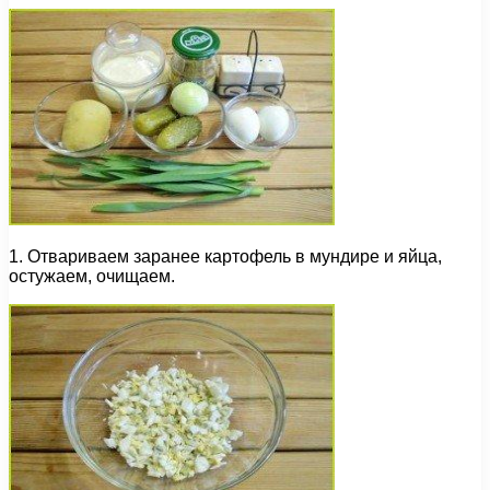
1. Отвариваем заранее картофель в мундире и яйца,
остужаем, очищаем.