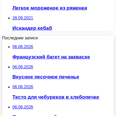
Легкое мороженое из ряженки
28.09.2021
Искандер кебаб
Последние записи
06.08.2026
Французский багет на закваске
06.08.2026
Вкусное песочное печенье
06.08.2026
Тесто для чебуреков в хлебопечке
06.08.2026