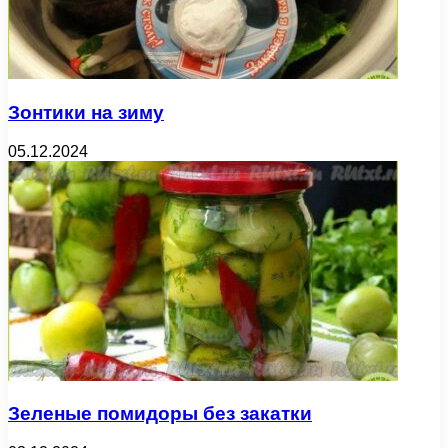
Зонтики на зиму
05.12.2024
Зеленые помидоры без закатки