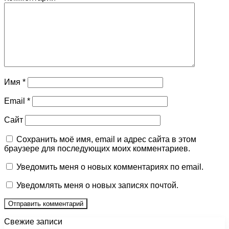
Имя
*
Email
*
Сайт
Сохранить моё имя, email и адрес сайта в этом
браузере для последующих моих комментариев.
Уведомить меня о новых комментариях по email.
Уведомлять меня о новых записях почтой.
Свежие записи