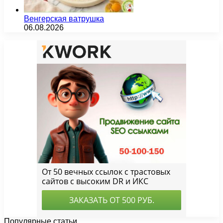
Венгерская ватрушка
06.08.2026
Популярные статьи