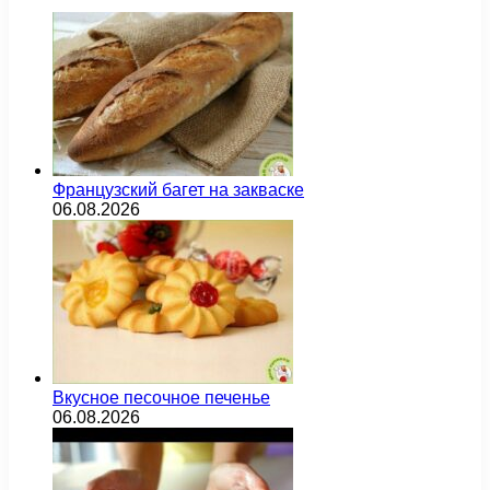
Французский багет на закваске
06.08.2026
Вкусное песочное печенье
06.08.2026