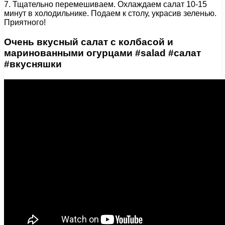
7. Тщательно перемешиваем. Охлаждаем салат 10-15
минут в холодильнике. Подаем к столу, украсив зеленью.
Приятного!
Очень вкусный салат с колбасой и
маринованными огурцами #salad #салат
#вкусняшки