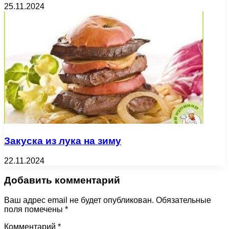
25.11.2024
Закуска из лука на зиму
22.11.2024
Добавить комментарий
Ваш адрес email не будет опубликован.
Обязательные
поля помечены
*
Комментарий
*