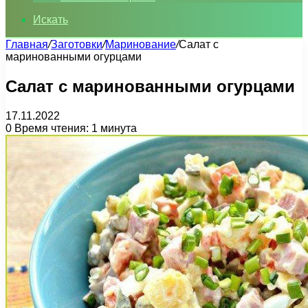
Искать
Главная
/
Заготовки
/
Маринование
/
Салат с
маринованными огурцами
Салат с маринованными огурцами
17.11.2022
0
Время чтения: 1 минута