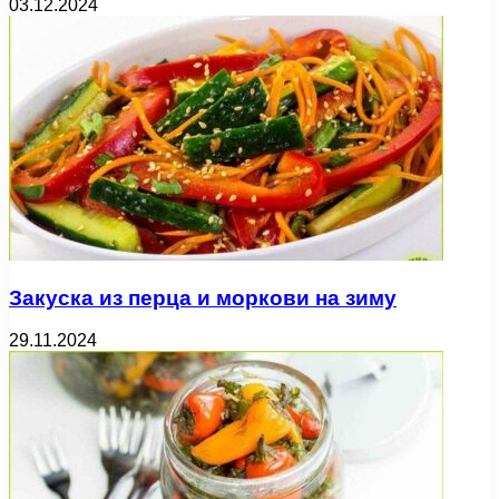
03.12.2024
Закуска из перца и моркови на зиму
29.11.2024