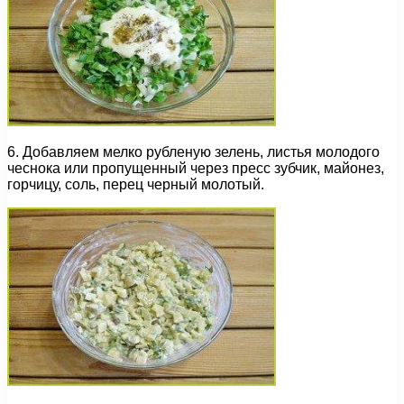
6. Добавляем мелко рубленую зелень, листья молодого
чеснока или пропущенный через пресс зубчик, майонез,
горчицу, соль, перец черный молотый.