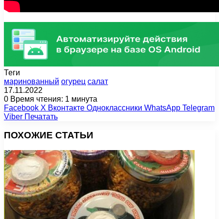
Теги
маринованный
огурец
салат
17.11.2022
0
Время чтения: 1 минута
Facebook
X
Вконтакте
Одноклассники
WhatsApp
Telegram
Viber
Печатать
ПОХОЖИЕ СТАТЬИ