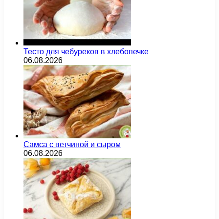
Тесто для чебуреков в хлебопечке
06.08.2026
Самса с ветчиной и сыром
06.08.2026