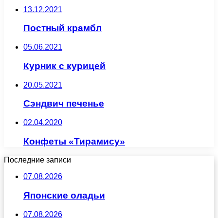
13.12.2021
Постный крамбл
05.06.2021
Курник с курицей
20.05.2021
Сэндвич печенье
02.04.2020
Конфеты «Тирамису»
Последние записи
07.08.2026
Японские оладьи
07.08.2026