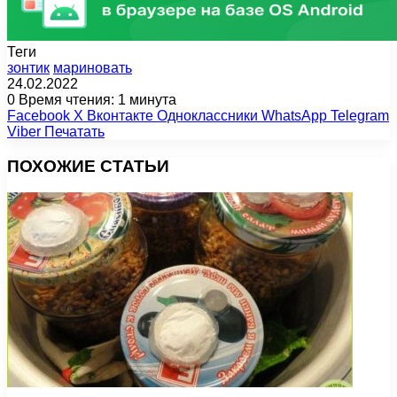
Теги
зонтик
мариновать
24.02.2022
0
Время чтения: 1 минута
Facebook
X
Вконтакте
Одноклассники
WhatsApp
Telegram
Viber
Печатать
ПОХОЖИЕ СТАТЬИ