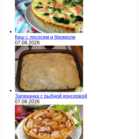
Киш с лососем и брокколи
07.08.2026
Запеканка с рыбной консервой
07.08.2026