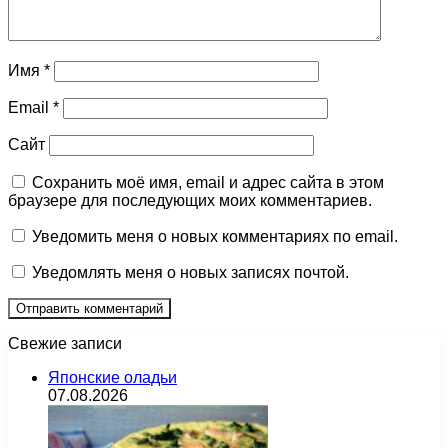
Имя
*
Email
*
Сайт
Сохранить моё имя, email и адрес сайта в этом
браузере для последующих моих комментариев.
Уведомить меня о новых комментариях по email.
Уведомлять меня о новых записях почтой.
Свежие записи
Японские оладьи
07.08.2026