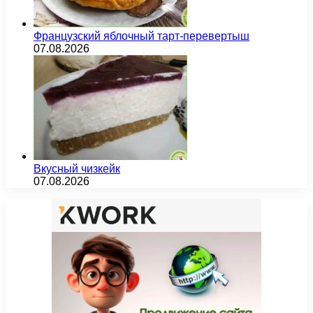
Французский яблочный тарт-перевертыш
07.08.2026
Вкусный чизкейк
07.08.2026