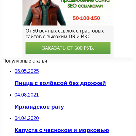
Популярные статьи
06.05.2025
Пицца с колбасой без дрожжей
04.08.2021
Ирландское рагу
04.04.2020
Капуста с чесноком и морковью