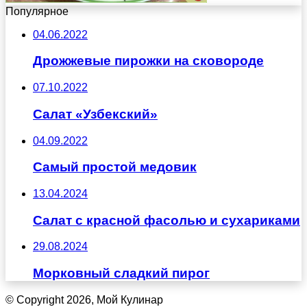
Популярное
04.06.2022
Дрожжевые пирожки на сковороде
07.10.2022
Салат «Узбекский»
04.09.2022
Самый простой медовик
13.04.2024
Салат с красной фасолью и сухариками
29.08.2024
Морковный сладкий пирог
© Copyright 2026, Мой Кулинар