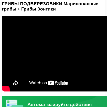
ГРИБЫ ПОДБЕРЕЗОВИКИ Маринованные
грибы + Грибы Зонтики