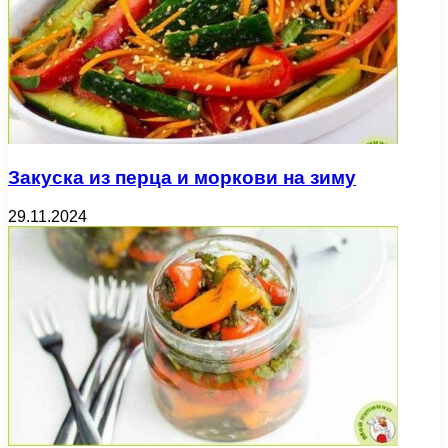
Закуска из перца и моркови на зиму
29.11.2024