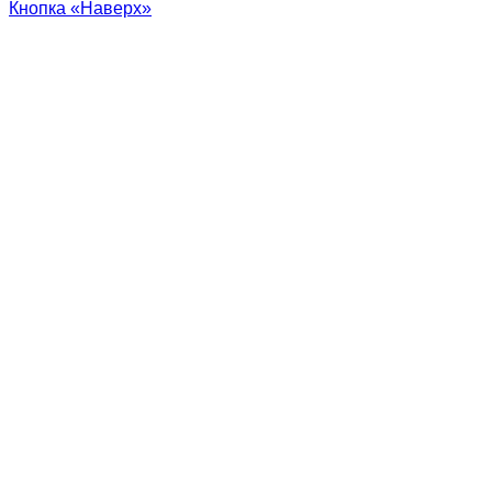
Кнопка «Наверх»