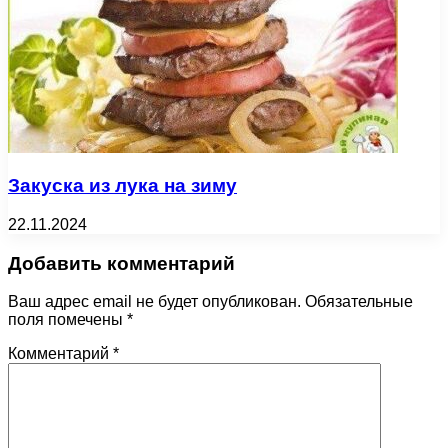
Закуска из лука на зиму
22.11.2024
Добавить комментарий
Ваш адрес email не будет опубликован.
Обязательные
поля помечены
*
Комментарий
*