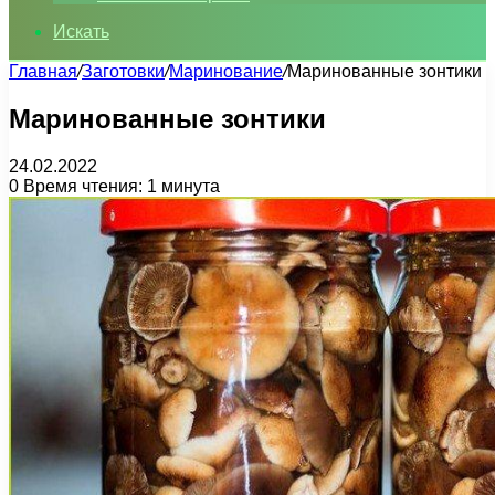
Искать
Главная
/
Заготовки
/
Маринование
/
Маринованные зонтики
Маринованные зонтики
24.02.2022
0
Время чтения: 1 минута