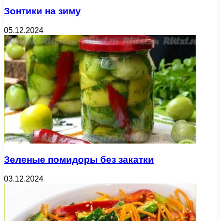
Зонтики на зиму
05.12.2024
Зеленые помидоры без закатки
03.12.2024