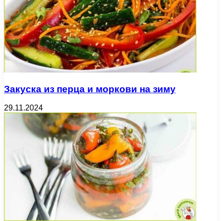
Закуска из перца и моркови на зиму
29.11.2024