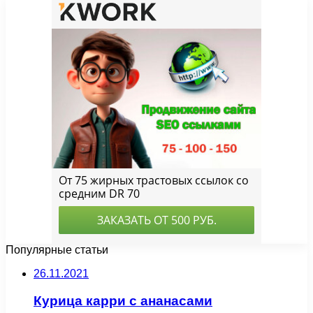
Популярные статьи
26.11.2021
Курица карри с ананасами