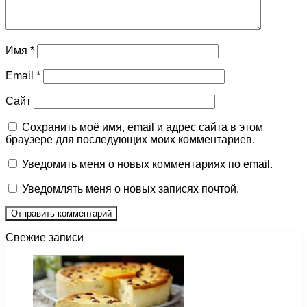
Имя
*
Email
*
Сайт
Сохранить моё имя, email и адрес сайта в этом
браузере для последующих моих комментариев.
Уведомить меня о новых комментариях по email.
Уведомлять меня о новых записях почтой.
Свежие записи