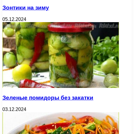
Зонтики на зиму
05.12.2024
Зеленые помидоры без закатки
03.12.2024