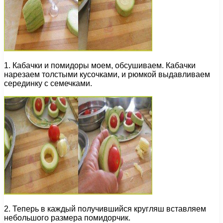
1. Кабачки и помидоры моем, обсушиваем. Кабачки
нарезаем толстыми кусочками, и рюмкой выдавливаем
серединку с семечками.
2. Теперь в каждый получившийся кругляш вставляем
небольшого размера помидорчик.