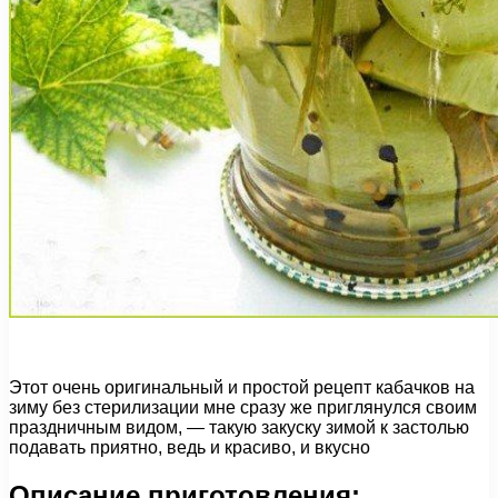
Этот очень оригинальный и простой рецепт кабачков на
зиму без стерилизации мне сразу же приглянулся своим
праздничным видом, — такую закуску зимой к застолью
подавать приятно, ведь и красиво, и вкусно
Описание приготовления: