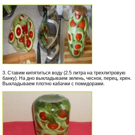
3. Ставим кипятиться воду (2.5 литра на трехлитровую
банку). На дно выкладываем зелень, чеснок, перец, хрен.
Выкладываем плотно кабачки с помидорами.