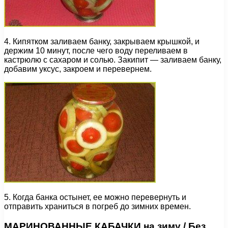
4. Кипятком заливаем банку, закрываем крышкой, и
держим 10 минут, после чего воду переливаем в
кастрюлю с сахаром и солью. Закипит — заливаем банку,
добавим уксус, закроем и перевернем.
5. Когда банка остынет, ее можно перевернуть и
отправить храниться в погреб до зимних времен.
МАРИНОВАННЫЕ КАБАЧКИ на зиму / Без