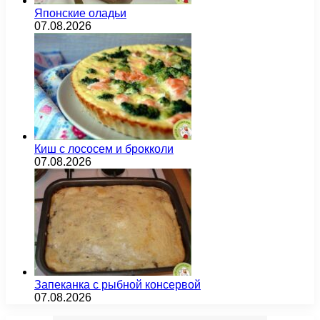
Японские оладьи
07.08.2026
Киш с лососем и брокколи
07.08.2026
Запеканка с рыбной консервой
07.08.2026