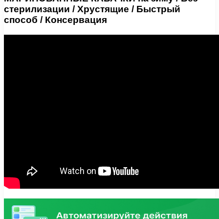
стерилизации / Хрустящие / Быстрый
способ / Консервация