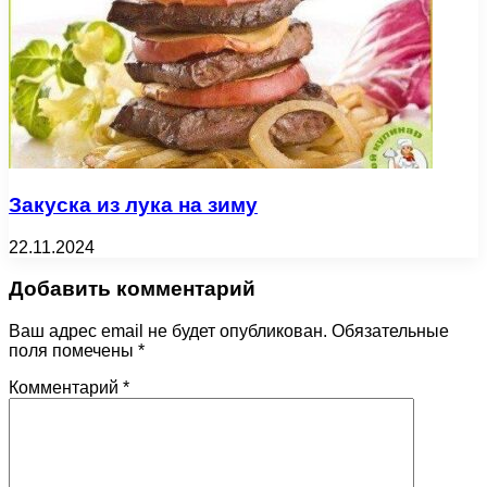
Закуска из лука на зиму
22.11.2024
Добавить комментарий
Ваш адрес email не будет опубликован.
Обязательные
поля помечены
*
Комментарий
*