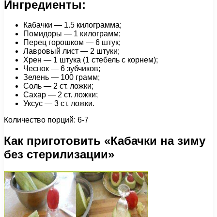
Ингредиенты:
Кабачки — 1.5 килограмма;
Помидоры — 1 килограмм;
Перец горошком — 6 штук;
Лавровый лист — 2 штуки;
Хрен — 1 штука (1 стебель с корнем);
Чеснок — 6 зубчиков;
Зелень — 100 грамм;
Соль — 2 ст. ложки;
Сахар — 2 ст. ложки;
Уксус — 3 ст. ложки.
Количество порций: 6-7
Как приготовить «Кабачки на зиму
без стерилизации»