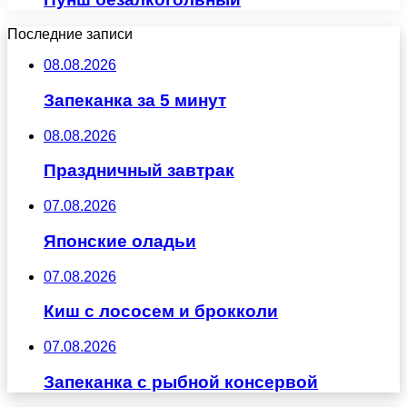
Последние записи
08.08.2026
Запеканка за 5 минут
08.08.2026
Праздничный завтрак
07.08.2026
Японские оладьи
07.08.2026
Киш с лососем и брокколи
07.08.2026
Запеканка с рыбной консервой