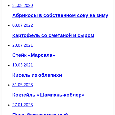
31.08.2020
Абрикосы в собственном соку на зиму
03.07.2022
Картофель со сметаной и сыром
20.07.2021
Стейк «Марсала»
10.03.2021
Кисель из облепихи
31.05.2023
Коктейль «Шампань-коблер»
27.01.2023
Пунш безалкогольный