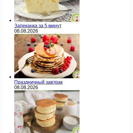
Запеканка за 5 минут
08.08.2026
Праздничный завтрак
08.08.2026