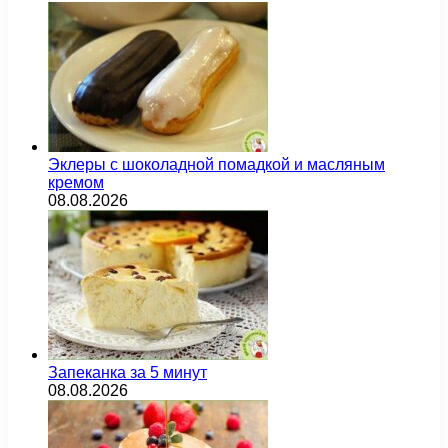
Эклеры с шоколадной помадкой и масляным
кремом
08.08.2026
Запеканка за 5 минут
08.08.2026