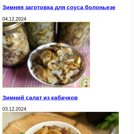
Зимняя заготовка для соуса болоньезе
04.12.2024
Зимний салат из кабачков
03.12.2024