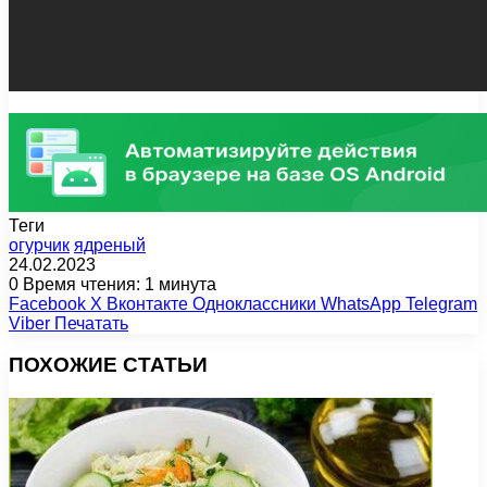
Теги
огурчик
ядреный
24.02.2023
0
Время чтения: 1 минута
Facebook
X
Вконтакте
Одноклассники
WhatsApp
Telegram
Viber
Печатать
ПОХОЖИЕ СТАТЬИ