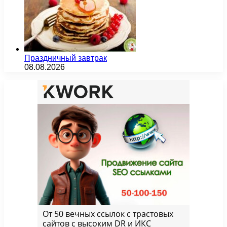
Праздничный завтрак
08.08.2026