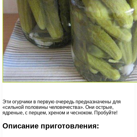
Эти огурчики в первую очередь предназначены для
«сильной половины человечества». Они острые,
ядреные, с перцем, хреном и чесноком. Пробуйте!
Описание приготовления: