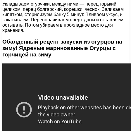
Укладываем огурчики, между ними — перец горький
целиком, перец болгарский, корешки, чеснок. Заливаем
кипятком, стерилизуем банку 5 минут. Вливаем уксус, и
закатываем. Переворачиваем вверх дном и оставляем
остывать. Потом убираем в прохладное место для
хранения.
Обалденный рецепт закуски из огурцов на
зиму! Ядреные маринованные Огурцы с
горчицей на зиму