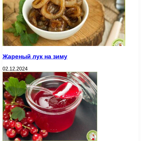
Жареный лук на зиму
02.12.2024