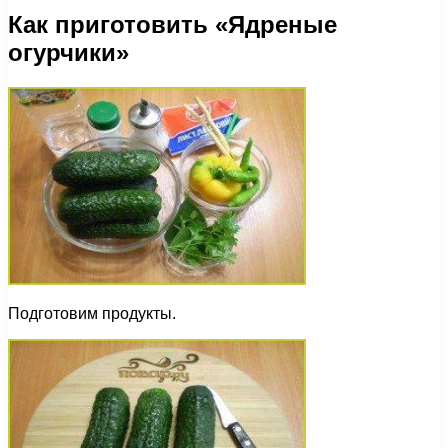
Как приготовить «Ядреные
огурчики»
Подготовим продукты.