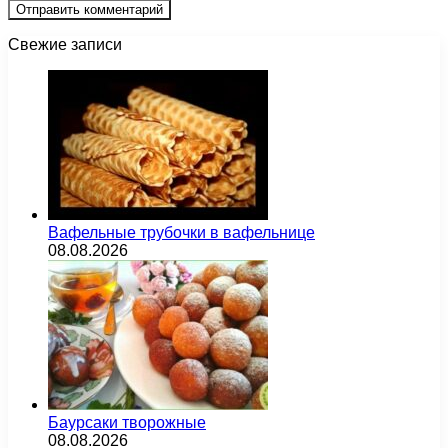
Свежие записи
Вафельные трубочки в вафельнице
08.08.2026
Баурсаки творожные
08.08.2026