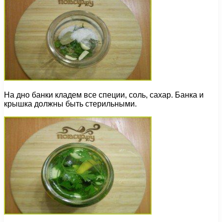
На дно банки кладем все специи, соль, сахар. Банка и
крышка должны быть стерильными.