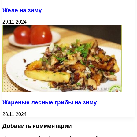
Желе на зиму
29.11.2024
Жареные лесные грибы на зиму
28.11.2024
Добавить комментарий