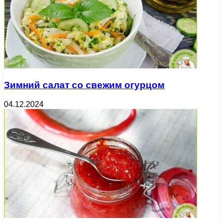
Зимний салат со свежим огурцом
04.12.2024