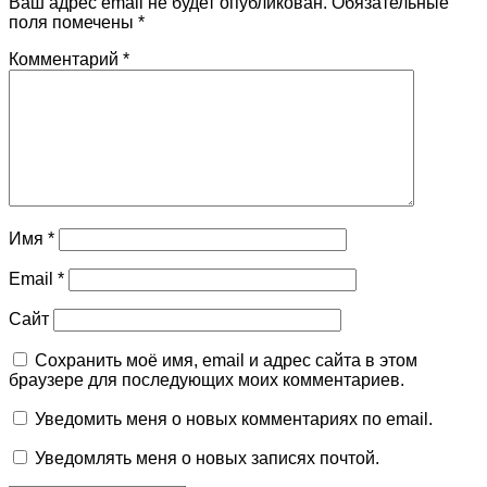
Ваш адрес email не будет опубликован.
Обязательные
поля помечены
*
Комментарий
*
Имя
*
Email
*
Сайт
Сохранить моё имя, email и адрес сайта в этом
браузере для последующих моих комментариев.
Уведомить меня о новых комментариях по email.
Уведомлять меня о новых записях почтой.