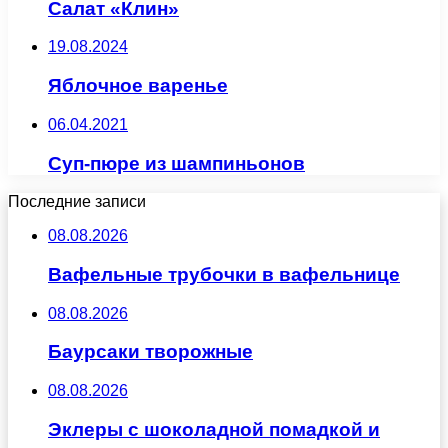
Салат «Клин»
19.08.2024
Яблочное варенье
06.04.2021
Суп-пюре из шампиньонов
Последние записи
08.08.2026
Вафельные трубочки в вафельнице
08.08.2026
Баурсаки творожные
08.08.2026
Эклеры с шоколадной помадкой и