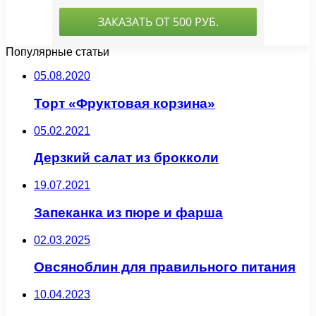
Популярные статьи
05.08.2020
Торт «Фруктовая корзина»
05.02.2021
Дерзкий салат из брокколи
19.07.2021
Запеканка из пюре и фарша
02.03.2025
Овсяноблин для правильного питания
10.04.2023