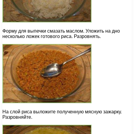
Форму для выпечки смазать маслом. Уложить на дно
несколько ложек готового риса. Разровнять.
На слой риса выложите полученную мясную зажарку.
Разровняйте.