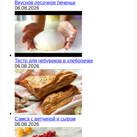
Вкусное песочное печенье
06.08.2026
Тесто для чебуреков в хлебопечке
06.08.2026
Самса с ветчиной и сыром
06.08.2026