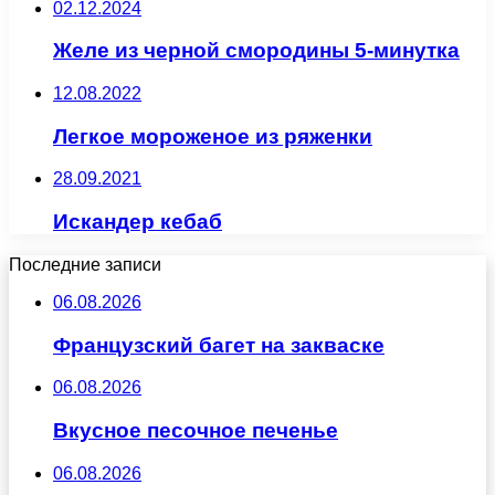
02.12.2024
Желе из черной смородины 5-минутка
12.08.2022
Легкое мороженое из ряженки
28.09.2021
Искандер кебаб
Последние записи
06.08.2026
Французский багет на закваске
06.08.2026
Вкусное песочное печенье
06.08.2026