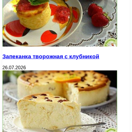
Запеканка творожная с клубникой
26.07.2026