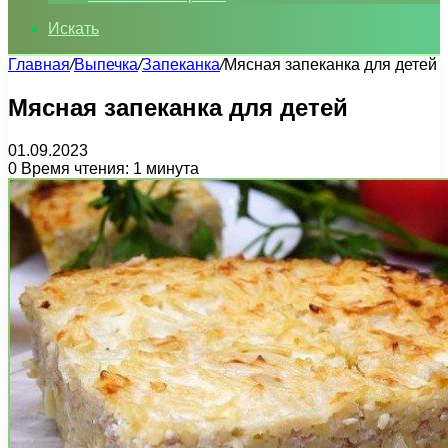
Искать
Главная
/
Выпечка
/
Запеканка
/
Мясная запеканка для детей
Мясная запеканка для детей
01.09.2023
0
Время чтения: 1 минута