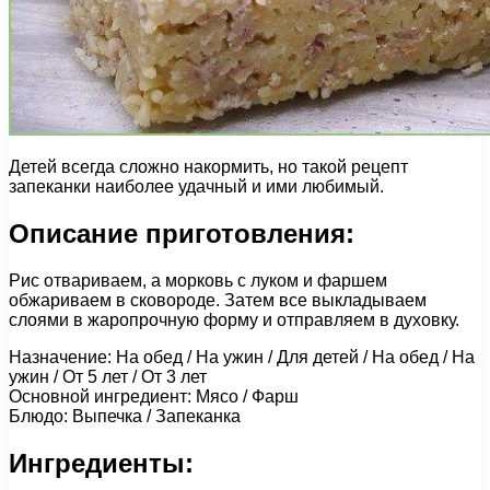
Детей всегда сложно накормить, но такой рецепт
запеканки наиболее удачный и ими любимый.
Описание приготовления:
Рис отвариваем, а морковь с луком и фаршем
обжариваем в сковороде. Затем все выкладываем
слоями в жаропрочную форму и отправляем в духовку.
Назначение: На обед / На ужин / Для детей / На обед / На
ужин / От 5 лет / От 3 лет
Основной ингредиент: Мясо / Фарш
Блюдо: Выпечка / Запеканка
Ингредиенты: