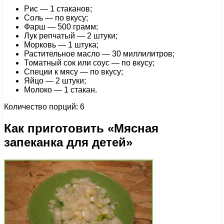
Рис — 1 стаканов;
Соль — по вкусу;
Фарш — 500 грамм;
Лук репчатый — 2 штуки;
Морковь — 1 штука;
Растительное масло — 30 миллилитров;
Томатный сок или соус — по вкусу;
Специи к мясу — по вкусу;
Яйцо — 2 штуки;
Молоко — 1 стакан.
Количество порций: 6
Как приготовить «Мясная
запеканка для детей»