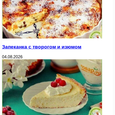
Запеканка с творогом и изюмом
04.08.2026