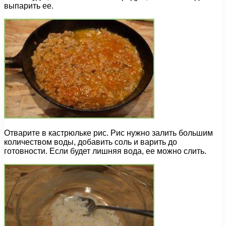
выпарить ее.
Отварите в кастрюльке рис. Рис нужно залить большим
количеством воды, добавить соль и варить до
готовности. Если будет лишняя вода, ее можно слить.