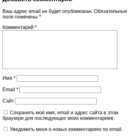
Ваш адрес email не будет опубликован.
Обязательные
поля помечены
*
Комментарий
*
Имя
*
Email
*
Сайт
Сохранить моё имя, email и адрес сайта в этом
браузере для последующих моих комментариев.
Уведомить меня о новых комментариях по email.