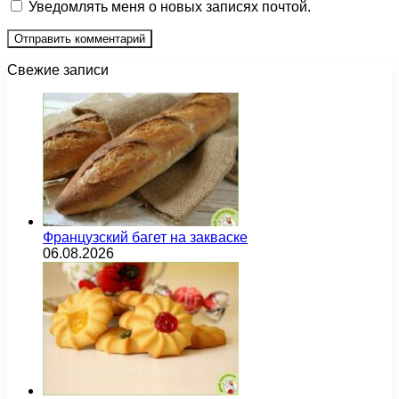
Уведомлять меня о новых записях почтой.
Свежие записи
Французский багет на закваске
06.08.2026