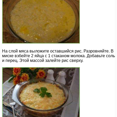
На слой мяса выложите оставшийся рис. Разровняйте. В
миске взбейте 2 яйца с 1 стаканом молока. Добавьте соль
и перец. Этой массой залейте рис сверху.