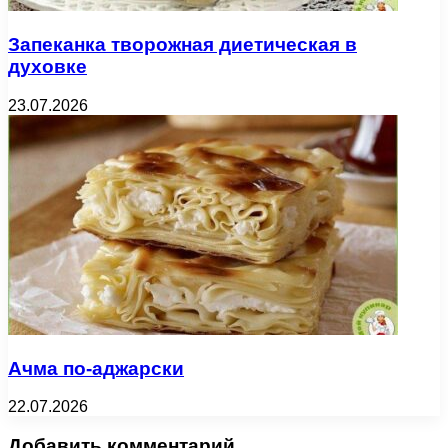
Запеканка творожная диетическая в
духовке
23.07.2026
Ачма по-аджарски
22.07.2026
Добавить комментарий