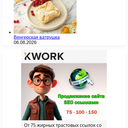
Венгерская ватрушка
06.08.2026