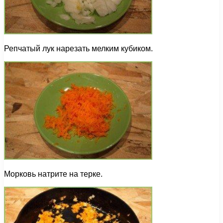
Репчатый лук нарезать мелким кубиком.
Морковь натрите на терке.