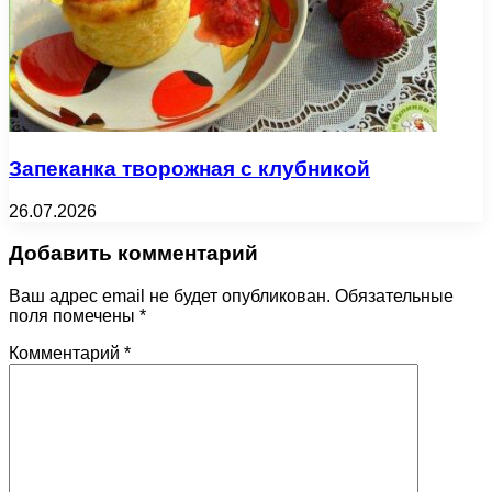
Запеканка творожная с клубникой
26.07.2026
Добавить комментарий
Ваш адрес email не будет опубликован.
Обязательные
поля помечены
*
Комментарий
*