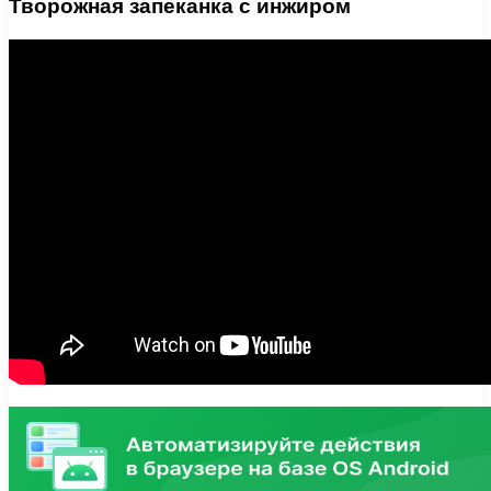
Творожная запеканка с инжиром