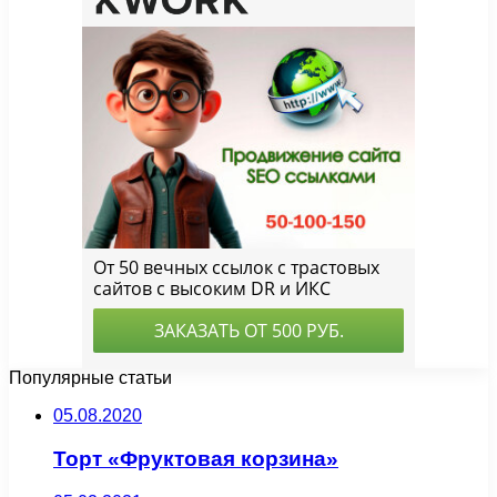
Популярные статьи
05.08.2020
Торт «Фруктовая корзина»