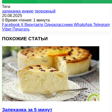
Теги
запеканка
инжир
творожный
20.08.2025
0
Время чтения: 1 минута
Facebook
X
Вконтакте
Одноклассники
WhatsApp
Telegram
Viber
Печатать
ПОХОЖИЕ СТАТЬИ
Запеканка за 5 минут