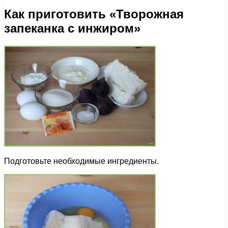
Как приготовить «Творожная
запеканка с инжиром»
Подготовьте необходимые ингредиенты.