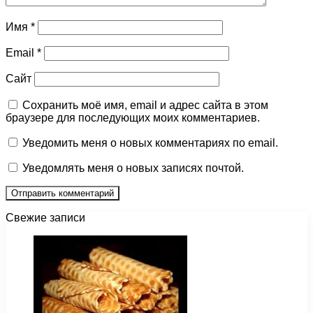
Имя
*
Email
*
Сайт
Сохранить моё имя, email и адрес сайта в этом
браузере для последующих моих комментариев.
Уведомить меня о новых комментариях по email.
Уведомлять меня о новых записях почтой.
Свежие записи