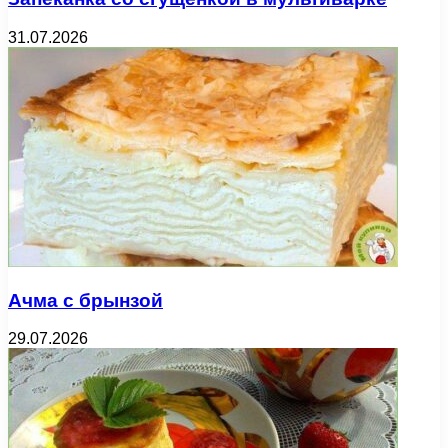
31.07.2026
Ачма с брынзой
29.07.2026