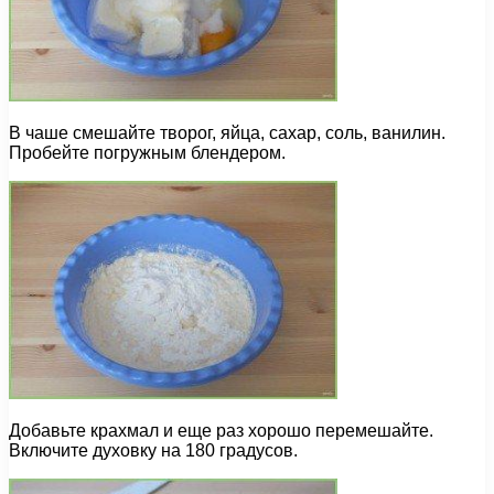
В чаше смешайте творог, яйца, сахар, соль, ванилин.
Пробейте погружным блендером.
Добавьте крахмал и еще раз хорошо перемешайте.
Включите духовку на 180 градусов.