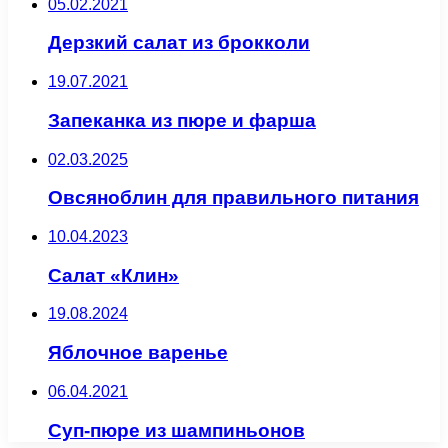
05.02.2021
Дерзкий салат из брокколи
19.07.2021
Запеканка из пюре и фарша
02.03.2025
Овсяноблин для правильного питания
10.04.2023
Салат «Клин»
19.08.2024
Яблочное варенье
06.04.2021
Суп-пюре из шампиньонов