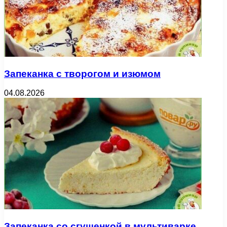
Запеканка с творогом и изюмом
04.08.2026
Запеканка со сгущенкой в мультиварке