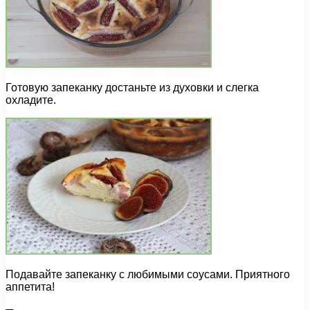
Готовую запеканку достаньте из духовки и слегка
охладите.
Подавайте запеканку с любимыми соусами. Приятного
аппетита!