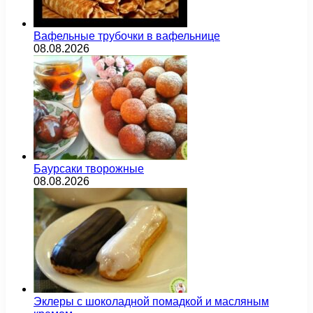
Вафельные трубочки в вафельнице
08.08.2026
Баурсаки творожные
08.08.2026
Эклеры с шоколадной помадкой и масляным