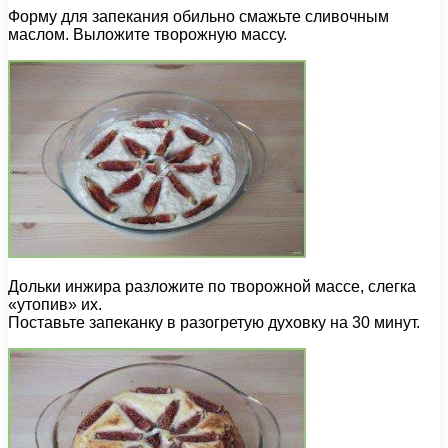
Форму для запекания обильно смажьте сливочным
маслом. Выложите творожную массу.
Дольки инжира разложите по творожной массе, слегка
«утопив» их.
Поставьте запеканку в разогретую духовку на 30 минут.