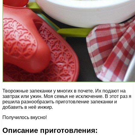
Творожные запеканки у многих в почете. Их подают на
завтрак или ужин. Моя семья не исключение. В этот раз я
решила разнообразить приготовление запеканки и
добавить в неё инжир.
Получилось вкусно!
Описание приготовления: