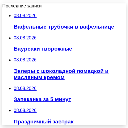
Последние записи
08.08.2026
Вафельные трубочки в вафельнице
08.08.2026
Баурсаки творожные
08.08.2026
Эклеры с шоколадной помадкой и
масляным кремом
08.08.2026
Запеканка за 5 минут
08.08.2026
Праздничный завтрак