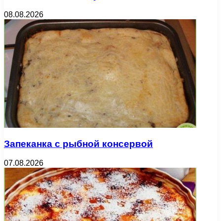
08.08.2026
Запеканка с рыбной консервой
07.08.2026