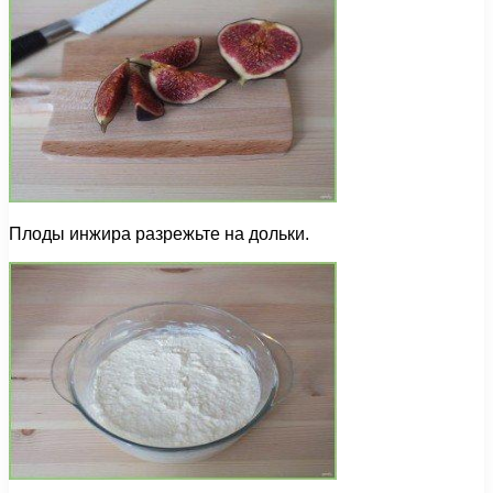
Плоды инжира разрежьте на дольки.