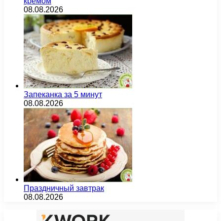
кремом
08.08.2026
Запеканка за 5 минут
08.08.2026
Праздничный завтрак
08.08.2026