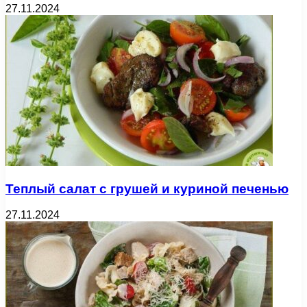
27.11.2024
Теплый салат с грушей и куриной печенью
27.11.2024