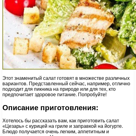
Этот знаменитый салат готовят в множестве различных
вариантов. Представленный сейчас, например, отлично
подходит для пикника на природе или для тех, кто
предпочитает здоровое питание. Попробуйте!
Описание приготовления:
Хотелось бы рассказать вам, как приготовить салат
«Цезарь» с курицей на гриле и заправкой на йогурте.
Блюдо получается очень легким, аппетитным и