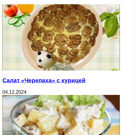
Салат «Черепаха» с курицей
04.12.2024