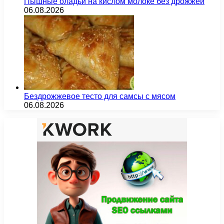
Пышные оладьи на кислом молоке без дрожжей
06.08.2026
Бездрожжевое тесто для самсы с мясом
06.08.2026