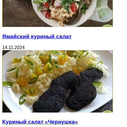
Ямайский куриный салат
14.11.2024
Куриный салат «Чернушка»