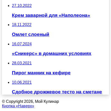
27.10.2022
Крем заварной для «Наполеона»
18.11.2022
Омлет слоеный
16.07.2024
«Сникерс» в домашних условиях
28.03.2021
Пирог манник на кефире
10.06.2021
Сдобное дрожжевое тесто на сметане
© Copyright 2026, Мой Кулинар
Кнопка «Наверх»