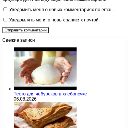
Уведомить меня о новых комментариях по email.
Уведомлять меня о новых записях почтой.
Свежие записи
Тесто для чебуреков в хлебопечке
06.08.2026