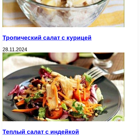
Тропический салат с курицей
28.11.2024
Теплый салат с индейкой