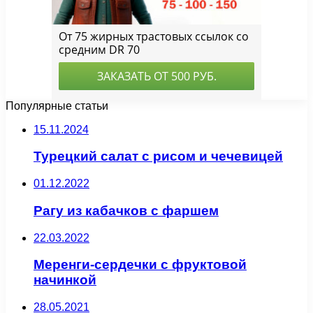
Популярные статьи
15.11.2024
Турецкий салат с рисом и чечевицей
01.12.2022
Рагу из кабачков с фаршем
22.03.2022
Меренги-сердечки с фруктовой
начинкой
28.05.2021