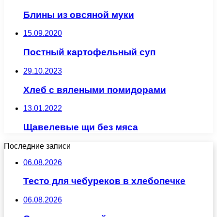
Блины из овсяной муки
15.09.2020
Постный картофельный суп
29.10.2023
Хлеб с вялеными помидорами
13.01.2022
Щавелевые щи без мяса
Последние записи
06.08.2026
Тесто для чебуреков в хлебопечке
06.08.2026