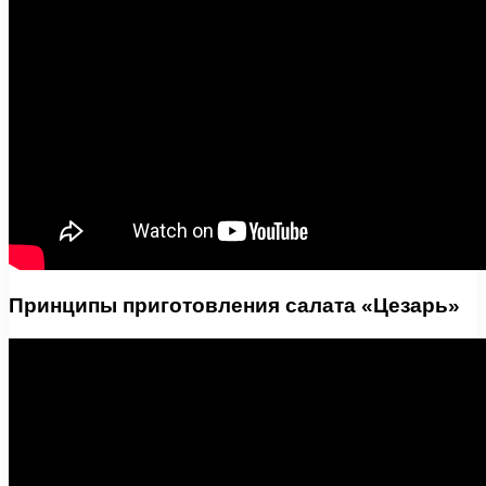
Принципы приготовления салата «Цезарь»