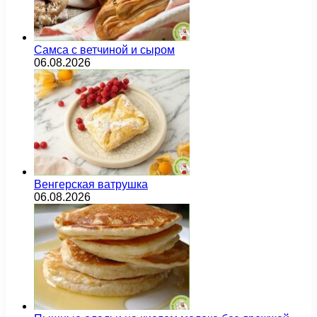
Самса с ветчиной и сыром
06.08.2026
Венгерская ватрушка
06.08.2026