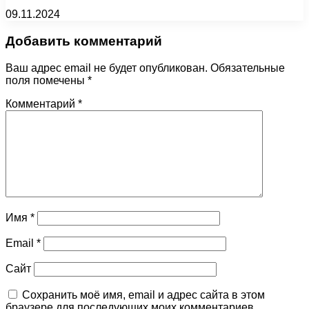
09.11.2024
Добавить комментарий
Ваш адрес email не будет опубликован.
Обязательные
поля помечены
*
Комментарий
*
Имя
*
Email
*
Сайт
Сохранить моё имя, email и адрес сайта в этом
браузере для последующих моих комментариев.