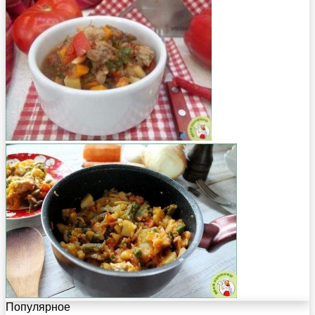
Популярное