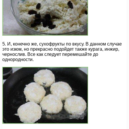
5. И, конечно же, сухофрукты по вкусу. В данном случае
это изюм, но прекрасно подойдет также курага, инжир,
чернослив. Все как следует перемешайте до
однородности.