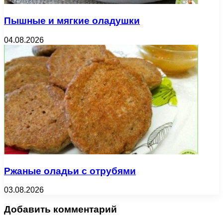
Пышные и мягкие оладушки
04.08.2026
Ржаные оладьи с отрубями
03.08.2026
Добавить комментарий