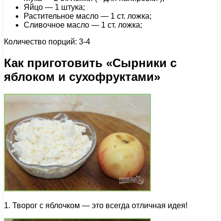
Яйцо — 1 штука;
Растительное масло — 1 ст. ложка;
Сливочное масло — 1 ст. ложка;
Количество порций: 3-4
Как приготовить «Сырники с
яблоком и сухофруктами»
1. Творог с яблочком — это всегда отличная идея!