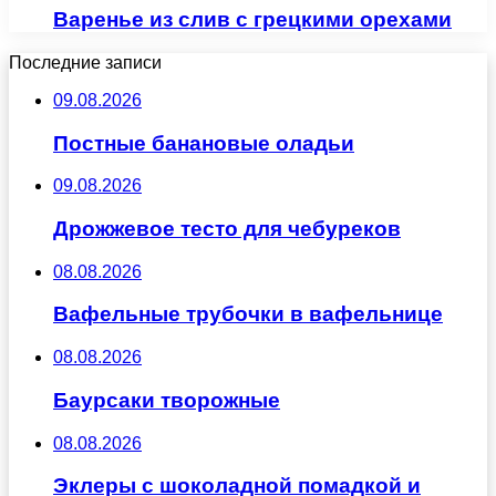
Варенье из слив с грецкими орехами
Последние записи
09.08.2026
Постные банановые оладьи
09.08.2026
Дрожжевое тесто для чебуреков
08.08.2026
Вафельные трубочки в вафельнице
08.08.2026
Баурсаки творожные
08.08.2026
Эклеры с шоколадной помадкой и