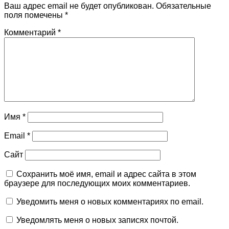
Ваш адрес email не будет опубликован.
Обязательные
поля помечены
*
Комментарий
*
Имя
*
Email
*
Сайт
Сохранить моё имя, email и адрес сайта в этом
браузере для последующих моих комментариев.
Уведомить меня о новых комментариях по email.
Уведомлять меня о новых записях почтой.