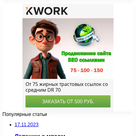
Популярные статьи
17.11.2023