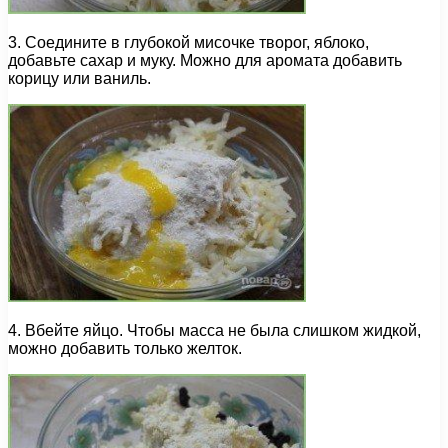
3. Соедините в глубокой мисочке творог, яблоко,
добавьте сахар и муку. Можно для аромата добавить
корицу или ваниль.
4. Вбейте яйцо. Чтобы масса не была слишком жидкой,
можно добавить только желток.