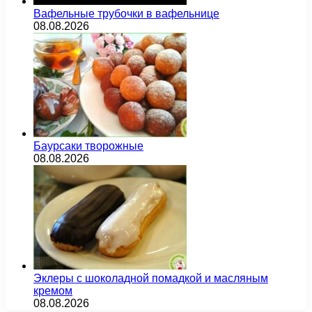
Вафельные трубочки в вафельнице
08.08.2026
Баурсаки творожные
08.08.2026
Эклеры с шоколадной помадкой и масляным
кремом
08.08.2026