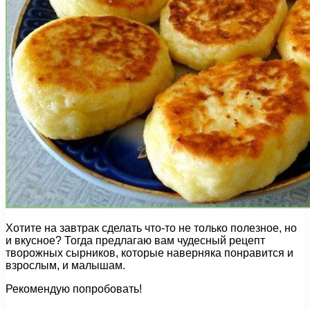
Хотите на завтрак сделать что-то не только полезное, но
и вкусное? Тогда предлагаю вам чудесный рецепт
творожных сырников, которые наверняка понравится и
взрослым, и малышам.
Рекомендую попробовать!