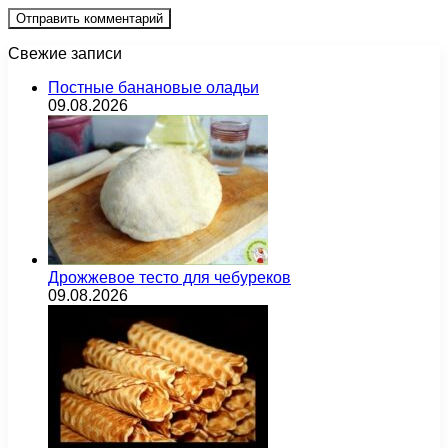
Свежие записи
Постные банановые оладьи
09.08.2026
Дрожжевое тесто для чебуреков
09.08.2026