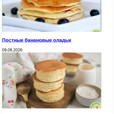
Постные банановые оладьи
09.08.2026