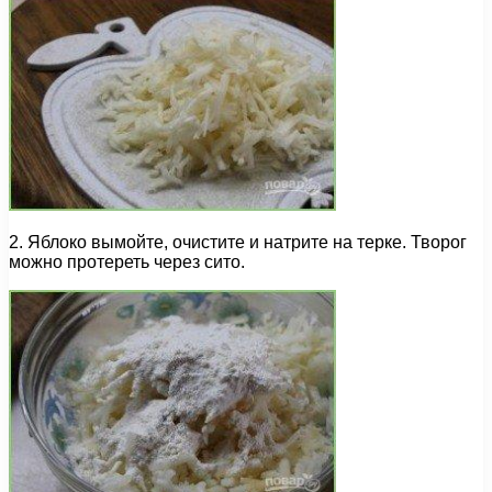
2. Яблоко вымойте, очистите и натрите на терке. Творог
можно протереть через сито.