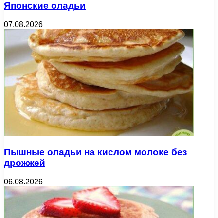
Японские оладьи
07.08.2026
Пышные оладьи на кислом молоке без
дрожжей
06.08.2026