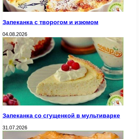
Запеканка с творогом и изюмом
04.08.2026
Запеканка со сгущенкой в мультиварке
31.07.2026