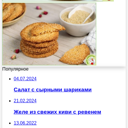
Популярное
04.07.2024
Салат с сырными шариками
21.02.2024
Желе из свежих киви с ревенем
13.06.2022