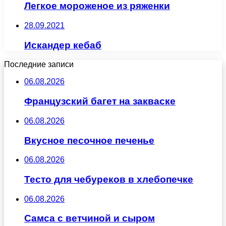
Легкое мороженое из ряженки
28.09.2021
Искандер кебаб
Последние записи
06.08.2026
Французский багет на закваске
06.08.2026
Вкусное песочное печенье
06.08.2026
Тесто для чебуреков в хлебопечке
06.08.2026
Самса с ветчиной и сыром