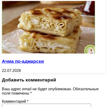
Ачма по-аджарски
22.07.2026
Добавить комментарий
Ваш адрес email не будет опубликован.
Обязательные
поля помечены
*
Комментарий
*