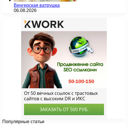
Венгерская ватрушка
06.08.2026
Популярные статьи