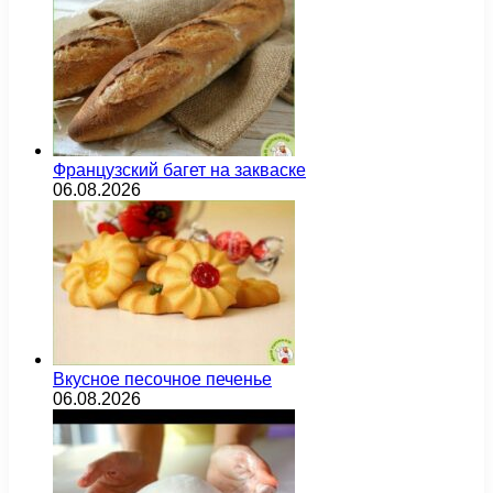
Французский багет на закваске
06.08.2026
Вкусное песочное печенье
06.08.2026