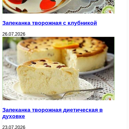
Запеканка творожная с клубникой
26.07.2026
Запеканка творожная диетическая в
духовке
23.07.2026