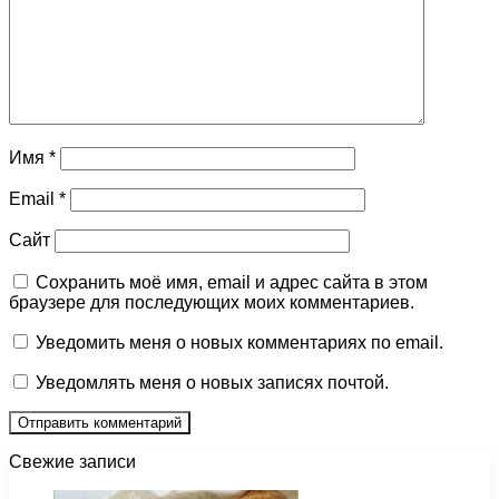
Имя
*
Email
*
Сайт
Сохранить моё имя, email и адрес сайта в этом
браузере для последующих моих комментариев.
Уведомить меня о новых комментариях по email.
Уведомлять меня о новых записях почтой.
Свежие записи