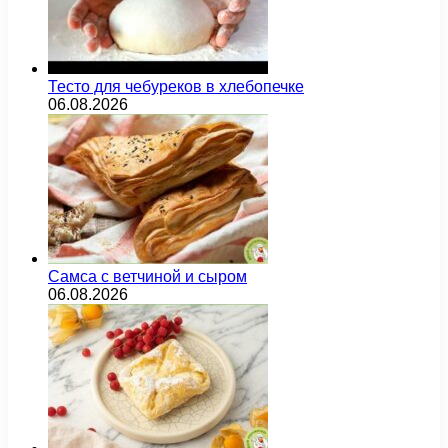
Тесто для чебуреков в хлебопечке
06.08.2026
Самса с ветчиной и сыром
06.08.2026