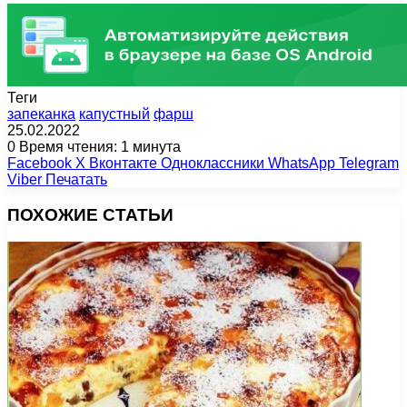
Теги
запеканка
капустный
фарш
25.02.2022
0
Время чтения: 1 минута
Facebook
X
Вконтакте
Одноклассники
WhatsApp
Telegram
Viber
Печатать
ПОХОЖИЕ СТАТЬИ