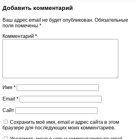
Добавить комментарий
Ваш адрес email не будет опубликован.
Обязательные
поля помечены
*
Комментарий
*
Имя
*
Email
*
Сайт
Сохранить моё имя, email и адрес сайта в этом
браузере для последующих моих комментариев.
Уведомить меня о новых комментариях по email.