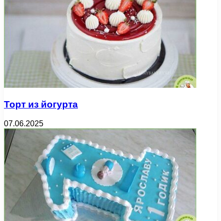
Торт из йогурта
07.06.2025