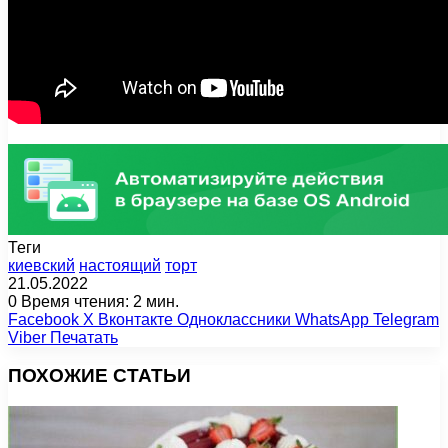
Теги
киевский
настоящий
торт
21.05.2022
0
Время чтения: 2 мин.
Facebook
X
Вконтакте
Одноклассники
WhatsApp
Telegram
Viber
Печатать
ПОХОЖИЕ СТАТЬИ