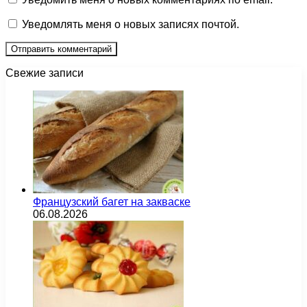
Уведомлять меня о новых записях почтой.
Свежие записи
Французский багет на закваске
06.08.2026