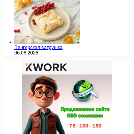
Венгерская ватрушка
06.08.2026