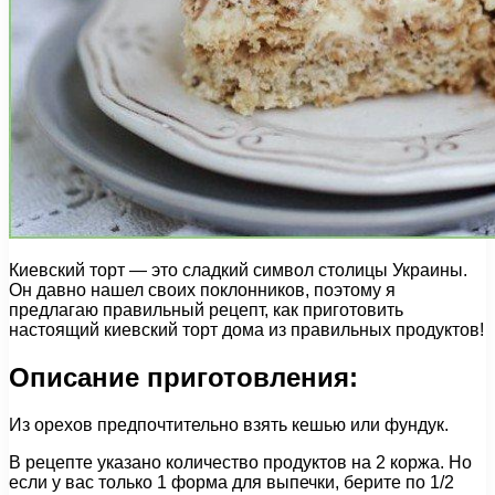
Киевский торт — это сладкий символ столицы Украины.
Он давно нашел своих поклонников, поэтому я
предлагаю правильный рецепт, как приготовить
настоящий киевский торт дома из правильных продуктов!
Описание приготовления:
Из орехов предпочтительно взять кешью или фундук.
В рецепте указано количество продуктов на 2 коржа. Но
если у вас только 1 форма для выпечки, берите по 1/2