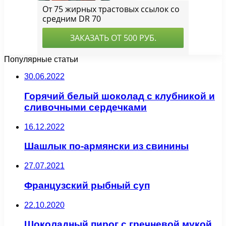
Популярные статьи
30.06.2022
Горячий белый шоколад с клубникой и
сливочными сердечками
16.12.2022
Шашлык по-армянски из свинины
27.07.2021
Французский рыбный суп
22.10.2020
Шоколадный пирог с гречневой мукой