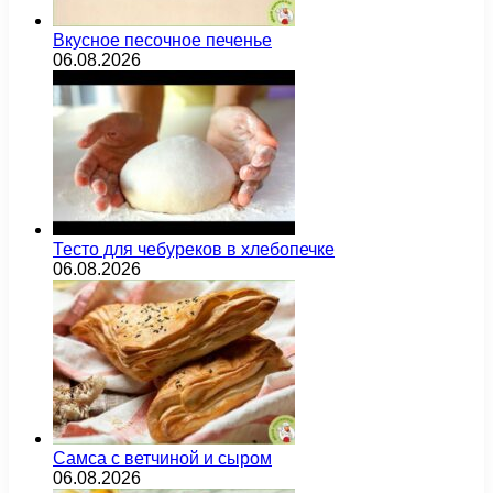
Вкусное песочное печенье
06.08.2026
Тесто для чебуреков в хлебопечке
06.08.2026
Самса с ветчиной и сыром
06.08.2026