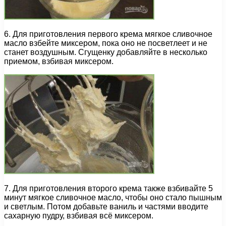
6. Для приготовления первого крема мягкое сливочное
масло взбейте миксером, пока оно не посветлеет и не
станет воздушным. Сгущенку добавляйте в несколько
приемом, взбивая миксером.
7. Для приготовления второго крема также взбивайте 5
минут мягкое сливочное масло, чтобы оно стало пышным
и светлым. Потом добавьте ваниль и частями вводите
сахарную пудру, взбивая всё миксером.