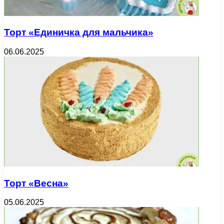
Торт «Единичка для мальчика»
06.06.2025
Торт «Весна»
05.06.2025