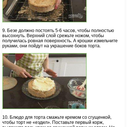
9. Безе должно постоять 5-6 часов, чтобы полностью
высохнуть. Верхний слой срежьте ножом, чтобы
получилась ровная поверхность. А крошки измельчите
руками, они пойдут на украшение боков торта.
10. Блюдо для торта смажьте кремом со сгущенкой,
чтобы торт не «ездил». Поставьте первый корж,