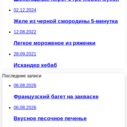
02.12.2024
Желе из черной смородины 5-минутка
12.08.2022
Легкое мороженое из ряженки
28.09.2021
Искандер кебаб
Последние записи
06.08.2026
Французский багет на закваске
06.08.2026
Вкусное песочное печенье