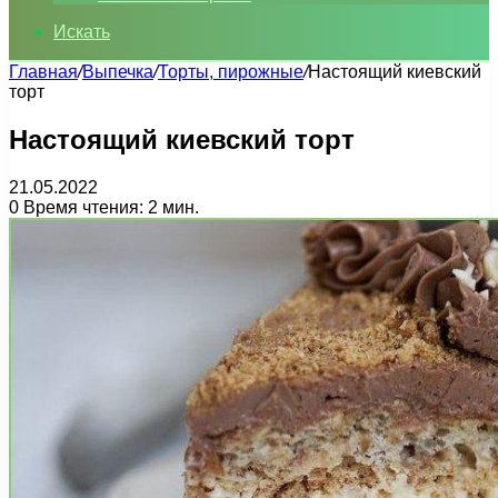
Искать
Главная
/
Выпечка
/
Торты, пирожные
/
Настоящий киевский
торт
Настоящий киевский торт
21.05.2022
0
Время чтения: 2 мин.