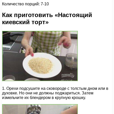
Количество порций: 7-10
Как приготовить «Настоящий
киевский торт»
1. Орехи подсушите на сковороде с толстым дном или в
духовке. Но они не должны поджариться. Затем
измельчите их блендером в крупную крошку.