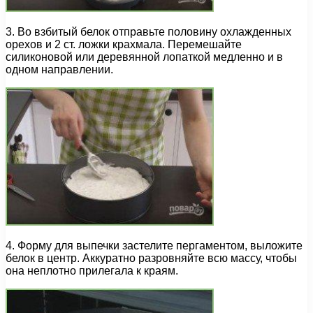
3. Во взбитый белок отправьте половину охлажденных
орехов и 2 ст. ложки крахмала. Перемешайте
силиконовой или деревянной лопаткой медленно и в
одном направлении.
4. Форму для выпечки застелите пергаментом, выложите
белок в центр. Аккуратно разровняйте всю массу, чтобы
она неплотно прилегала к краям.