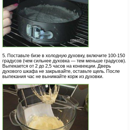
5. Поставьте бизе в холодную духовку, включите 100-150
градусов (чем сильнее духовка — тем меньше градусов).
Выпекается от 2 до 2,5 часов на конвекции. Дверь
духового шкафа не закрывайте, оставьте щель. После
выпекания час не вынимайте корж из духовки.