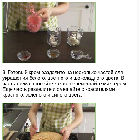
8. Готовый крем разделите на несколько частей для
украшения белого, цветного и шоколадного цвета. В
часть крема просейте какао, перемешайте миксером.
Еще часть разделите и смешайте с красителями
красного, зеленого и синего цвета.