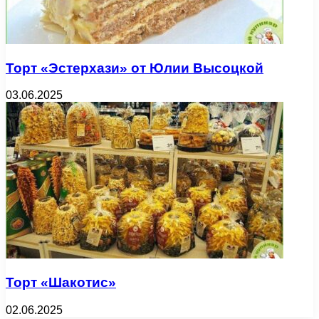
Торт «Эстерхази» от Юлии Высоцкой
03.06.2025
Торт «Шакотис»
02.06.2025