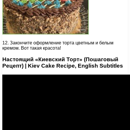
12. Закончите оформление торта цветным и белым
кремом. Вот такая красота!
Настоящий «Киевский Торт» (Пошаговый
Рецепт) | Kiev Cake Recipe, English Subtitles