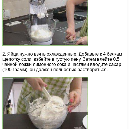
2. Яйца нужно взять охлажденные. Добавьте к 4 белкам
щепотку соли, взбейте в густую пену. Затем влейте 0,5
чайной ложки лимонного сока и частями вводите сахар
(100 грамм), он должен полностью раствориться.