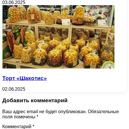
03.06.2025
Торт «Шакотис»
02.06.2025
Добавить комментарий
Ваш адрес email не будет опубликован.
Обязательные
поля помечены
*
Комментарий
*