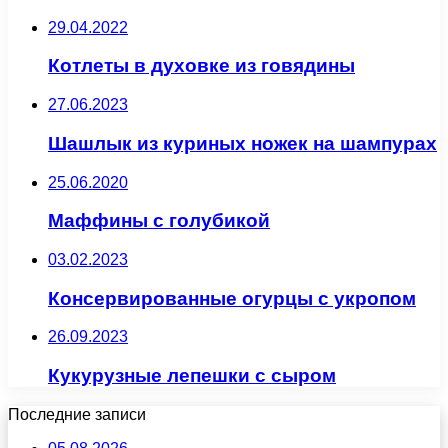
29.04.2022
Котлеты в духовке из говядины
27.06.2023
Шашлык из куриных ножек на шампурах
25.06.2020
Маффины с голубикой
03.02.2023
Консервированные огурцы с укропом
26.09.2023
Кукурузные лепешки с сыром
Последние записи