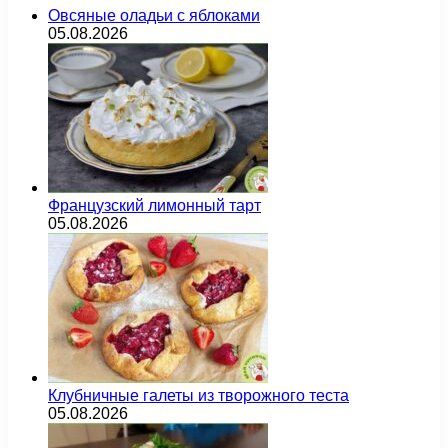
Овсяные оладьи с яблоками
05.08.2026
Французский лимонный тарт
05.08.2026
Клубничные галеты из творожного теста
05.08.2026