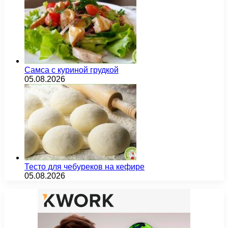
Самса с куриной грудкой
05.08.2026
Тесто для чебуреков на кефире
05.08.2026