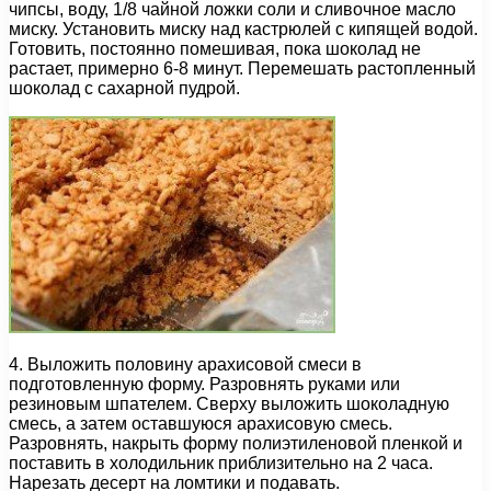
чипсы, воду, 1/8 чайной ложки соли и сливочное масло
миску. Установить миску над кастрюлей с кипящей водой.
Готовить, постоянно помешивая, пока шоколад не
растает, примерно 6-8 минут. Перемешать растопленный
шоколад с сахарной пудрой.
4. Выложить половину арахисовой смеси в
подготовленную форму. Разровнять руками или
резиновым шпателем. Сверху выложить шоколадную
смесь, а затем оставшуюся арахисовую смесь.
Разровнять, накрыть форму полиэтиленовой пленкой и
поставить в холодильник приблизительно на 2 часа.
Нарезать десерт на ломтики и подавать.