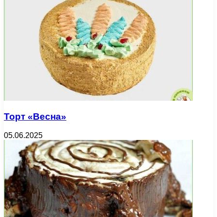
Торт «Весна»
05.06.2025