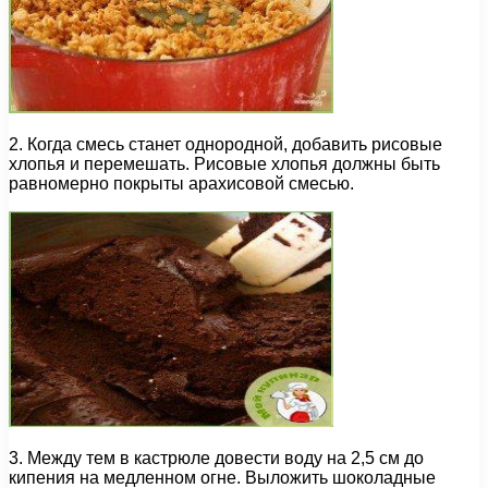
2. Когда смесь станет однородной, добавить рисовые
хлопья и перемешать. Рисовые хлопья должны быть
равномерно покрыты арахисовой смесью.
3. Между тем в кастрюле довести воду на 2,5 см до
кипения на медленном огне. Выложить шоколадные