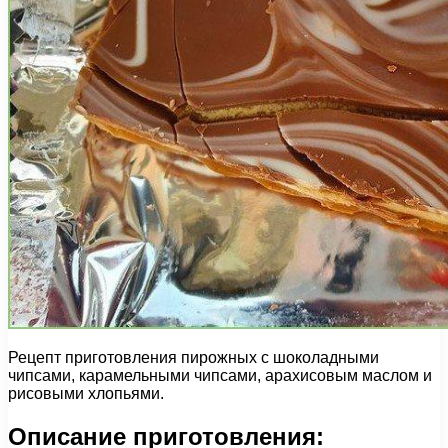
Рецепт приготовления пирожных с шоколадными
чипсами, карамельными чипсами, арахисовым маслом и
рисовыми хлопьями.
Описание приготовления: