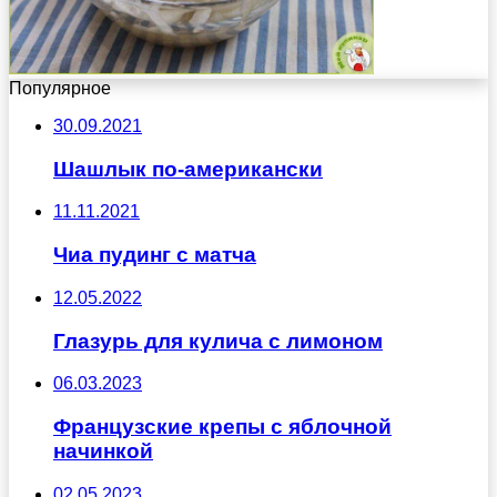
Популярное
30.09.2021
Шашлык по-американски
11.11.2021
Чиа пудинг с матча
12.05.2022
Глазурь для кулича с лимоном
06.03.2023
Французские крепы с яблочной
начинкой
02.05.2023