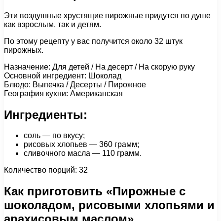
Эти воздушные хрустящие пирожные придутся по душе
как взрослым, так и детям.
По этому рецепту у вас получится около 32 штук
пирожных.
Назначение: Для детей / На десерт / На скорую руку
Основной ингредиент: Шоколад
Блюдо: Выпечка / Десерты / Пирожное
География кухни: Американская
Ингредиенты:
соль — по вкусу;
рисовых хлопьев — 360 грамм;
сливочного масла — 110 грамм.
Количество порций: 32
Как приготовить «Пирожные с
шоколадом, рисовыми хлопьями и
арахисовым маслом»