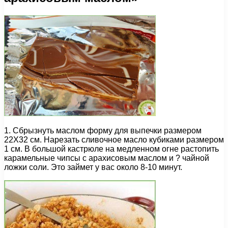
1. Сбрызнуть маслом форму для выпечки размером
22Х32 см. Нарезать сливочное масло кубиками размером
1 см. В большой кастрюле на медленном огне растопить
карамельные чипсы с арахисовым маслом и ? чайной
ложки соли. Это займет у вас около 8-10 минут.