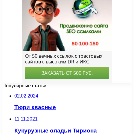
Популярные статьи
02.02.2024
Тюри квасные
11.11.2021
Кукурузные оладьи Тириона