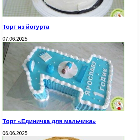
Торт из йогурта
07.06.2025
Торт «Единичка для мальчика»
06.06.2025