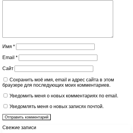
Имя
*
Email
*
Сайт
Сохранить моё имя, email и адрес сайта в этом
браузере для последующих моих комментариев.
Уведомить меня о новых комментариях по email.
Уведомлять меня о новых записях почтой.
Свежие записи