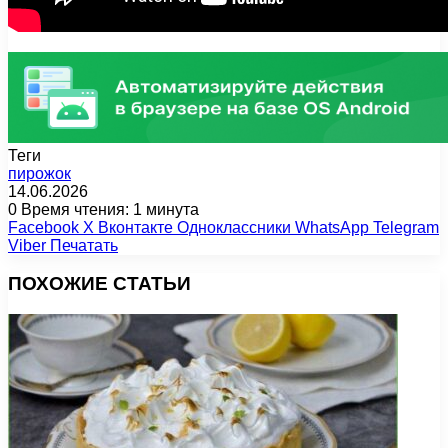
Теги
пирожок
14.06.2026
0
Время чтения: 1 минута
Facebook
X
Вконтакте
Одноклассники
WhatsApp
Telegram
Viber
Печатать
ПОХОЖИЕ СТАТЬИ