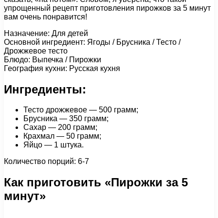
упрощенный рецепт приготовления пирожков за 5 минут
вам очень понравится!
Назначение: Для детей
Основной ингредиент: Ягоды / Брусника / Тесто /
Дрожжевое тесто
Блюдо: Выпечка / Пирожки
География кухни: Русская кухня
Ингредиенты:
Тесто дрожжевое — 500 грамм;
Брусника — 350 грамм;
Сахар — 200 грамм;
Крахмал — 50 грамм;
Яйцо — 1 штука.
Количество порций: 6-7
Как приготовить «Пирожки за 5
минут»