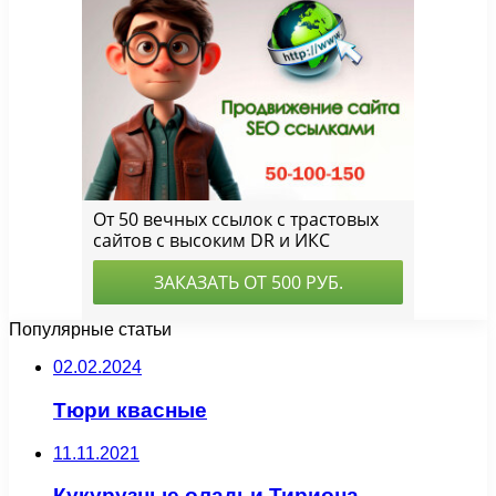
Популярные статьи
02.02.2024
Тюри квасные
11.11.2021
Кукурузные оладьи Тириона