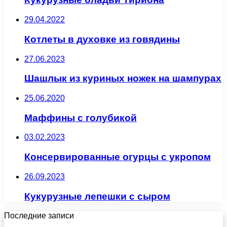
29.04.2022
Котлеты в духовке из говядины
27.06.2023
Шашлык из куриных ножек на шампурах
25.06.2020
Маффины с голубикой
03.02.2023
Консервированные огурцы с укропом
26.09.2023
Кукурузные лепешки с сыром
Последние записи