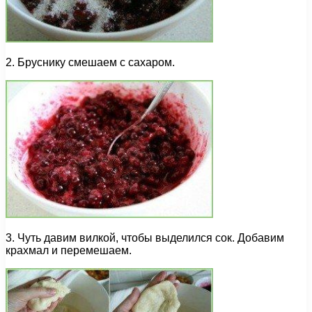
2. Бруснику смешаем с сахаром.
3. Чуть давим вилкой, чтобы выделился сок. Добавим
крахмал и перемешаем.