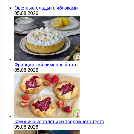
Овсяные оладьи с яблоками
05.08.2026
Французский лимонный тарт
05.08.2026
Клубничные галеты из творожного теста
05.08.2026