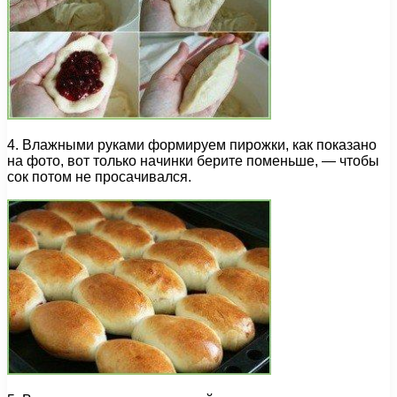
4. Влажными руками формируем пирожки, как показано
на фото, вот только начинки берите поменьше, — чтобы
сок потом не просачивался.