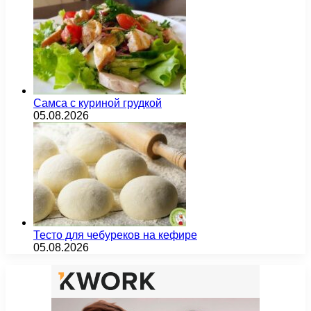
Самса с куриной грудкой
05.08.2026
Тесто для чебуреков на кефире
05.08.2026