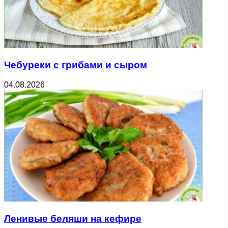
Чебуреки с грибами и сыром
04.08.2026
Ленивые беляши на кефире