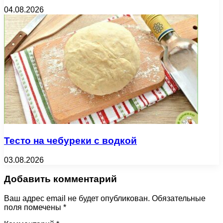
04.08.2026
Тесто на чебуреки с водкой
03.08.2026
Добавить комментарий
Ваш адрес email не будет опубликован.
Обязательные
поля помечены
*