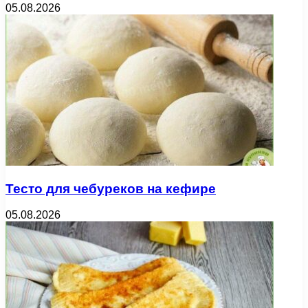
05.08.2026
Тесто для чебуреков на кефире
05.08.2026