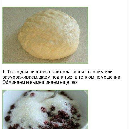
1. Тесто для пирожков, как полагается, готовим или
размораживаем, даем подняться в теплом помещении.
Обминаем и вымешиваем еще раз.