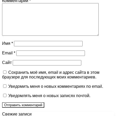
Комментарий
*
Имя
*
Email
*
Сайт
Сохранить моё имя, email и адрес сайта в этом
браузере для последующих моих комментариев.
Уведомить меня о новых комментариях по email.
Уведомлять меня о новых записях почтой.
Свежие записи