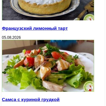
Французский лимонный тарт
05.08.2026
Самса с куриной грудкой