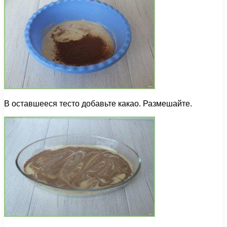
В оставшееся тесто добавьте какао. Размешайте.