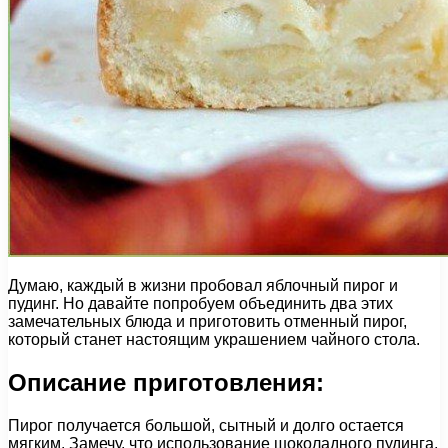
Думаю, каждый в жизни пробовал яблочный пирог и
пудинг. Но давайте попробуем объединить два этих
замечательных блюда и приготовить отменный пирог,
который станет настоящим украшением чайного стола.
Описание приготовления:
Пирог получается большой, сытный и долго остается
мягким. Замечу, что использование шоколадного пудинга,