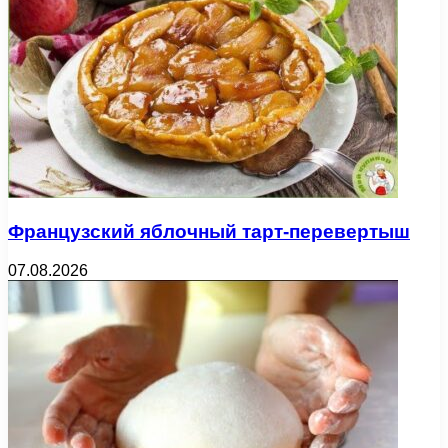
Французский яблочный тарт-перевертыш
07.08.2026