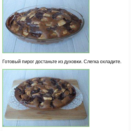
Готовый пирог достаньте из духовки. Слегка охладите.