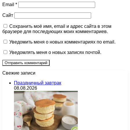
Email
*
Сайт
Сохранить моё имя, email и адрес сайта в этом
браузере для последующих моих комментариев.
Уведомить меня о новых комментариях по email.
Уведомлять меня о новых записях почтой.
Свежие записи
Праздничный завтрак
08.08.2026