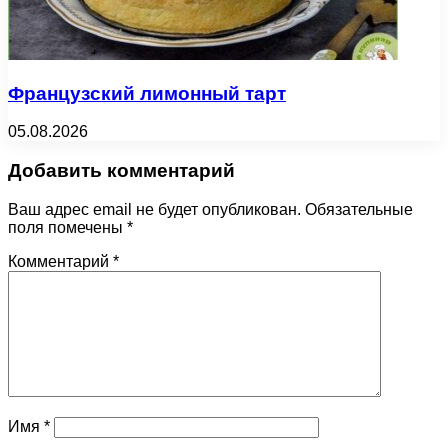
Французский лимонный тарт
05.08.2026
Добавить комментарий
Ваш адрес email не будет опубликован.
Обязательные
поля помечены
*
Комментарий
*
Имя
*