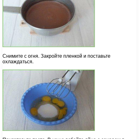
Снимите с огня. Закройте пленкой и поставьте
охлаждаться.