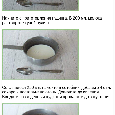
Начните с приготовления пудинга. В 200 мл. молока
растворите сухой пудинг.
Оставшиеся 250 мл. налейте в сотейник, добавьте 4 ст.л.
сахара и поставьте на огонь. Доведите до кипения.
Введите разведенный пудинг и проварите до загустения.