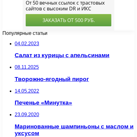
Популярные статьи
04.02.2023
Салат из курицы с апельсинами
08.11.2025
Творожно-ягодный пирог
14.05.2022
Печенье «Минутка»
23.09.2020
Маринованные шампиньоны с маслом и
уксусом