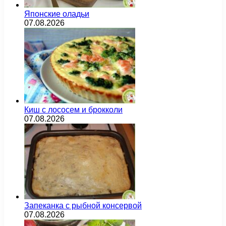
Японские оладьи
07.08.2026
Киш с лососем и брокколи
07.08.2026
Запеканка с рыбной консервой
07.08.2026