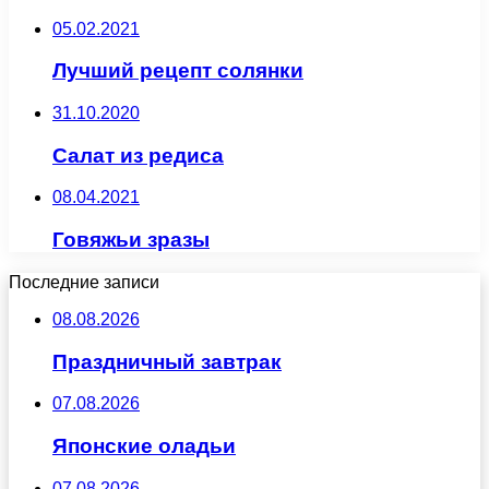
05.02.2021
Лучший рецепт солянки
31.10.2020
Салат из редиса
08.04.2021
Говяжьи зразы
Последние записи
08.08.2026
Праздничный завтрак
07.08.2026
Японские оладьи
07.08.2026