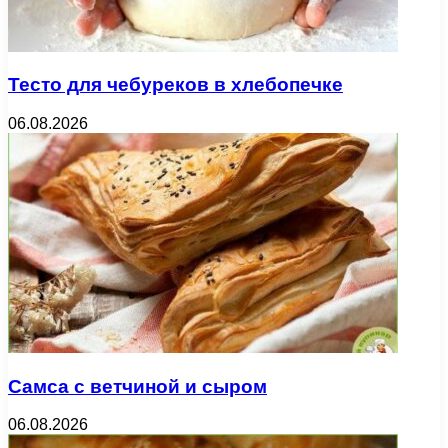
Тесто для чебуреков в хлебопечке
06.08.2026
Самса с ветчиной и сыром
06.08.2026