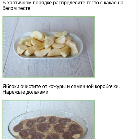
В хаотичном порядке распределите тесто с какао на
белом тесте.
Яблоки очистите от кожуры и семенной коробочки.
Нарежьте дольками.