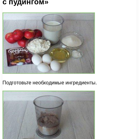
с пудингом»
Подготовьте необходимые ингредиенты.