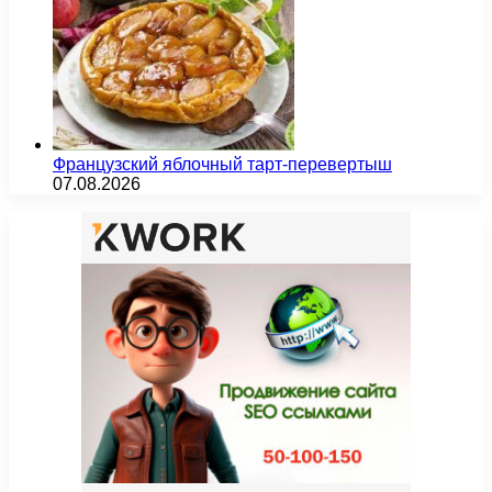
Французский яблочный тарт-перевертыш
07.08.2026