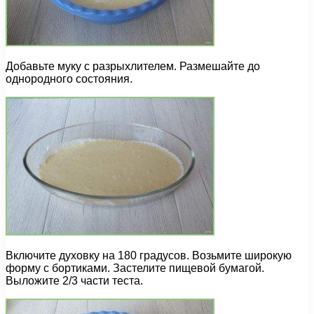
Добавьте муку с разрыхлителем. Размешайте до
однородного состояния.
Включите духовку на 180 градусов. Возьмите широкую
форму с бортиками. Застелите пищевой бумагой.
Выложите 2/3 части теста.