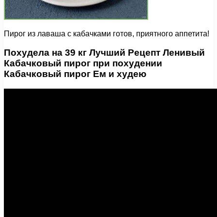
Пирог из лаваша с кабачками готов, приятного аппетита!
Похудела на 39 кг Лучший Рецепт Ленивый
Кабачковый пирог при похудении
Кабачковый пирог Ем и худею