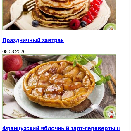
Праздничный завтрак
08.08.2026
Французский яблочный тарт-перевертыш