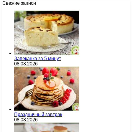
Свежие записи
Запеканка за 5 минут
08.08.2026
Праздничный завтрак
08.08.2026