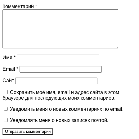
Комментарий
*
Имя
*
Email
*
Сайт
Сохранить моё имя, email и адрес сайта в этом
браузере для последующих моих комментариев.
Уведомить меня о новых комментариях по email.
Уведомлять меня о новых записях почтой.