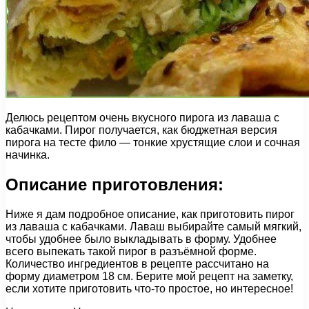
Делюсь рецептом очень вкусного пирога из лаваша с
кабачками. Пирог получается, как бюджетная версия
пирога на тесте фило — тонкие хрустящие слои и сочная
начинка.
Описание приготовления:
Ниже я дам подробное описание, как приготовить пирог
из лаваша с кабачками. Лаваш выбирайте самый мягкий,
чтобы удобнее было выкладывать в форму. Удобнее
всего выпекать такой пирог в разъёмной форме.
Количество ингредиентов в рецепте рассчитано на
форму диаметром 18 см. Берите мой рецепт на заметку,
если хотите приготовить что-то простое, но интересное!