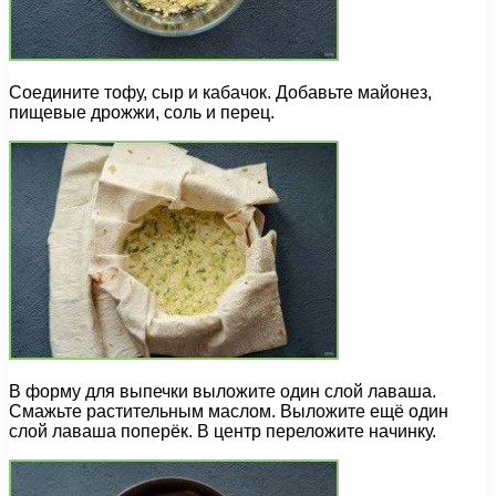
Соедините тофу, сыр и кабачок. Добавьте майонез,
пищевые дрожжи, соль и перец.
В форму для выпечки выложите один слой лаваша.
Смажьте растительным маслом. Выложите ещё один
слой лаваша поперёк. В центр переложите начинку.