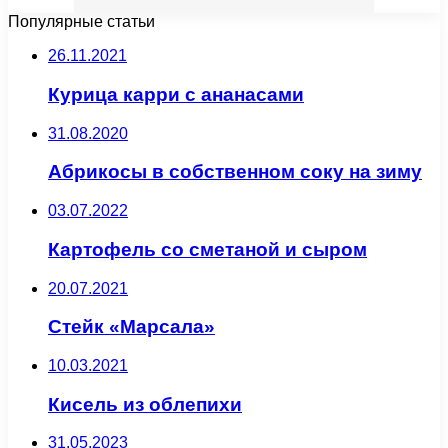
Популярные статьи
26.11.2021
Курица карри с ананасами
31.08.2020
Абрикосы в собственном соку на зиму
03.07.2022
Картофель со сметаной и сыром
20.07.2021
Стейк «Марсала»
10.03.2021
Кисель из облепихи
31.05.2023