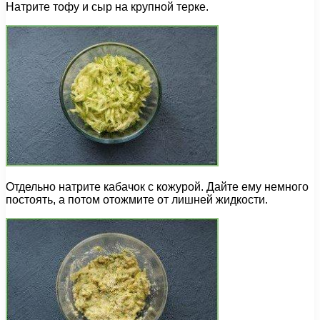
Натрите тофу и сыр на крупной терке.
Отдельно натрите кабачок с кожурой. Дайте ему немного
постоять, а потом отожмите от лишней жидкости.