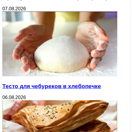
07.08.2026
Тесто для чебуреков в хлебопечке
06.08.2026