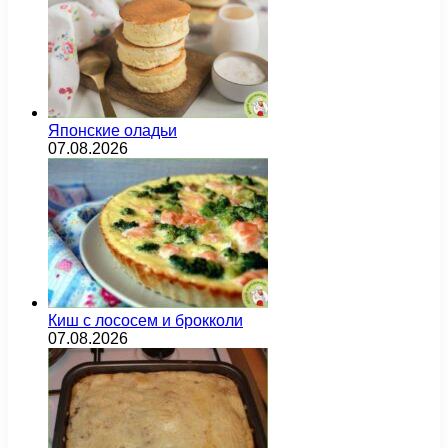
Японские оладьи
07.08.2026
Киш с лососем и брокколи
07.08.2026