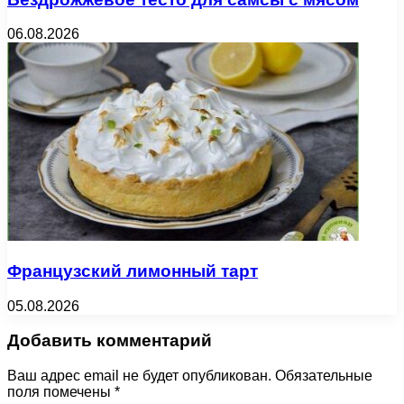
06.08.2026
Французский лимонный тарт
05.08.2026
Добавить комментарий
Ваш адрес email не будет опубликован.
Обязательные
поля помечены
*