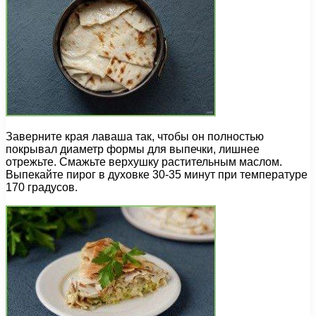
Заверните края лаваша так, чтобы он полностью
покрывал диаметр формы для выпечки, лишнее
отрежьте. Смажьте верхушку растительным маслом.
Выпекайте пирог в духовке 30-35 минут при температуре
170 градусов.