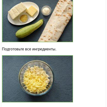
Подготовьте все ингредиенты.