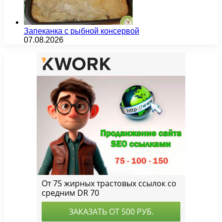
Запеканка с рыбной консервой
07.08.2026