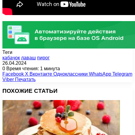
Теги
кабачок
лаваш
пирог
26.04.2024
0
Время чтения: 1 минута
Facebook
X
Вконтакте
Одноклассники
WhatsApp
Telegram
Viber
Печатать
ПОХОЖИЕ СТАТЬИ