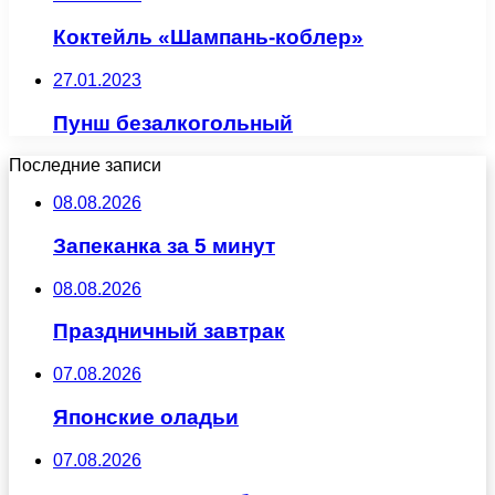
Коктейль «Шампань-коблер»
27.01.2023
Пунш безалкогольный
Последние записи
08.08.2026
Запеканка за 5 минут
08.08.2026
Праздничный завтрак
07.08.2026
Японские оладьи
07.08.2026