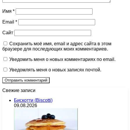
Имя
*
Email
*
Сайт
Сохранить моё имя, email и адрес сайта в этом
браузере для последующих моих комментариев.
Уведомить меня о новых комментариях по email.
Уведомлять меня о новых записях почтой.
Свежие записи
Бискотти (Biscotti)
09.08.2026