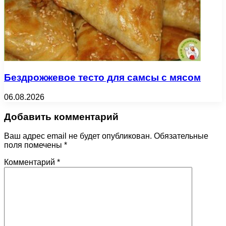
Бездрожжевое тесто для самсы с мясом
06.08.2026
Добавить комментарий
Ваш адрес email не будет опубликован.
Обязательные
поля помечены
*
Комментарий
*