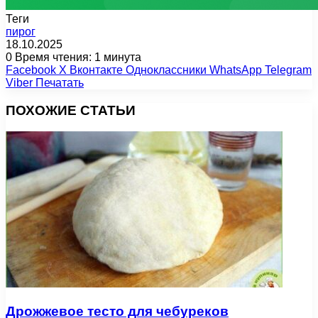
Теги
пирог
18.10.2025
0
Время чтения: 1 минута
Facebook
X
Вконтакте
Одноклассники
WhatsApp
Telegram
Viber
Печатать
ПОХОЖИЕ СТАТЬИ
Дрожжевое тесто для чебуреков