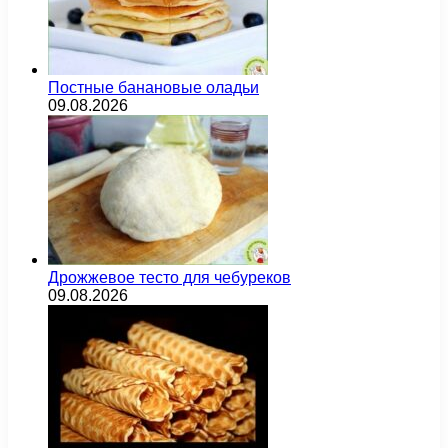
Постные банановые оладьи
09.08.2026
Дрожжевое тесто для чебуреков
09.08.2026