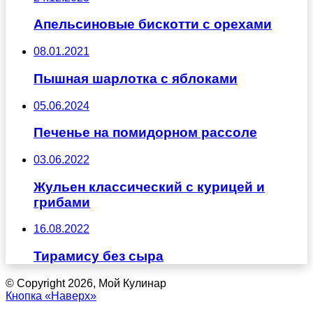
Апельсиновые бискотти с орехами
08.01.2021
Пышная шарлотка с яблоками
05.06.2024
Печенье на помидорном рассоле
03.06.2022
Жульен классический с курицей и
грибами
16.08.2022
Тирамису без сыра
© Copyright 2026, Мой Кулинар
Кнопка «Наверх»