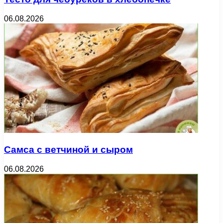
06.08.2026
Самса с ветчиной и сыром
06.08.2026