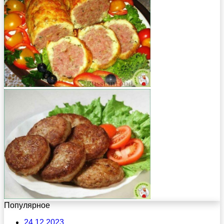
Популярное
24.12.2023