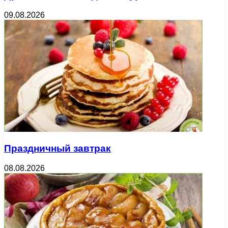
09.08.2026
Праздничный завтрак
08.08.2026