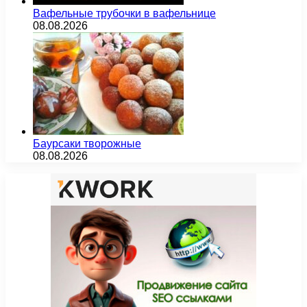
Вафельные трубочки в вафельнице
08.08.2026
Баурсаки творожные
08.08.2026