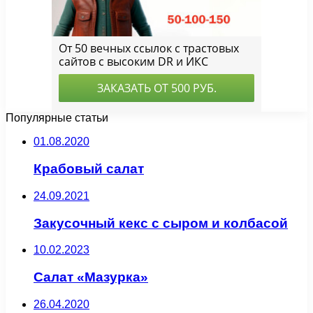
Популярные статьи
01.08.2020
Крабовый салат
24.09.2021
Закусочный кекс с сыром и колбасой
10.02.2023
Салат «Мазурка»
26.04.2020