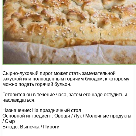
Сырно-луковый пирог может стать замечательной
закуской или полноценным горячим блюдом, к которому
можно подать горячий бульон.
Готовится он в течение часа, затем его надо остудить и
наслаждаться.
Назначение: На праздничный стол
Основной ингредиент: Овощи / Лук / Молочные продукты
/ Сыр
Блюдо: Выпечка / Пироги