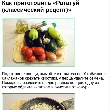
Как приготовить «Рататуй
(классический рецепт)»
Подготовьте овощи, вымойте их тщательно. У кабачков и
баклажанов срежьте хвостики, у перца удалите семена.
Помидоры разделите на две равных порции, одну из
которых обдайте кипятком и очистите от кожуры.