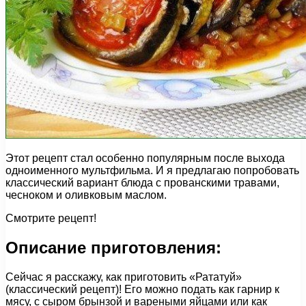
Этот рецепт стал особенно популярным после выхода
одноименного мультфильма. И я предлагаю попробовать
классический вариант блюда с прованскими травами,
чесноком и оливковым маслом.
Смотрите рецепт!
Описание приготовления:
Сейчас я расскажу, как приготовить «Рататуй»
(классический рецепт)! Его можно подать как гарнир к
мясу, с сыром брынзой и вареными яйцами или как