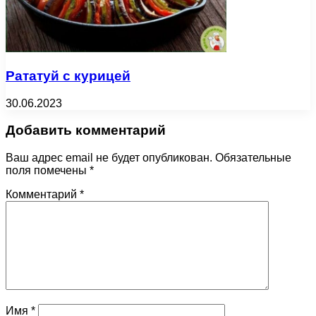
Рататуй с курицей
30.06.2023
Добавить комментарий
Ваш адрес email не будет опубликован.
Обязательные
поля помечены
*
Комментарий
*
Имя
*