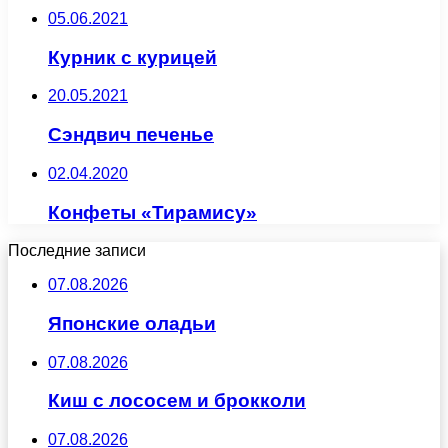
05.06.2021
Курник с курицей
20.05.2021
Сэндвич печенье
02.04.2020
Конфеты «Тирамису»
Последние записи
07.08.2026
Японские оладьи
07.08.2026
Киш с лососем и брокколи
07.08.2026