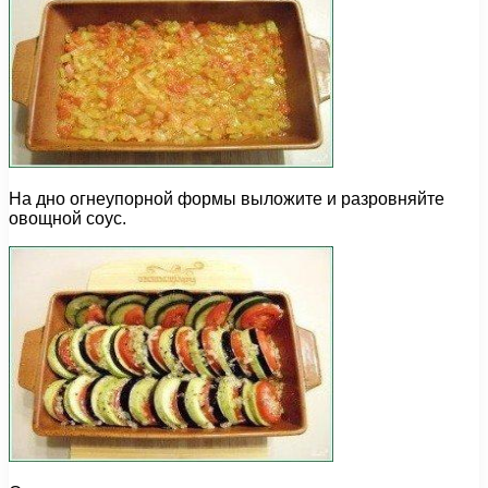
На дно огнеупорной формы выложите и разровняйте
овощной соус.