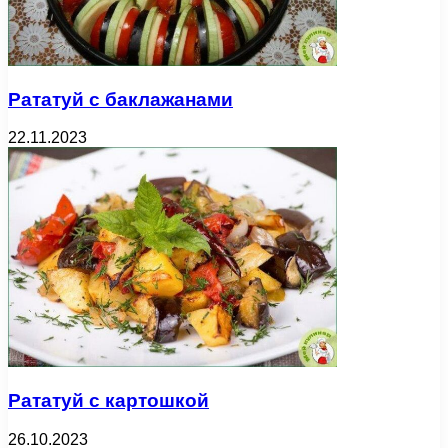
Рататуй с баклажанами
22.11.2023
Рататуй с картошкой
26.10.2023