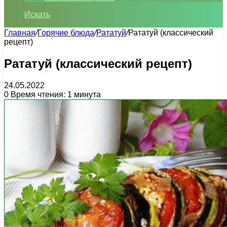
Искать
Главная
/
Горячие блюда
/
Рататуй
/
Рататуй (классический
рецепт)
Рататуй (классический рецепт)
24.05.2022
0
Время чтения: 1 минута