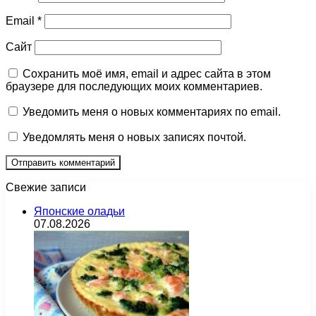
Email
*
Сайт
Сохранить моё имя, email и адрес сайта в этом
браузере для последующих моих комментариев.
Уведомить меня о новых комментариях по email.
Уведомлять меня о новых записях почтой.
Свежие записи
Японские оладьи
07.08.2026