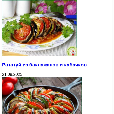
Рататуй из баклажанов и кабачков
21.08.2023