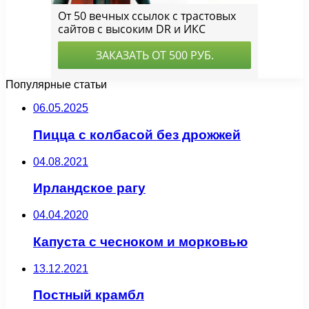
Популярные статьи
06.05.2025
Пицца с колбасой без дрожжей
04.08.2021
Ирландское рагу
04.04.2020
Капуста с чесноком и морковью
13.12.2021
Постный крамбл