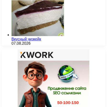
Вкусный чизкейк
07.08.2026