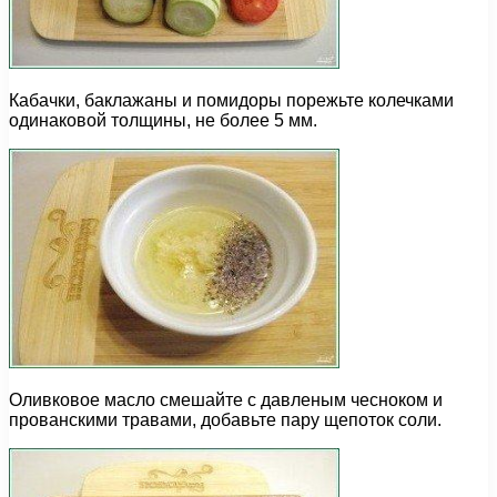
Кабачки, баклажаны и помидоры порежьте колечками
одинаковой толщины, не более 5 мм.
Оливковое масло смешайте с давленым чесноком и
прованскими травами, добавьте пару щепоток соли.