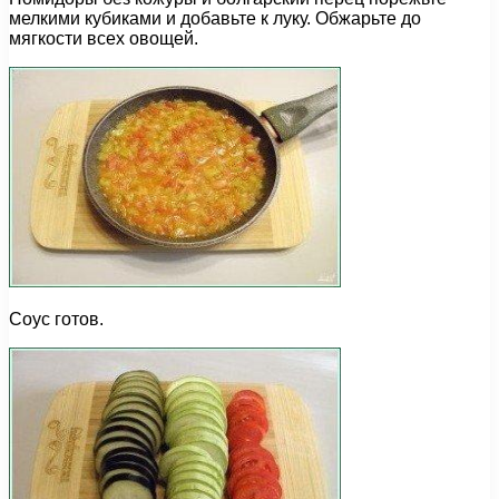
мелкими кубиками и добавьте к луку. Обжарьте до
мягкости всех овощей.
Соус готов.