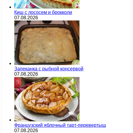
Киш с лососем и брокколи
07.08.2026
Запеканка с рыбной консервой
07.08.2026
Французский яблочный тарт-перевертыш
07.08.2026