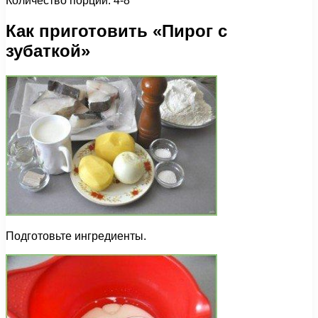
Количество порций: 4-8
Как приготовить «Пирог с
зубаткой»
Подготовьте ингредиенты.