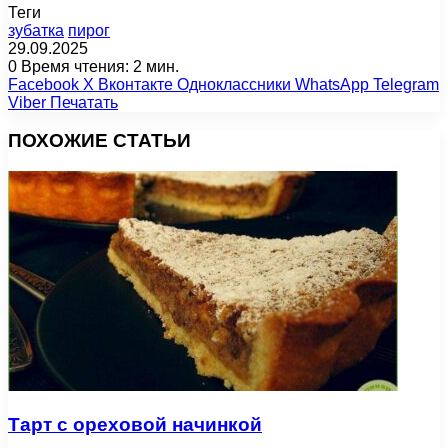
Теги
зубатка
пирог
29.09.2025
0
Время чтения: 2 мин.
Facebook
X
Вконтакте
Одноклассники
WhatsApp
Telegram
Viber
Печатать
ПОХОЖИЕ СТАТЬИ
Тарт с ореховой начинкой