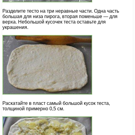
Разделите тесто на три неравные части. Одна часть
большая для низа пирога, вторая поменьше — для
верха. Небольшой кусочек теста оставьте для
украшения.
Раскатайте в пласт самый большой кусок теста,
толщиной примерно 0,5 см.