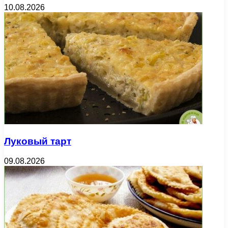
10.08.2026
Луковый тарт
09.08.2026