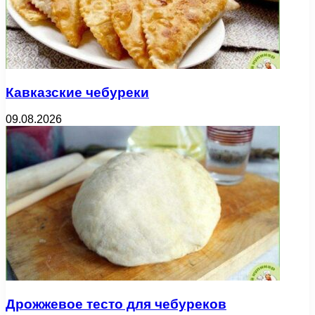
Кавказские чебуреки
09.08.2026
Дрожжевое тесто для чебуреков