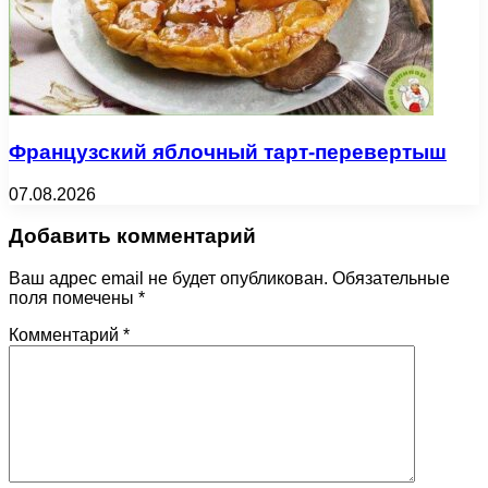
Французский яблочный тарт-перевертыш
07.08.2026
Добавить комментарий
Ваш адрес email не будет опубликован.
Обязательные
поля помечены
*
Комментарий
*