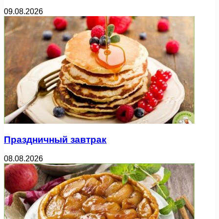
09.08.2026
Праздничный завтрак
08.08.2026