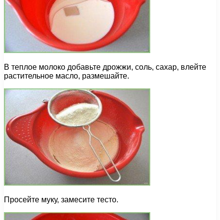
В теплое молоко добавьте дрожжи, соль, сахар, влейте
растительное масло, размешайте.
Просейте муку, замесите тесто.