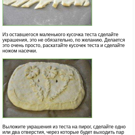
Из оставшегося маленького кусочка теста сделайте
украшения, это не обязательно, по желанию. Делается
это очень просто, раскатайте кусочек теста и сделайте
ножом насечки.
Выложите украшения из теста на пирог, сделайте одно
или два отверстия, через которые будет выходить пар