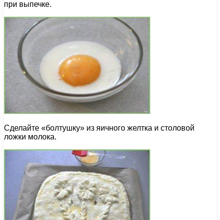
при выпечке.
Сделайте «болтушку» из яичного желтка и столовой
ложки молока.