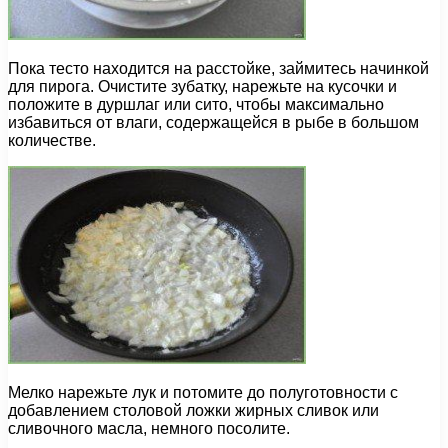
Пока тесто находится на расстойке, займитесь начинкой
для пирога. Очистите зубатку, нарежьте на кусочки и
положите в дуршлаг или сито, чтобы максимально
избавиться от влаги, содержащейся в рыбе в большом
количестве.
Мелко нарежьте лук и потомите до полуготовности с
добавлением столовой ложки жирных сливок или
сливочного масла, немного посолите.