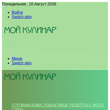
Понедельник , 10 Август 2026
Войти
Switch skin
Меню
Switch skin
ГОТОВИМ ДОМА. ПОШАГОВЫЕ РЕЦЕПТЫ С ФОТО
СУПЫ