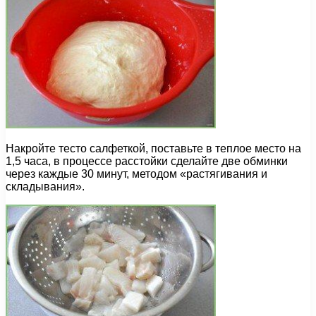
Накройте тесто салфеткой, поставьте в теплое место на
1,5 часа, в процессе расстойки сделайте две обминки
через каждые 30 минут, методом «растягивания и
складывания».