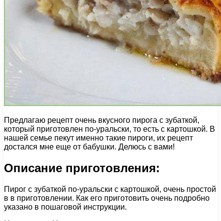
Предлагаю рецепт очень вкусного пирога с зубаткой,
который приготовлен по-уральски, то есть с картошкой. В
нашей семье пекут именно такие пироги, их рецепт
достался мне еще от бабушки. Делюсь с вами!
Описание приготовления:
Пирог с зубаткой по-уральски с картошкой, очень простой
в в приготовлении. Как его приготовить очень подробно
указано в пошаговой инструкции.