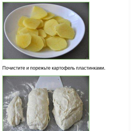
Почистите и порежьте картофель пластинками.