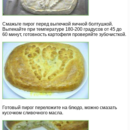
Смажьте пирог перед выпечкой яичной болтушкой.
Выпекайте при температуре 180-200 градусов от 45 до
60 минут, готовность картофеля проверяйте зубочисткой.
Готовый пирог переложите на блюдо, можно смазать
кусочком сливочного масла.