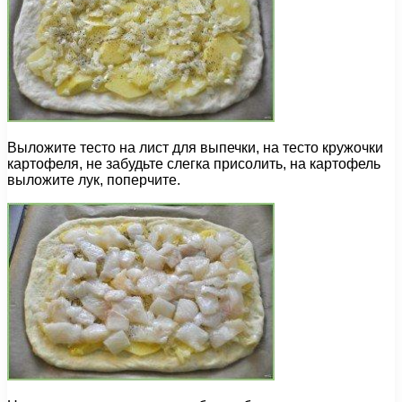
Выложите тесто на лист для выпечки, на тесто кружочки
картофеля, не забудьте слегка присолить, на картофель
выложите лук, поперчите.