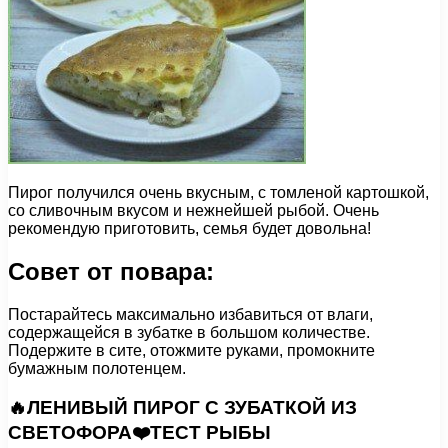
Пирог получился очень вкусным, с томленой картошкой,
со сливочным вкусом и нежнейшей рыбой. Очень
рекомендую приготовить, семья будет довольна!
Совет от повара:
Постарайтесь максимально избавиться от влаги,
содержащейся в зубатке в большом количестве.
Подержите в сите, отожмите руками, промокните
бумажным полотенцем.
🔥ЛЕНИВЫЙ ПИРОГ С ЗУБАТКОЙ ИЗ
СВЕТОФОРА❤️ТЕСТ РЫБЫ