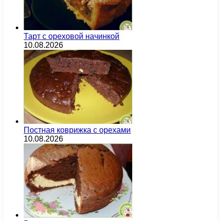
Тарт с ореховой начинкой
10.08.2026
Постная коврижка с орехами
10.08.2026