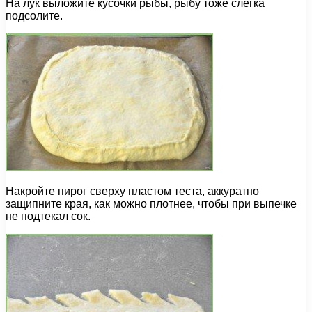
На лук выложите кусочки рыбы, рыбу тоже слегка
подсолите.
Накройте пирог сверху пластом теста, аккуратно
защипните края, как можно плотнее, чтобы при выпечке
не подтекал сок.