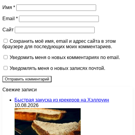
Имя
*
Email
*
Сайт
Сохранить моё имя, email и адрес сайта в этом
браузере для последующих моих комментариев.
Уведомить меня о новых комментариях по email.
Уведомлять меня о новых записях почтой.
Свежие записи
Быстрая закуска из крекеров на Хэллоуин
10.08.2026