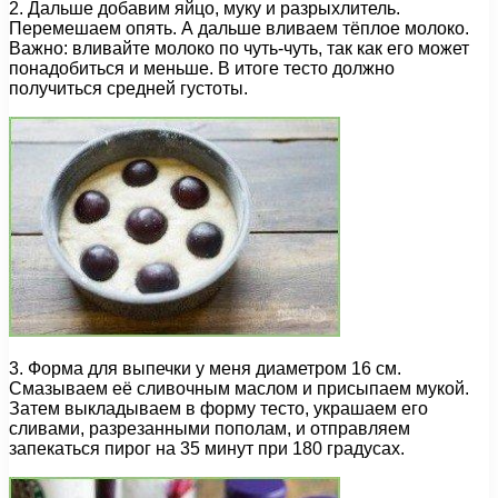
2. Дальше добавим яйцо, муку и разрыхлитель.
Перемешаем опять. А дальше вливаем тёплое молоко.
Важно: вливайте молоко по чуть-чуть, так как его может
понадобиться и меньше. В итоге тесто должно
получиться средней густоты.
3. Форма для выпечки у меня диаметром 16 см.
Смазываем её сливочным маслом и присыпаем мукой.
Затем выкладываем в форму тесто, украшаем его
сливами, разрезанными пополам, и отправляем
запекаться пирог на 35 минут при 180 градусах.