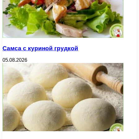
Самса с куриной грудкой
05.08.2026