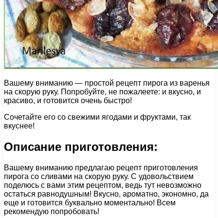
Вашему вниманию — простой рецепт пирога из варенья
на скорую руку. Попробуйте, не пожалеете: и вкусно, и
красиво, и готовится очень быстро!
Сочетайте его со свежими ягодами и фруктами, так
вкуснее!
Описание приготовления:
Вашему вниманию предлагаю рецепт приготовления
пирога со сливами на скорую руку. С удовольствием
поделюсь с вами этим рецептом, ведь тут невозможно
остаться равнодушным! Вкусно, ароматно, экономно, да
еще и готовится буквально моментально! Всем
рекомендую попробовать!