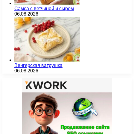
Самса с ветчиной и сыром
06.08.2026
Венгерская ватрушка
06.08.2026