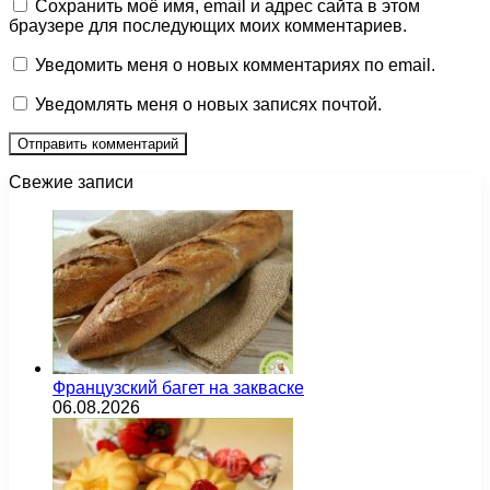
Сохранить моё имя, email и адрес сайта в этом
браузере для последующих моих комментариев.
Уведомить меня о новых комментариях по email.
Уведомлять меня о новых записях почтой.
Свежие записи
Французский багет на закваске
06.08.2026