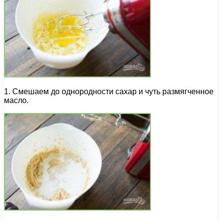
1. Смешаем до однородности сахар и чуть размягченное
масло.