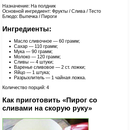
Назначение: На полдник
Основной ингредиент: Фрукты / Слива / Тесто
Блюдо: Выпечка / Пироги
Ингредиенты:
Масло сливочное — 60 грамм;
Сахар — 110 грамм;
Мука — 90 грамм;
Молоко — 120 грамм;
Сливы — 4 штуки;
Варенье сливовое — 2 ст. ложки;
Яйцо — 1 штука;
Разрыхлитель — 1 чайная ложка.
Количество порций: 4
Как приготовить «Пирог со
сливами на скорую руку»