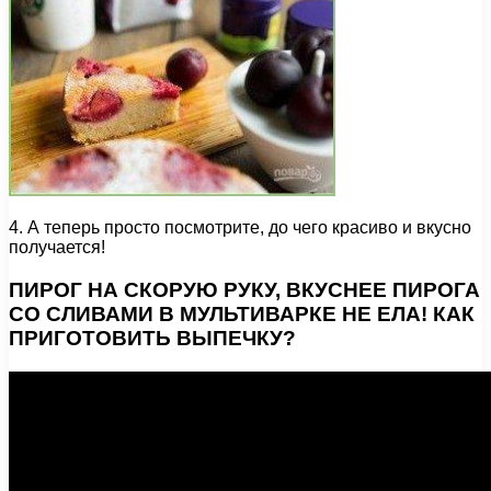
4. А теперь просто посмотрите, до чего красиво и вкусно
получается!
ПИРОГ НА СКОРУЮ РУКУ, ВКУСНЕЕ ПИРОГА
СО СЛИВАМИ В МУЛЬТИВАРКЕ НЕ ЕЛА! КАК
ПРИГОТОВИТЬ ВЫПЕЧКУ?