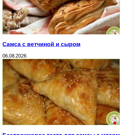
Самса с ветчиной и сыром
06.08.2026