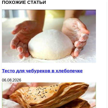
ПОХОЖИЕ СТАТЬИ
Тесто для чебуреков в хлебопечке
06.08.2026