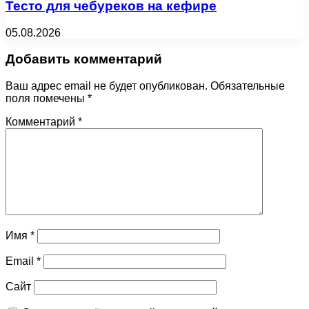
Тесто для чебуреков на кефире
05.08.2026
Добавить комментарий
Ваш адрес email не будет опубликован.
Обязательные
поля помечены
*
Комментарий
*
Имя
*
Email
*
Сайт