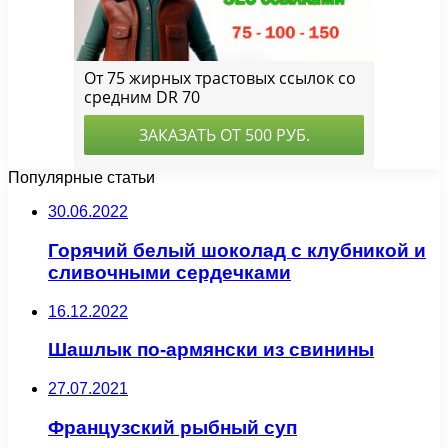
Популярные статьи
30.06.2022
Горячий белый шоколад с клубникой и
сливочными сердечками
16.12.2022
Шашлык по-армянски из свинины
27.07.2021
Французский рыбный суп