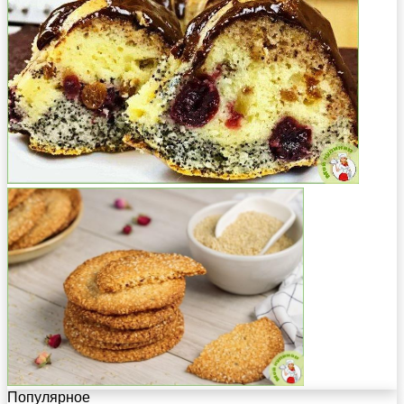
Популярное