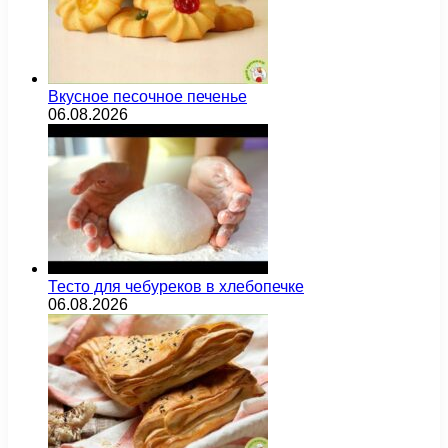
Вкусное песочное печенье
06.08.2026
Тесто для чебуреков в хлебопечке
06.08.2026