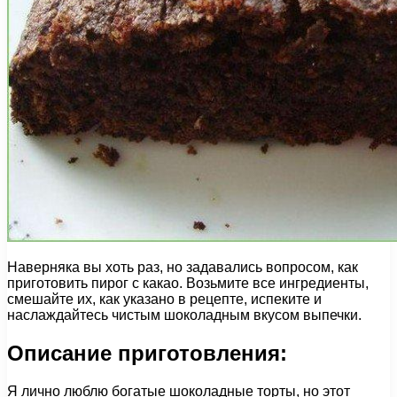
Наверняка вы хоть раз, но задавались вопросом, как
приготовить пирог с какао. Возьмите все ингредиенты,
смешайте их, как указано в рецепте, испеките и
наслаждайтесь чистым шоколадным вкусом выпечки.
Описание приготовления:
Я лично люблю богатые шоколадные торты, но этот