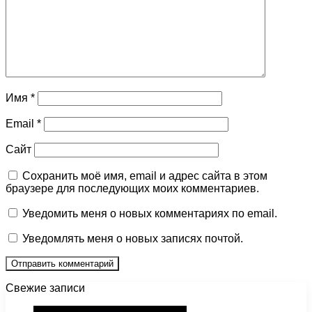
Имя
*
Email
*
Сайт
Сохранить моё имя, email и адрес сайта в этом
браузере для последующих моих комментариев.
Уведомить меня о новых комментариях по email.
Уведомлять меня о новых записях почтой.
Свежие записи