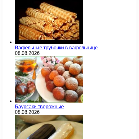
Вафельные трубочки в вафельнице
08.08.2026
Баурсаки творожные
08.08.2026