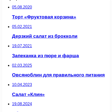
05.08.2020
Торт «Фруктовая корзина»
05.02.2021
Дерзкий салат из брокколи
19.07.2021
Запеканка из пюре и фарша
02.03.2025
Овсяноблин для правильного питания
10.04.2023
Салат «Клин»
19.08.2024