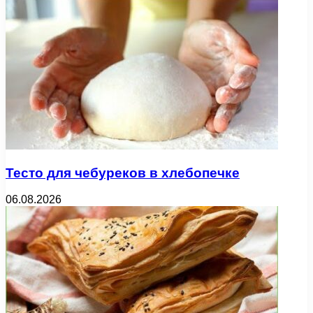
Тесто для чебуреков в хлебопечке
06.08.2026