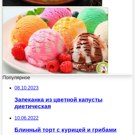
Популярное
08.10.2023
Запеканка из цветной капусты
диетическая
10.06.2022
Блинный торт с курицей и грибами