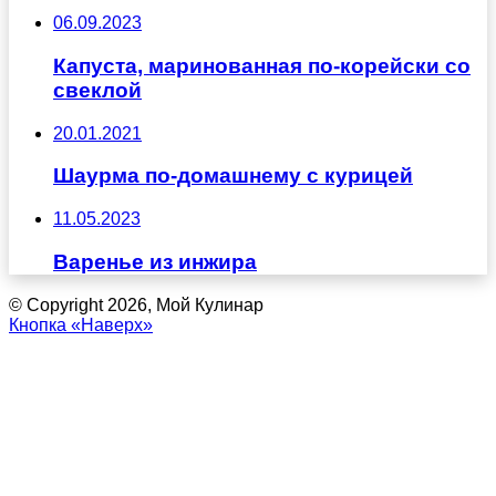
06.09.2023
Капуста, маринованная по-корейски со
свеклой
20.01.2021
Шаурма по-домашнему с курицей
11.05.2023
Варенье из инжира
© Copyright 2026, Мой Кулинар
Кнопка «Наверх»