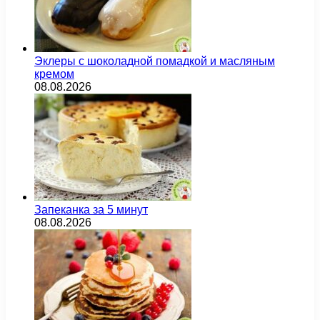
Эклеры с шоколадной помадкой и масляным
кремом
08.08.2026
Запеканка за 5 минут
08.08.2026