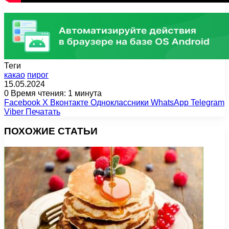
Теги
какао
пирог
15.05.2024
0
Время чтения: 1 минута
Facebook
X
Вконтакте
Одноклассники
WhatsApp
Telegram
Viber
Печатать
ПОХОЖИЕ СТАТЬИ