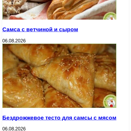
Самса с ветчиной и сыром
06.08.2026
Бездрожжевое тесто для самсы с мясом
06.08.2026