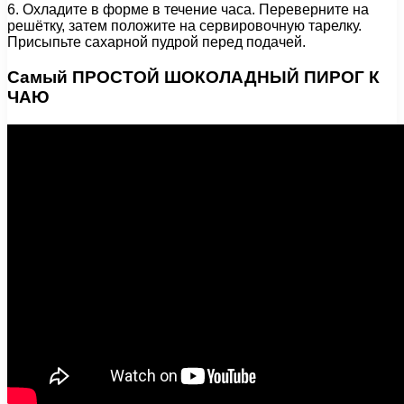
6. Охладите в форме в течение часа. Переверните на
решётку, затем положите на сервировочную тарелку.
Присыпьте сахарной пудрой перед подачей.
Самый ПРОСТОЙ ШОКОЛАДНЫЙ ПИРОГ К
ЧАЮ