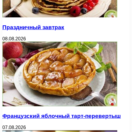
Праздничный завтрак
08.08.2026
Французский яблочный тарт-перевертыш
07.08.2026