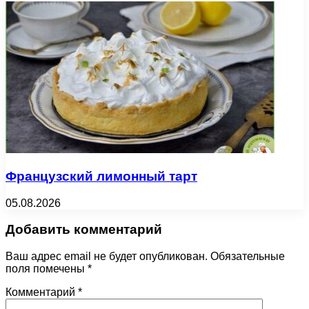
Французский лимонный тарт
05.08.2026
Добавить комментарий
Ваш адрес email не будет опубликован.
Обязательные
поля помечены
*
Комментарий
*