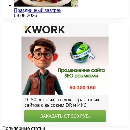
Праздничный завтрак
08.08.2026
Популярные статьи