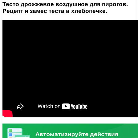
Тесто дрожжевое воздушное для пирогов.
Рецепт и замес теста в хлебопечке.