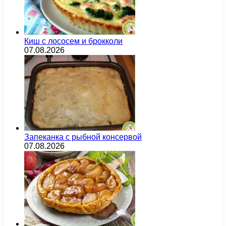
Киш с лососем и брокколи
07.08.2026
Запеканка с рыбной консервой
07.08.2026