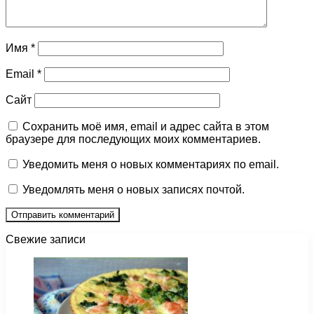
Имя
*
Email
*
Сайт
Сохранить моё имя, email и адрес сайта в этом
браузере для последующих моих комментариев.
Уведомить меня о новых комментариях по email.
Уведомлять меня о новых записях почтой.
Свежие записи