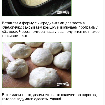
Вставляем форму с ингредиентами для теста в
хлебопечку, закрываем крышку и включаем программу
«Замес». Через полтора часа у вас получится вот такое
красивое тесто.
Вынимаем тесто, делим его на то количество пирогов,
которое задумали сделать. Удачи!