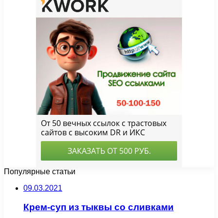
Популярные статьи
09.03.2021
Крем-суп из тыквы со сливками