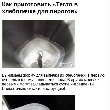
Как приготовить «Тесто в
хлебопечке для пирогов»
Вынимаем форму для выпечки из хлебопечки, в первую
очередь в форму наливается вода. В других моделях
первыми могут закладываться сухие ингредиенты.
Внимательно читайте инструкцию!