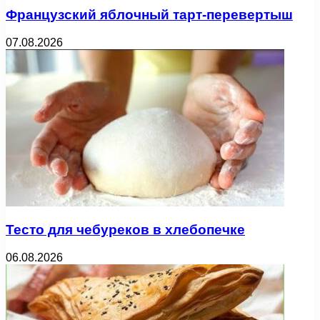
Французский яблочный тарт-перевертыш
07.08.2026
Тесто для чебуреков в хлебопечке
06.08.2026