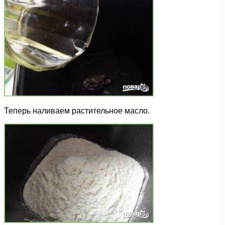
Теперь наливаем растительное масло.