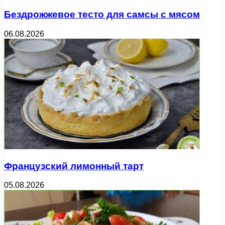
Бездрожжевое тесто для самсы с мясом
06.08.2026
Французский лимонный тарт
05.08.2026