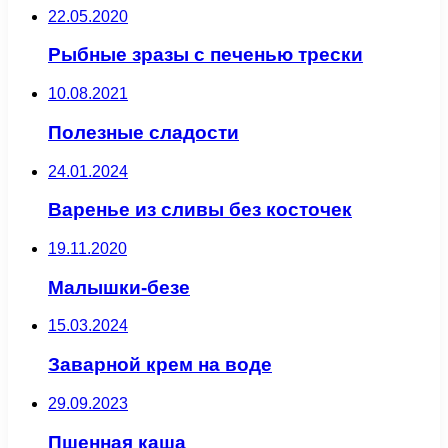
22.05.2020
Рыбные зразы с печенью трески
10.08.2021
Полезные сладости
24.01.2024
Варенье из сливы без косточек
19.11.2020
Малышки-безе
15.03.2024
Заварной крем на воде
29.09.2023
Пшенная каша