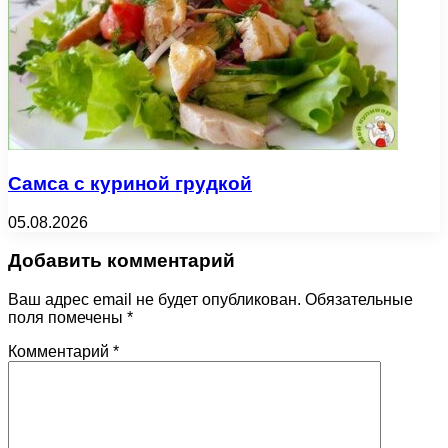
Самса с куриной грудкой
05.08.2026
Добавить комментарий
Ваш адрес email не будет опубликован.
Обязательные
поля помечены
*
Комментарий
*