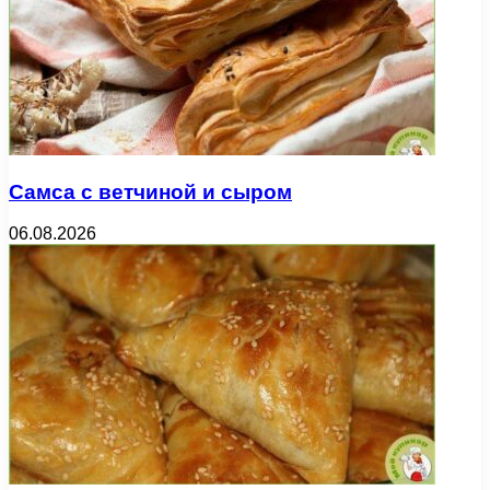
Самса с ветчиной и сыром
06.08.2026