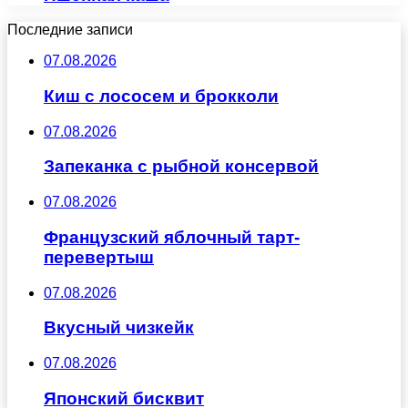
Последние записи
07.08.2026
Киш с лососем и брокколи
07.08.2026
Запеканка с рыбной консервой
07.08.2026
Французский яблочный тарт-
перевертыш
07.08.2026
Вкусный чизкейк
07.08.2026
Японский бисквит