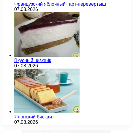
Французский яблочный тарт-перевертыш
07.08.2026
Вкусный чизкейк
07.08.2026
Японский бисквит
07.08.2026