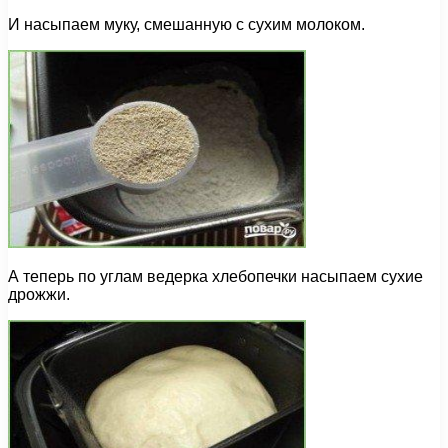
И насыпаем муку, смешанную с сухим молоком.
А теперь по углам ведерка хлебопечки насыпаем сухие
дрожжи.