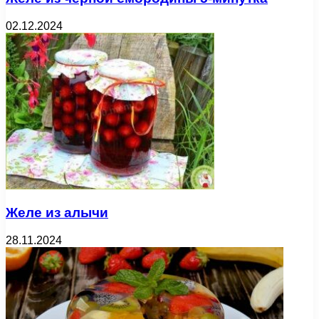
02.12.2024
Желе из алычи
28.11.2024