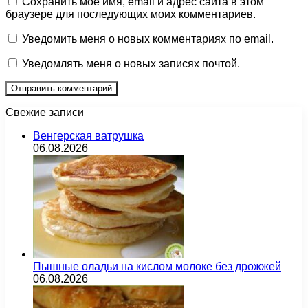
Сохранить моё имя, email и адрес сайта в этом
браузере для последующих моих комментариев.
Уведомить меня о новых комментариях по email.
Уведомлять меня о новых записях почтой.
Свежие записи
Венгерская ватрушка
06.08.2026
Пышные оладьи на кислом молоке без дрожжей
06.08.2026