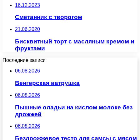
16.12.2023
Сметанник с творогом
21.06.2020
Бисквитный торт с масляным кремом и
фруктами
Последние записи
06.08.2026
Венгерская ватрушка
06.08.2026
Пышные оладьи на кислом молоке без
дрожжей
06.08.2026
Бездрожжевое тесто для самсы с мясом