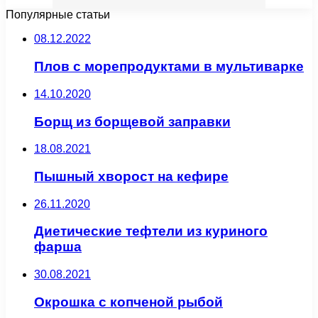
Популярные статьи
08.12.2022
Плов с морепродуктами в мультиварке
14.10.2020
Борщ из борщевой заправки
18.08.2021
Пышный хворост на кефире
26.11.2020
Диетические тефтели из куриного
фарша
30.08.2021
Окрошка с копченой рыбой