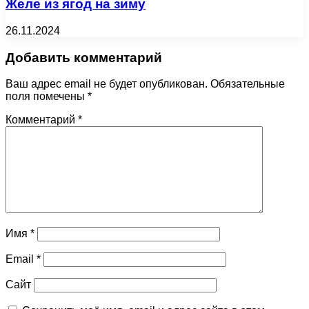
Желе из ягод на зиму
26.11.2024
Добавить комментарий
Ваш адрес email не будет опубликован.
Обязательные
поля помечены
*
Комментарий
*
Имя
*
Email
*
Сайт