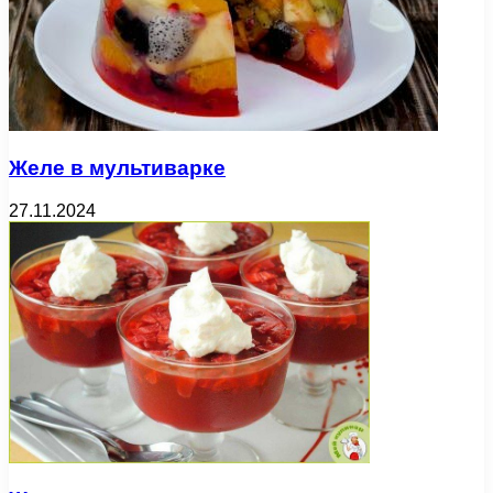
Желе в мультиварке
27.11.2024