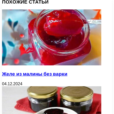
ПОХОЖИЕ СТАТЬИ
Желе из малины без варки
04.12.2024