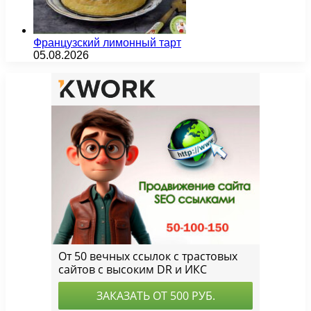
Французский лимонный тарт
05.08.2026