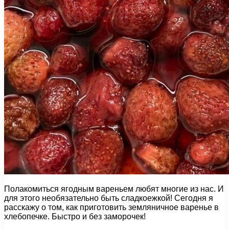
Полакомиться ягодным вареньем любят многие из нас. И
для этого необязательно быть сладкоежкой! Сегодня я
расскажу о том, как приготовить земляничное варенье в
хлебопечке. Быстро и без заморочек!