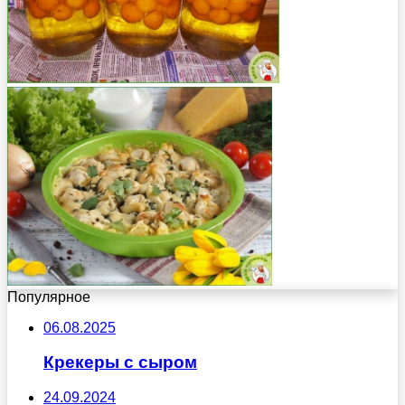
Популярное
06.08.2025
Крекеры с сыром
24.09.2024