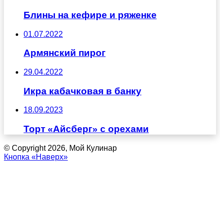
Блины на кефире и ряженке
01.07.2022
Армянский пирог
29.04.2022
Икра кабачковая в банку
18.09.2023
Торт «Айсберг» с орехами
© Copyright 2026, Мой Кулинар
Кнопка «Наверх»