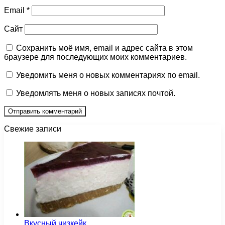
Email
*
Сайт
Сохранить моё имя, email и адрес сайта в этом
браузере для последующих моих комментариев.
Уведомить меня о новых комментариях по email.
Уведомлять меня о новых записях почтой.
Свежие записи
Вкусный чизкейк