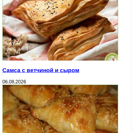
Самса с ветчиной и сыром
06.08.2026