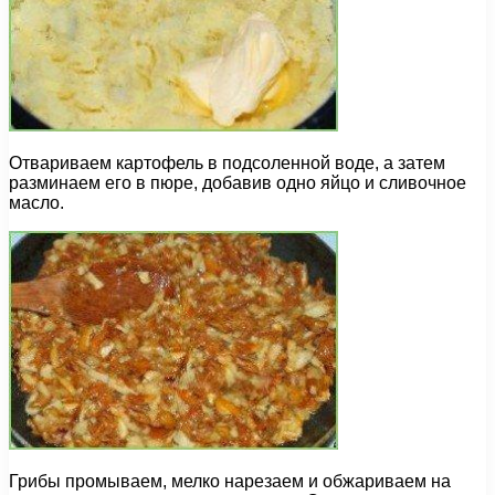
Отвариваем картофель в подсоленной воде, а затем
разминаем его в пюре, добавив одно яйцо и сливочное
масло.
Грибы промываем, мелко нарезаем и обжариваем на