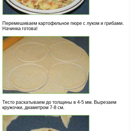
Перемешиваем картофельное пюре с луком и грибами.
Начинка готова!
Тесто раскатываем до толщины в 4-5 мм. Вырезаем
кружочки, диаметром 7-8 см.