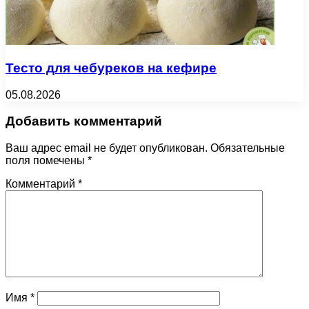
Тесто для чебуреков на кефире
05.08.2026
Добавить комментарий
Ваш адрес email не будет опубликован.
Обязательные
поля помечены
*
Комментарий
*
Имя
*