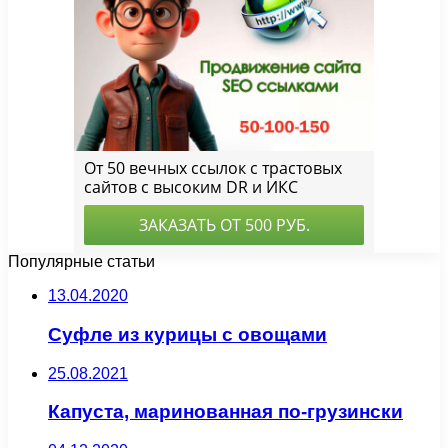
Популярные статьи
13.04.2020
Суфле из курицы с овощами
25.08.2021
Капуста, маринованная по-грузински