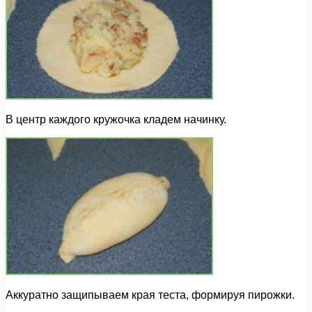
В центр каждого кружочка кладем начинку.
Аккуратно защипываем края теста, формируя пирожки.