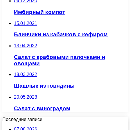
04.12.2020
Имбирный компот
15.01.2021
Блинчики из кабачков с кефиром
13.04.2022
Салат с крабовыми палочками и
овощами
18.03.2022
Шашлык из говядины
20.05.2023
Салат с виноградом
Последние записи
07.08.2026