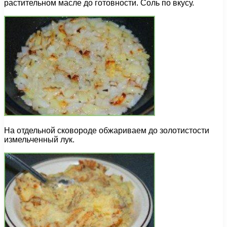
растительном масле до готовности. Соль по вкусу.
На отдельной сковороде обжариваем до золотистости
измельченный лук.