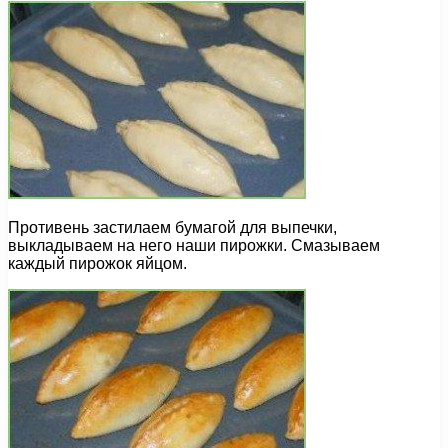
Противень застилаем бумагой для выпечки,
выкладываем на него наши пирожки. Смазываем
каждый пирожок яйцом.