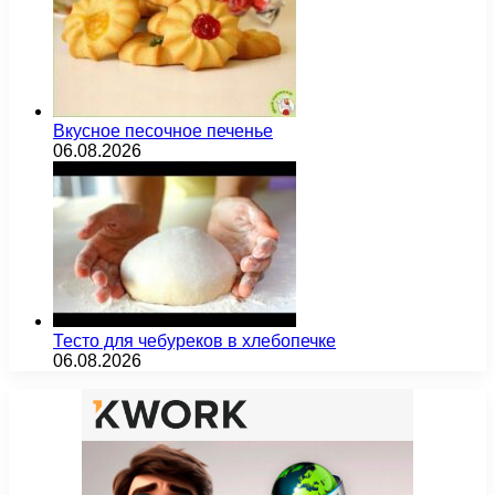
Вкусное песочное печенье
06.08.2026
Тесто для чебуреков в хлебопечке
06.08.2026