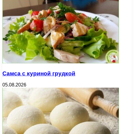
Самса с куриной грудкой
05.08.2026