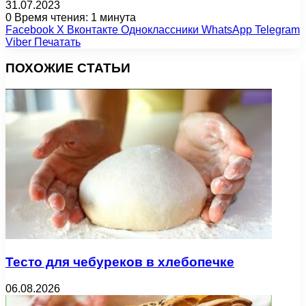
31.07.2023
0
Время чтения: 1 минута
Facebook
X
Вконтакте
Одноклассники
WhatsApp
Telegram
Viber
Печатать
ПОХОЖИЕ СТАТЬИ
Тесто для чебуреков в хлебопечке
06.08.2026