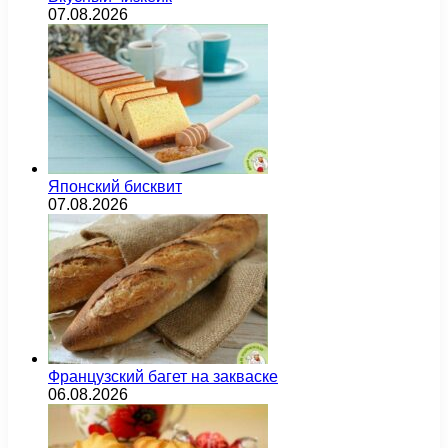
07.08.2026
Японский бисквит
07.08.2026
Французский багет на закваске
06.08.2026