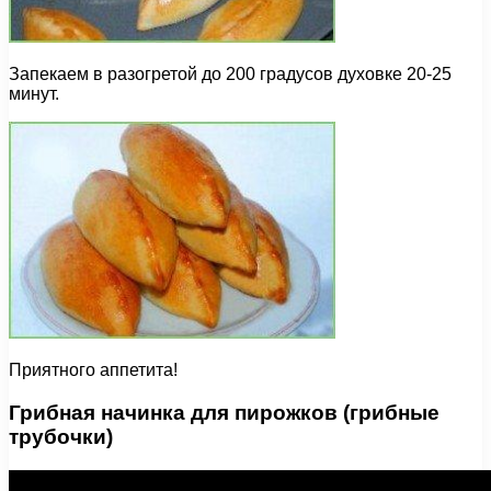
Запекаем в разогретой до 200 градусов духовке 20-25
минут.
Приятного аппетита!
Грибная начинка для пирожков (грибные
трубочки)