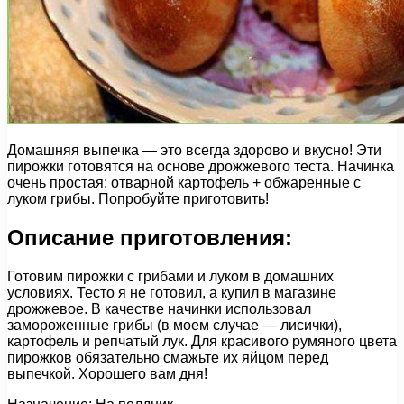
Домашняя выпечка — это всегда здорово и вкусно! Эти
пирожки готовятся на основе дрожжевого теста. Начинка
очень простая: отварной картофель + обжаренные с
луком грибы. Попробуйте приготовить!
Описание приготовления:
Готовим пирожки с грибами и луком в домашних
условиях. Тесто я не готовил, а купил в магазине
дрожжевое. В качестве начинки использовал
замороженные грибы (в моем случае — лисички),
картофель и репчатый лук. Для красивого румяного цвета
пирожков обязательно смажьте их яйцом перед
выпечкой. Хорошего вам дня!