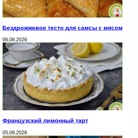
Бездрожжевое тесто для самсы с мясом
06.08.2026
Французский лимонный тарт
05.08.2026