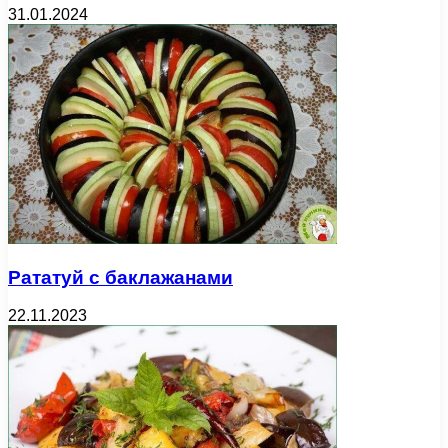
31.01.2024
Рататуй с баклажанами
22.11.2023