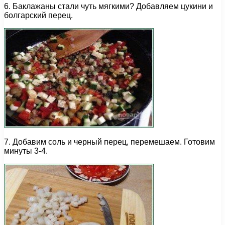
6. Баклажаны стали чуть мягкими? Добавляем цукини и
болгарский перец.
7. Добавим соль и черный перец, перемешаем. Готовим
минуты 3-4.