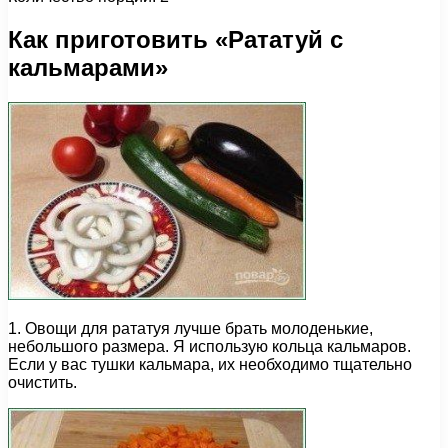
Как приготовить «Рататуй с
кальмарами»
1. Овощи для рататуя лучше брать молоденькие,
небольшого размера. Я использую кольца кальмаров.
Если у вас тушки кальмара, их необходимо тщательно
очистить.