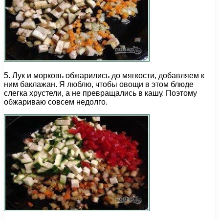
5. Лук и морковь обжарились до мягкости, добавляем к
ним баклажан. Я люблю, чтобы овощи в этом блюде
слегка хрустели, а не превращались в кашу. Поэтому
обжариваю совсем недолго.