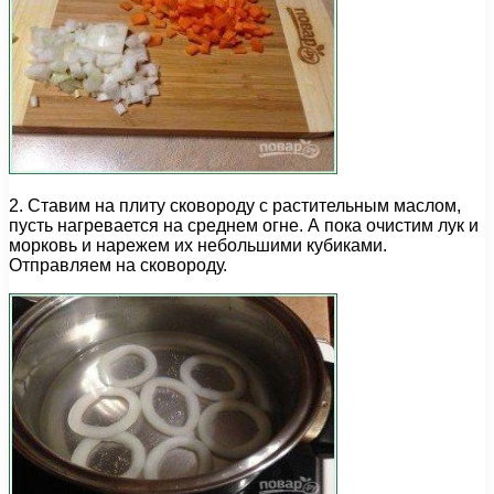
2. Ставим на плиту сковороду с растительным маслом,
пусть нагревается на среднем огне. А пока очистим лук и
морковь и нарежем их небольшими кубиками.
Отправляем на сковороду.