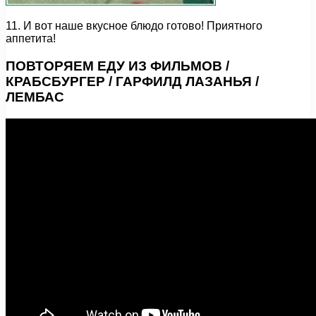
11. И вот наше вкусное блюдо готово! Приятного
аппетита!
ПОВТОРЯЕМ ЕДУ ИЗ ФИЛЬМОВ /
КРАБСБУРГЕР / ГАРФИЛД ЛАЗАНЬЯ /
ЛЕМБАС