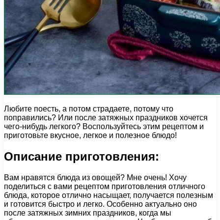
Любите поесть, а потом страдаете, потому что
поправились? Или после затяжных праздников хочется
чего-нибудь легкого? Воспользуйтесь этим рецептом и
приготовьте вкусное, легкое и полезное блюдо!
Описание приготовления:
Вам нравятся блюда из овощей? Мне очень! Хочу
поделиться с вами рецептом приготовления отличного
блюда, которое отлично насыщает, получается полезным
и готовится быстро и легко. Особенно актуально оно
после затяжных зимних праздников, когда мы