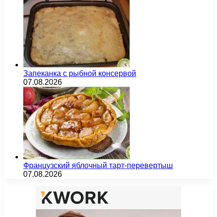
Запеканка с рыбной консервой
07.08.2026
Французский яблочный тарт-перевертыш
07.08.2026