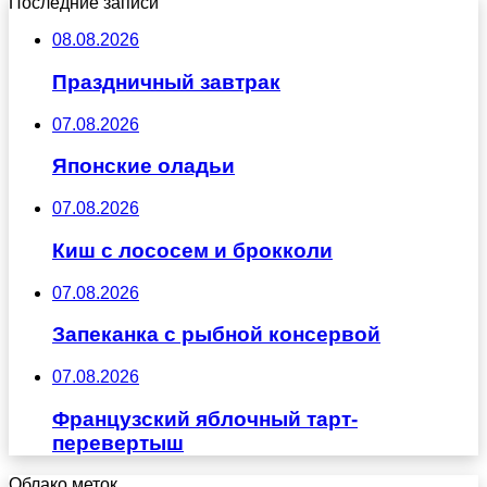
Последние записи
08.08.2026
Праздничный завтрак
07.08.2026
Японские оладьи
07.08.2026
Киш с лососем и брокколи
07.08.2026
Запеканка с рыбной консервой
07.08.2026
Французский яблочный тарт-
перевертыш
Облако меток