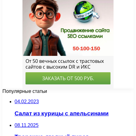
Популярные статьи
04.02.2023
Салат из курицы с апельсинами
08.11.2025