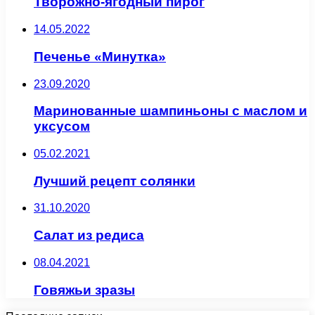
Творожно-ягодный пирог
14.05.2022
Печенье «Минутка»
23.09.2020
Маринованные шампиньоны с маслом и
уксусом
05.02.2021
Лучший рецепт солянки
31.10.2020
Салат из редиса
08.04.2021
Говяжьи зразы