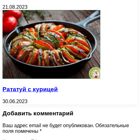
21.08.2023
Рататуй с курицей
30.06.2023
Добавить комментарий
Ваш адрес email не будет опубликован.
Обязательные
поля помечены
*