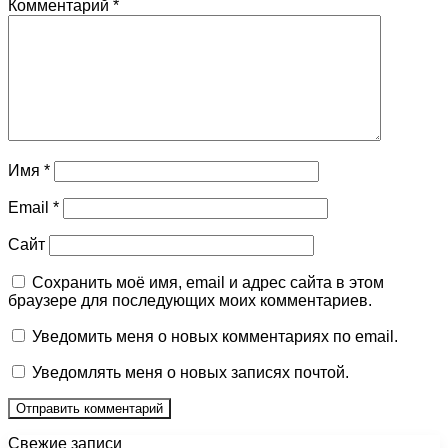
Комментарий
*
Имя
*
Email
*
Сайт
Сохранить моё имя, email и адрес сайта в этом
браузере для последующих моих комментариев.
Уведомить меня о новых комментариях по email.
Уведомлять меня о новых записях почтой.
Свежие записи