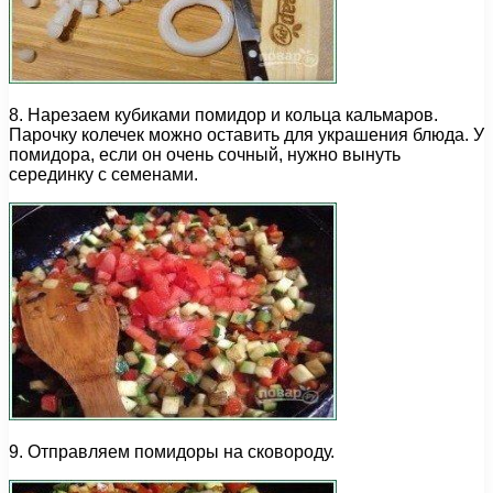
8. Нарезаем кубиками помидор и кольца кальмаров.
Парочку колечек можно оставить для украшения блюда. У
помидора, если он очень сочный, нужно вынуть
серединку с семенами.
9. Отправляем помидоры на сковороду.