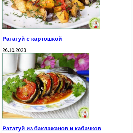
Рататуй с картошкой
26.10.2023
Рататуй из баклажанов и кабачков