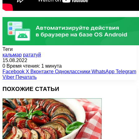
Теги
кальмар
рататуй
15.08.2022
0
Время чтения: 1 минута
Facebook
X
Вконтакте
Одноклассники
WhatsApp
Telegram
Viber
Печатать
ПОХОЖИЕ СТАТЬИ