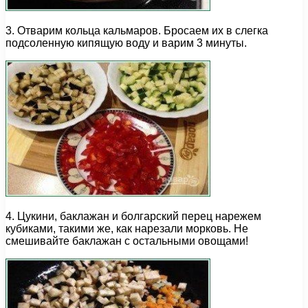
3. Отварим кольца кальмаров. Бросаем их в слегка
подсоленную кипящую воду и варим 3 минуты.
4. Цукини, баклажан и болгарский перец нарежем
кубиками, такими же, как нарезали морковь. Не
смешивайте баклажан с остальными овощами!