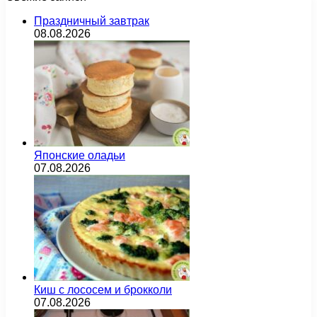
Праздничный завтрак
08.08.2026
Японские оладьи
07.08.2026
Киш с лососем и брокколи
07.08.2026