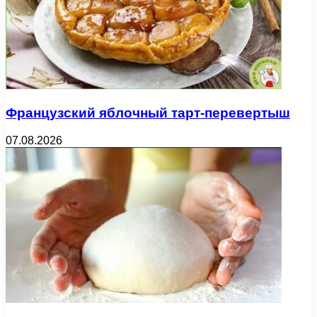
Французский яблочный тарт-перевертыш
07.08.2026