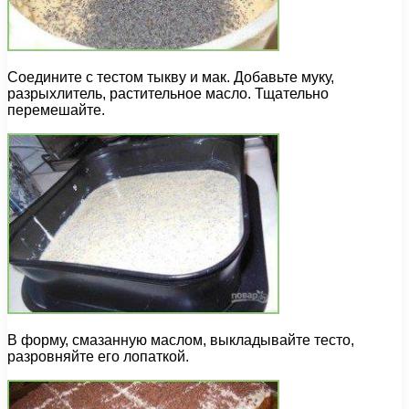
Соедините с тестом тыкву и мак. Добавьте муку,
разрыхлитель, растительное масло. Тщательно
перемешайте.
В форму, смазанную маслом, выкладывайте тесто,
разровняйте его лопаткой.