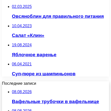
02.03.2025
Овсяноблин для правильного питания
10.04.2023
Салат «Клин»
19.08.2024
Яблочное варенье
06.04.2021
Суп-пюре из шампиньонов
Последние записи
08.08.2026
Вафельные трубочки в вафельнице
08.08.2026