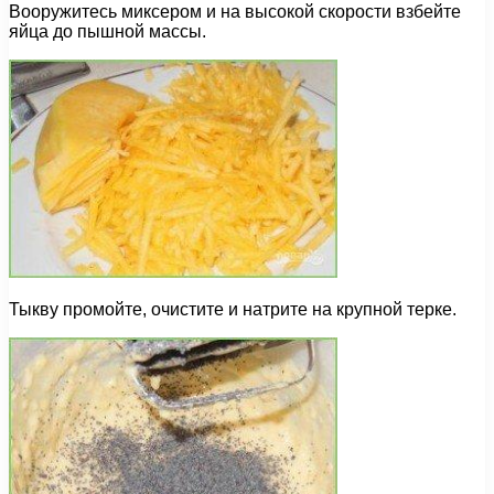
Вооружитесь миксером и на высокой скорости взбейте
яйца до пышной массы.
Тыкву промойте, очистите и натрите на крупной терке.