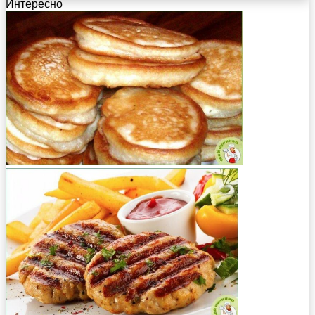
Интересно