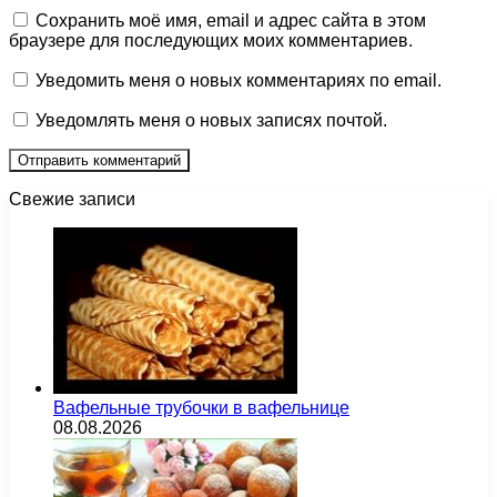
Сохранить моё имя, email и адрес сайта в этом
браузере для последующих моих комментариев.
Уведомить меня о новых комментариях по email.
Уведомлять меня о новых записях почтой.
Свежие записи
Вафельные трубочки в вафельнице
08.08.2026