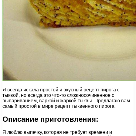
Я всегда искала простой и вкусный рецепт пирога с
тыквой, но всегда это что-то сложносочиненное с
выпариванием, варкой и жаркой тыквы. Предлагаю вам
самый простой в мире рецепт тыквенного пирога.
Описание приготовления:
Я люблю выпечку, которая не требует времени и