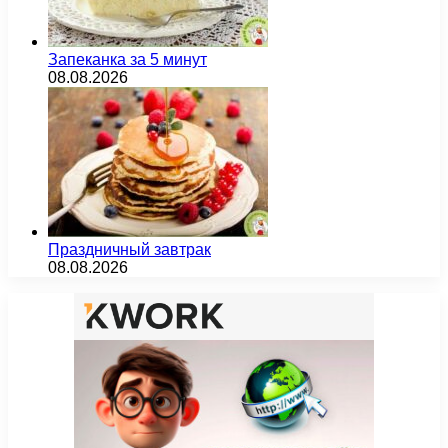
Запеканка за 5 минут
08.08.2026
Праздничный завтрак
08.08.2026