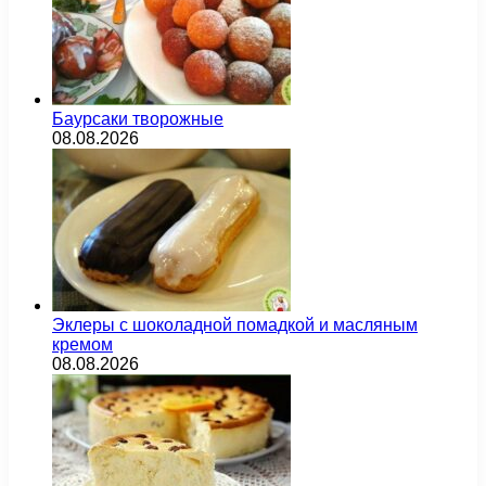
Баурсаки творожные
08.08.2026
Эклеры с шоколадной помадкой и масляным
кремом
08.08.2026