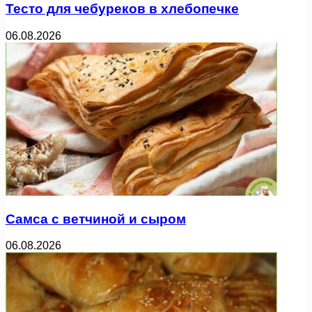
Тесто для чебуреков в хлебопечке
06.08.2026
Самса с ветчиной и сыром
06.08.2026