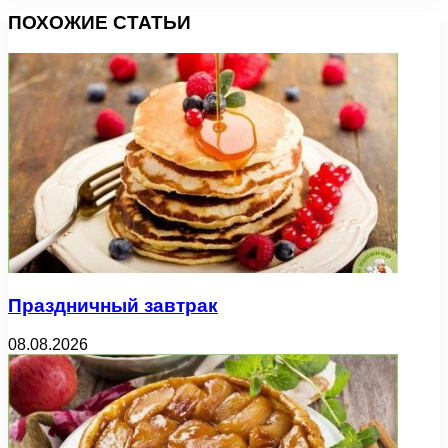
ПОХОЖИЕ СТАТЬИ
Праздничный завтрак
08.08.2026