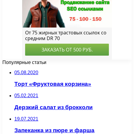
Популярные статьи
05.08.2020
Торт «Фруктовая корзина»
05.02.2021
Дерзкий салат из брокколи
19.07.2021
Запеканка из пюре и фарша