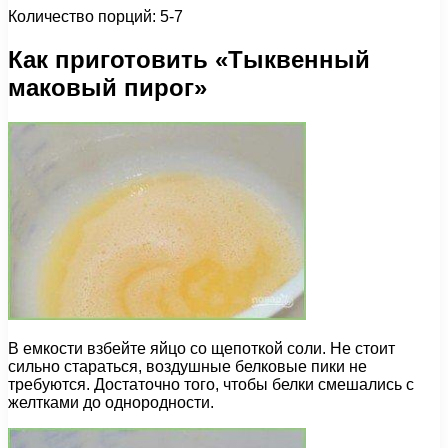
Количество порций: 5-7
Как приготовить «Тыквенный
маковый пирог»
В емкости взбейте яйцо со щепоткой соли. Не стоит
сильно стараться, воздушные белковые пики не
требуются. Достаточно того, чтобы белки смешались с
желтками до однородности.