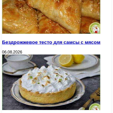
Бездрожжевое тесто для самсы с мясом
06.08.2026