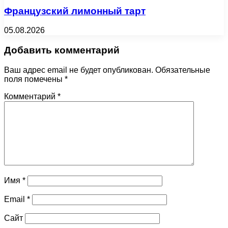
Французский лимонный тарт
05.08.2026
Добавить комментарий
Ваш адрес email не будет опубликован.
Обязательные
поля помечены
*
Комментарий
*
Имя
*
Email
*
Сайт