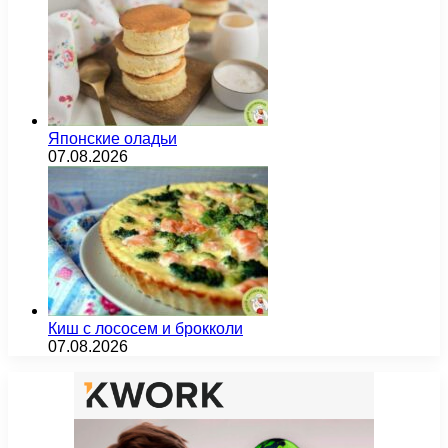
Японские оладьи
07.08.2026
Киш с лососем и брокколи
07.08.2026