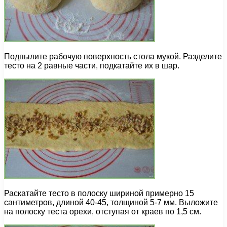
Подпылите рабочую поверхность стола мукой. Разделите
тесто на 2 равные части, подкатайте их в шар.
Раскатайте тесто в полоску шириной примерно 15
сантиметров, длиной 40-45, толщиной 5-7 мм. Выложите
на полоску теста орехи, отступая от краев по 1,5 см.