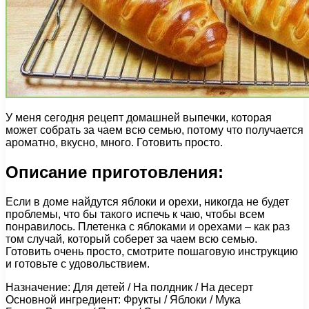
У меня сегодня рецепт домашней выпечки, которая
может собрать за чаем всю семью, потому что получается
ароматно, вкусно, много. Готовить просто.
Описание приготовления:
Если в доме найдутся яблоки и орехи, никогда не будет
проблемы, что бы такого испечь к чаю, чтобы всем
понравилось. Плетенка с яблоками и орехами – как раз
том случай, который соберет за чаем всю семью.
Готовить очень просто, смотрите пошаговую инструкцию
и готовьте с удовольствием.
Назначение: Для детей / На полдник / На десерт
Основной ингредиент: Фрукты / Яблоки / Мука