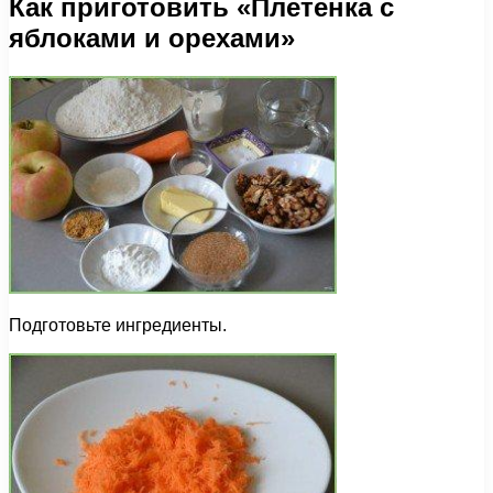
Как приготовить «Плетенка с
яблоками и орехами»
Подготовьте ингредиенты.