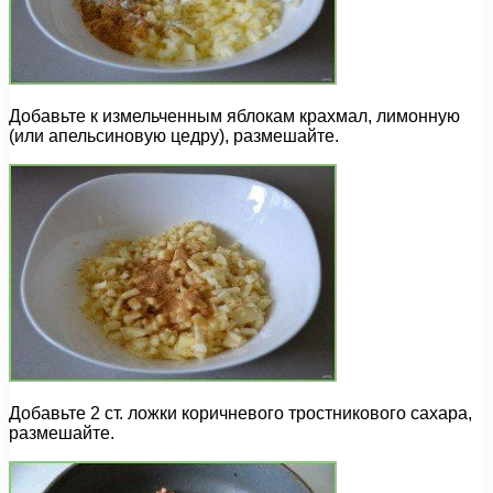
Добавьте к измельченным яблокам крахмал, лимонную
(или апельсиновую цедру), размешайте.
Добавьте 2 ст. ложки коричневого тростникового сахара,
размешайте.