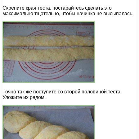
Скрепите края теста, постарайтесь сделать это
максимально тщательно, чтобы начинка не высыпалась.
Точно так же поступите со второй половиной теста.
Уложите их рядом.