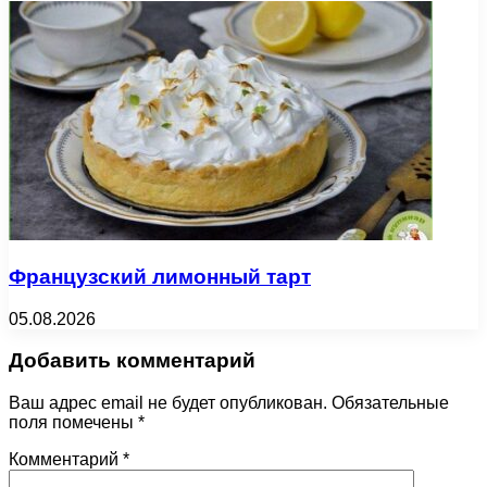
Французский лимонный тарт
05.08.2026
Добавить комментарий
Ваш адрес email не будет опубликован.
Обязательные
поля помечены
*
Комментарий
*