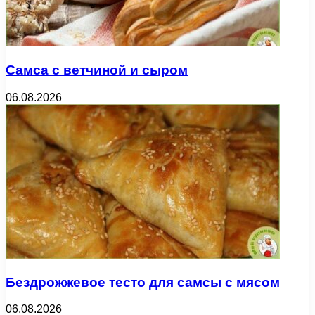
Самса с ветчиной и сыром
06.08.2026
Бездрожжевое тесто для самсы с мясом
06.08.2026