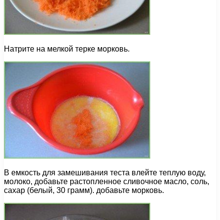
Натрите на мелкой терке морковь.
В емкость для замешивания теста влейте теплую воду,
молоко, добавьте растопленное сливочное масло, соль,
сахар (белый, 30 грамм). добавьте морковь.