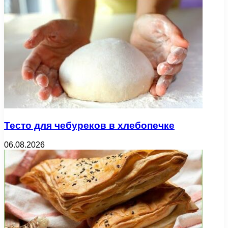
Тесто для чебуреков в хлебопечке
06.08.2026