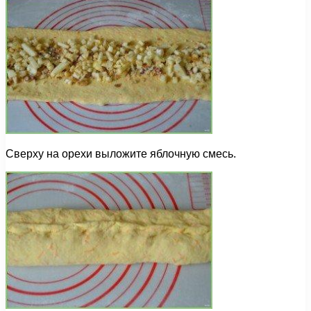
Сверху на орехи выложите яблочную смесь.