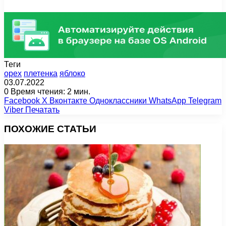
Теги
орех
плетенка
яблоко
03.07.2022
0
Время чтения: 2 мин.
Facebook
X
Вконтакте
Одноклассники
WhatsApp
Telegram
Viber
Печатать
ПОХОЖИЕ СТАТЬИ