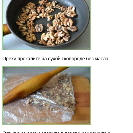
Орехи прокалите на сухой сковороде без масла.