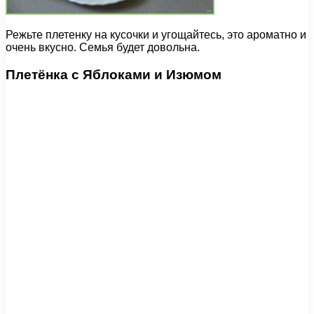
Режьте плетенку на кусочки и угощайтесь, это ароматно и
очень вкусно. Семья будет довольна.
Плетёнка с Яблоками и Изюмом