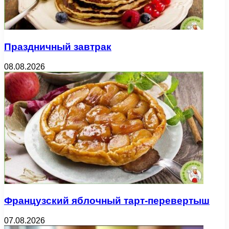
Праздничный завтрак
08.08.2026
Французский яблочный тарт-перевертыш
07.08.2026