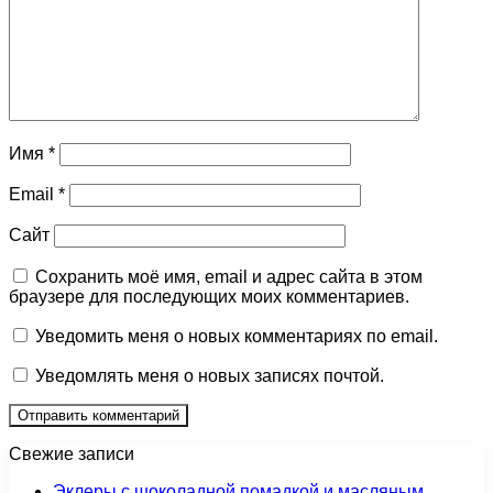
Имя
*
Email
*
Сайт
Сохранить моё имя, email и адрес сайта в этом
браузере для последующих моих комментариев.
Уведомить меня о новых комментариях по email.
Уведомлять меня о новых записях почтой.
Свежие записи
Эклеры с шоколадной помадкой и масляным