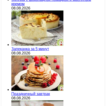
кремом
08.08.2026
Запеканка за 5 минут
08.08.2026
Праздничный завтрак
08.08.2026