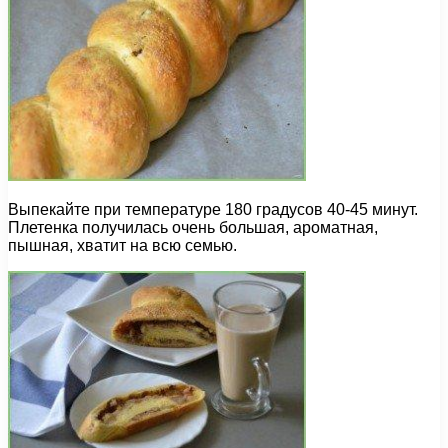
Выпекайте при температуре 180 градусов 40-45 минут.
Плетенка получилась очень большая, ароматная,
пышная, хватит на всю семью.