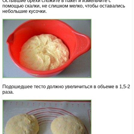
Остывшие орехи сложите в пакет и измельчите с
помощью скалки, не слишком мелко, чтобы оставались
небольшие кусочки.
Подошедшее тесто должно увеличиться в объеме в 1,5-2
раза.