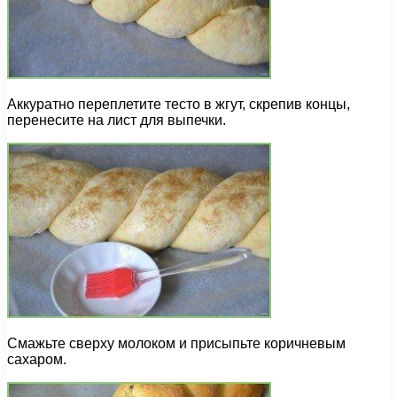
Аккуратно переплетите тесто в жгут, скрепив концы,
перенесите на лист для выпечки.
Смажьте сверху молоком и присыпьте коричневым
сахаром.