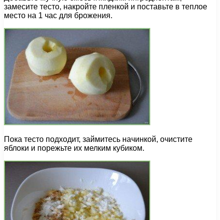
замесите тесто, накройте пленкой и поставьте в теплое
место на 1 час для брожения.
Пока тесто подходит, займитесь начинкой, очистите
яблоки и порежьте их мелким кубиком.