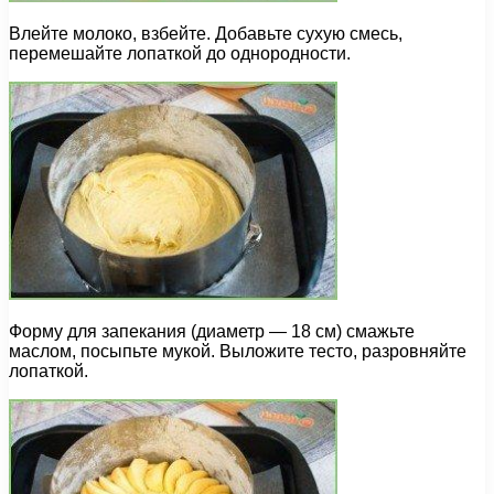
Влейте молоко, взбейте. Добавьте сухую смесь,
перемешайте лопаткой до однородности.
Форму для запекания (диаметр — 18 см) смажьте
маслом, посыпьте мукой. Выложите тесто, разровняйте
лопаткой.