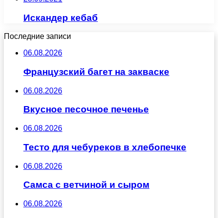
Искандер кебаб
Последние записи
06.08.2026
Французский багет на закваске
06.08.2026
Вкусное песочное печенье
06.08.2026
Тесто для чебуреков в хлебопечке
06.08.2026
Самса с ветчиной и сыром
06.08.2026