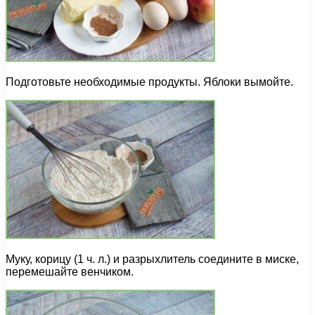
Подготовьте необходимые продукты. Яблоки вымойте.
Муку, корицу (1 ч. л.) и разрыхлитель соедините в миске,
перемешайте венчиком.