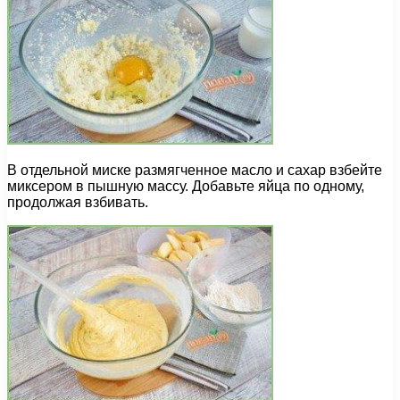
В отдельной миске размягченное масло и сахар взбейте
миксером в пышную массу. Добавьте яйца по одному,
продолжая взбивать.