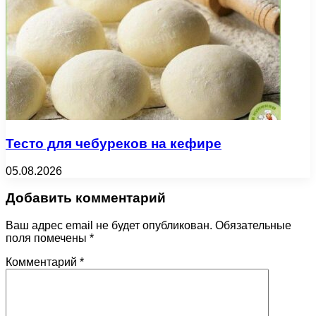
Тесто для чебуреков на кефире
05.08.2026
Добавить комментарий
Ваш адрес email не будет опубликован.
Обязательные
поля помечены
*
Комментарий
*