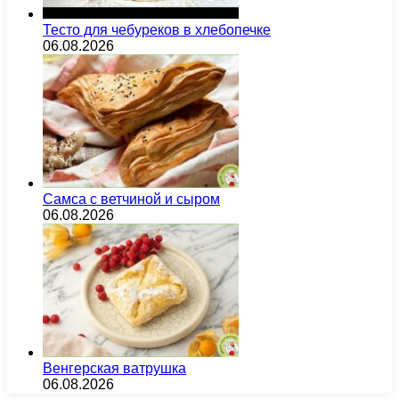
Тесто для чебуреков в хлебопечке
06.08.2026
Самса с ветчиной и сыром
06.08.2026
Венгерская ватрушка
06.08.2026