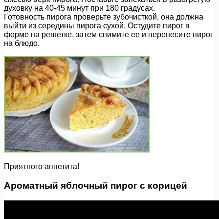
духовку на 40-45 минут при 180 градусах.
Готовность пирога проверьте зубочисткой, она должна
выйти из середины пирога сухой. Остудите пирог в
форме на решетке, затем снимите ее и перенесите пирог
на блюдо.
Приятного аппетита!
Ароматный яблочный пирог с корицей