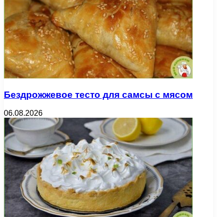
Бездрожжевое тесто для самсы с мясом
06.08.2026