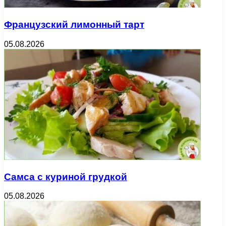
Французский лимонный тарт
05.08.2026
Самса с куриной грудкой
05.08.2026