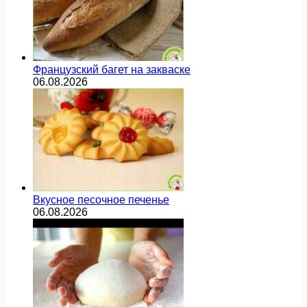
Французский багет на закваске
06.08.2026
Вкусное песочное печенье
06.08.2026