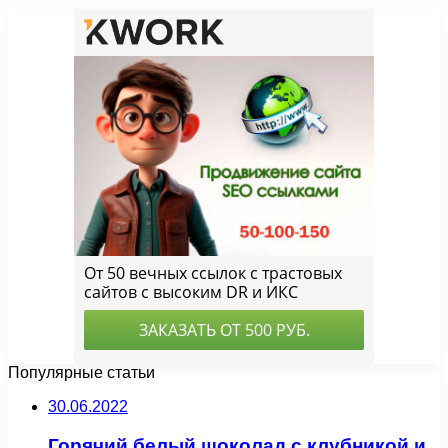
Популярные статьи
30.06.2022
Горячий белый шоколад с клубникой и