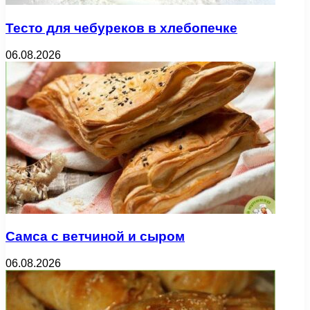
Тесто для чебуреков в хлебопечке
06.08.2026
Самса с ветчиной и сыром
06.08.2026