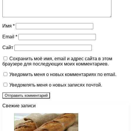
Имя
*
Email
*
Сайт
Сохранить моё имя, email и адрес сайта в этом
браузере для последующих моих комментариев.
Уведомить меня о новых комментариях по email.
Уведомлять меня о новых записях почтой.
Свежие записи