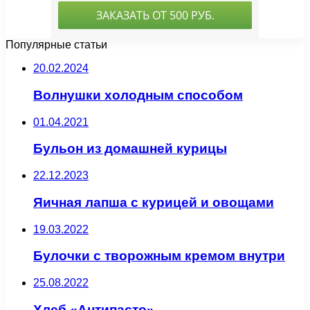
Популярные статьи
20.02.2024
Волнушки холодным способом
01.04.2021
Бульон из домашней курицы
22.12.2023
Яичная лапша с курицей и овощами
19.03.2022
Булочки с творожным кремом внутри
25.08.2022
Хлеб «Антипасто»