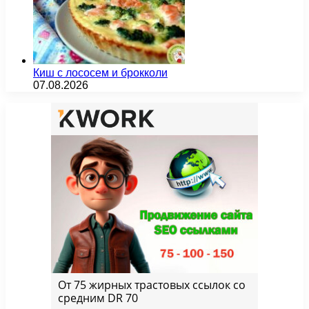
Киш с лососем и брокколи
07.08.2026