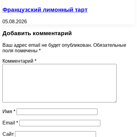
Французский лимонный тарт
05.08.2026
Добавить комментарий
Ваш адрес email не будет опубликован.
Обязательные
поля помечены
*
Комментарий
*
Имя
*
Email
*
Сайт