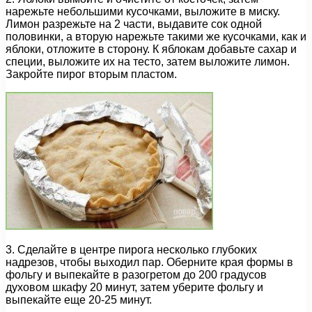
нарежьте небольшими кусочками, выложите в миску.
Лимон разрежьте на 2 части, выдавите сок одной
половинки, а вторую нарежьте такими же кусочками, как и
яблоки, отложите в сторону. К яблокам добавьте сахар и
специи, выложите их на тесто, затем выложите лимон.
Закройте пирог вторым пластом.
3. Сделайте в центре пирога несколько глубоких
надрезов, чтобы выходил пар. Оберните края формы в
фольгу и выпекайте в разогретом до 200 градусов
духовом шкафу 20 минут, затем уберите фольгу и
выпекайте еще 20-25 минут.