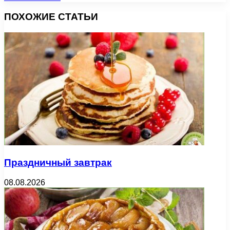
ПОХОЖИЕ СТАТЬИ
Праздничный завтрак
08.08.2026