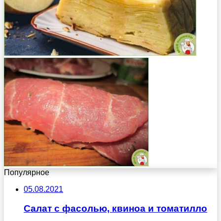
Популярное
05.08.2021
Салат с фасолью, квиноа и томатилло