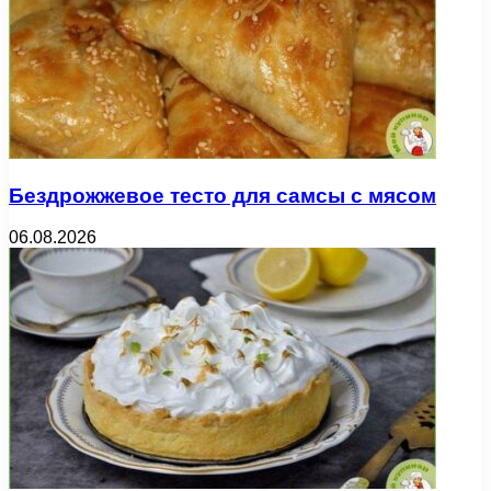
Бездрожжевое тесто для самсы с мясом
06.08.2026