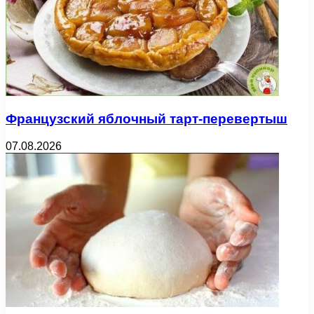
Французский яблочный тарт-перевертыш
07.08.2026