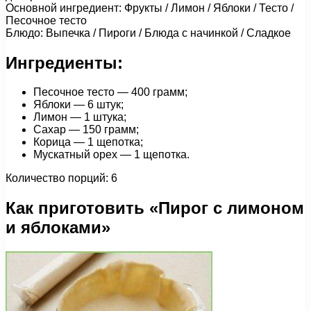
Основной ингредиент: Фрукты / Лимон / Яблоки / Тесто /
Песочное тесто
Блюдо: Выпечка / Пироги / Блюда с начинкой / Сладкое
Ингредиенты:
Песочное тесто — 400 грамм;
Яблоки — 6 штук;
Лимон — 1 штука;
Сахар — 150 грамм;
Корица — 1 щепотка;
Мускатный орех — 1 щепотка.
Количество порций: 6
Как приготовить «Пирог с лимоном
и яблоками»