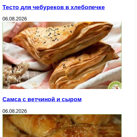
Тесто для чебуреков в хлебопечке
06.08.2026
Самса с ветчиной и сыром
06.08.2026