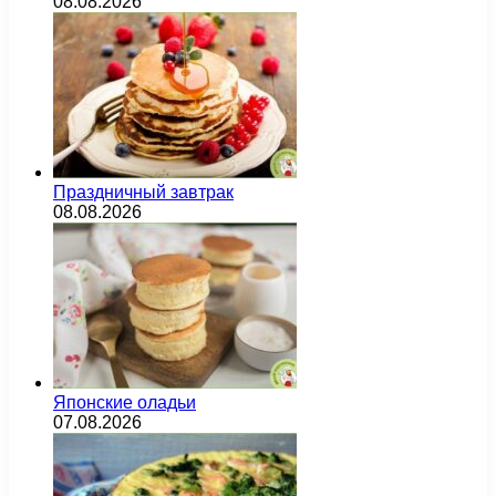
08.08.2026
Праздничный завтрак
08.08.2026
Японские оладьи
07.08.2026