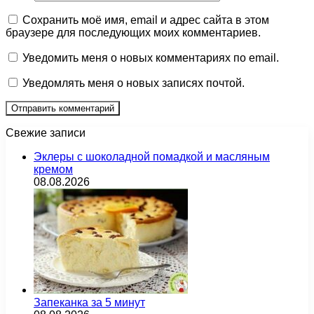
Сохранить моё имя, email и адрес сайта в этом
браузере для последующих моих комментариев.
Уведомить меня о новых комментариях по email.
Уведомлять меня о новых записях почтой.
Свежие записи
Эклеры с шоколадной помадкой и масляным
кремом
08.08.2026
Запеканка за 5 минут