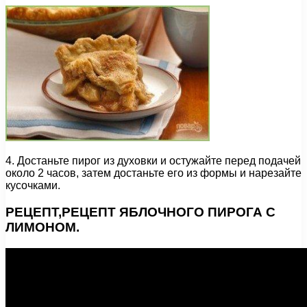
4. Достаньте пирог из духовки и остужайте перед подачей
около 2 часов, затем достаньте его из формы и нарезайте
кусочками.
РЕЦЕПТ,РЕЦЕПТ ЯБЛОЧНОГО ПИРОГА С
ЛИМОНОМ.