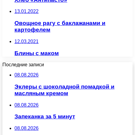
13.01.2022
Овощное рагу с баклажанами и
картофелем
12.03.2021
Блины с маком
Последние записи
08.08.2026
Эклеры с шоколадной помадкой и
масляным кремом
08.08.2026
Запеканка за 5 минут
08.08.2026