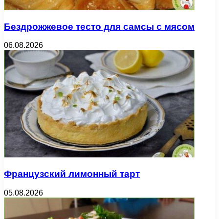
Бездрожжевое тесто для самсы с мясом
06.08.2026
Французский лимонный тарт
05.08.2026