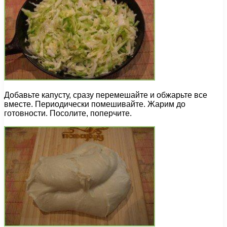
Добавьте капусту, сразу перемешайте и обжарьте все
вместе. Периодически помешивайте. Жарим до
готовности. Посолите, поперчите.