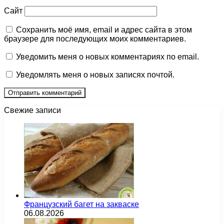
Сайт
Сохранить моё имя, email и адрес сайта в этом
браузере для последующих моих комментариев.
Уведомить меня о новых комментариях по email.
Уведомлять меня о новых записях почтой.
Свежие записи
Французский багет на закваске
06.08.2026