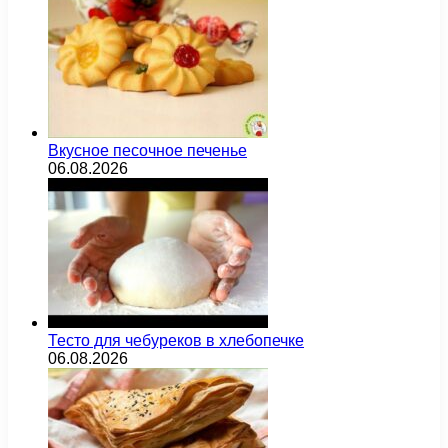
Вкусное песочное печенье
06.08.2026
Тесто для чебуреков в хлебопечке
06.08.2026