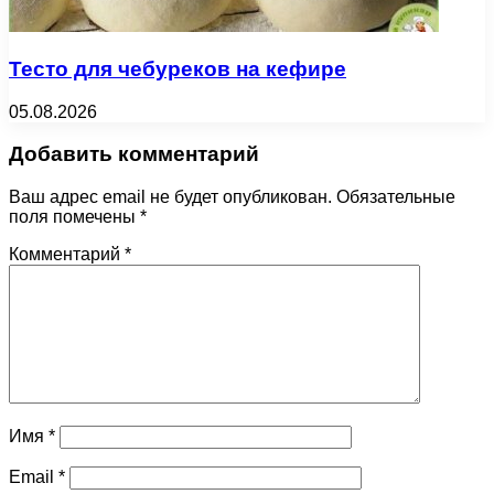
Тесто для чебуреков на кефире
05.08.2026
Добавить комментарий
Ваш адрес email не будет опубликован.
Обязательные
поля помечены
*
Комментарий
*
Имя
*
Email
*