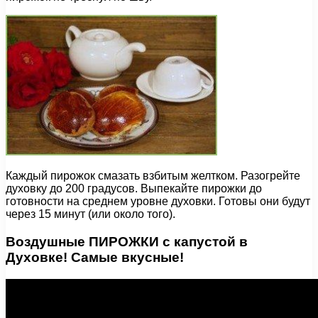
Каждый пирожок смазать взбитым желтком. Разогрейте
духовку до 200 градусов. Выпекайте пирожки до
готовности на среднем уровне духовки. Готовы они будут
через 15 минут (или около того).
Воздушные ПИРОЖКИ с капустой в
Духовке! Самые вкусные!