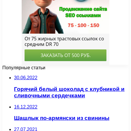
Популярные статьи
30.06.2022
Горячий белый шоколад с клубникой и
сливочными сердечками
16.12.2022
Шашлык по-армянски из свинины
27.07.2021