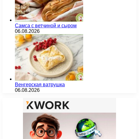
Самса с ветчиной и сыром
06.08.2026
Венгерская ватрушка
06.08.2026