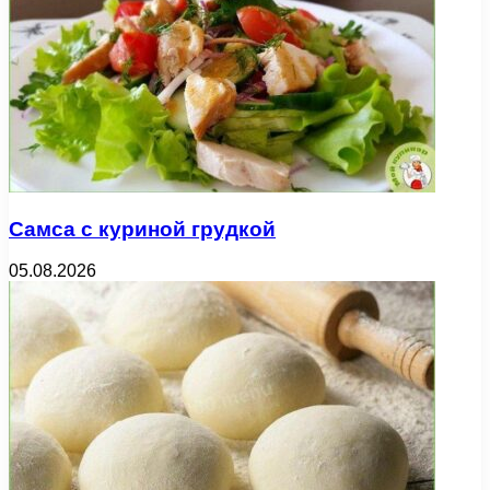
Самса с куриной грудкой
05.08.2026