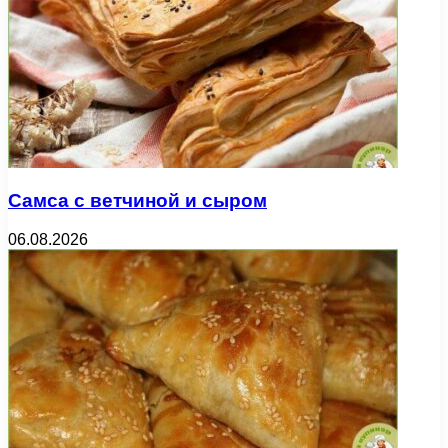
Самса с ветчиной и сыром
06.08.2026