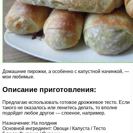
Домашние пирожки, а особенно с капустной начинкой, —
мои любимые.
Описание приготовления:
Предлагаю использовать готовое дрожжевое тесто. Если
такого не оказалось или ленитесь делать, то вполне
подойдет любое другое — слоеное, например.
Назначение: На полдник
Основной ингредиент: Овощи / Капуста / Тесто