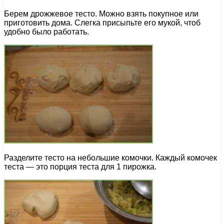
Берем дрожжевое тесто. Можно взять покупное или
приготовить дома. Слегка присыпьте его мукой, чтоб
удобно было работать.
Разделите тесто на небольшие комочки. Каждый комочек
теста — это порция теста для 1 пирожка.