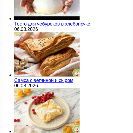
Тесто для чебуреков в хлебопечке
06.08.2026
Самса с ветчиной и сыром
06.08.2026