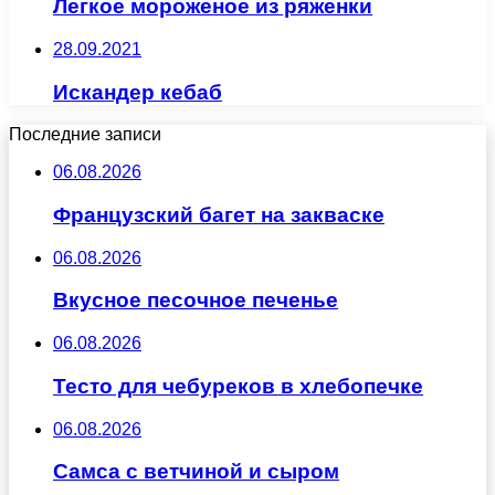
Легкое мороженое из ряженки
28.09.2021
Искандер кебаб
Последние записи
06.08.2026
Французский багет на закваске
06.08.2026
Вкусное песочное печенье
06.08.2026
Тесто для чебуреков в хлебопечке
06.08.2026
Самса с ветчиной и сыром