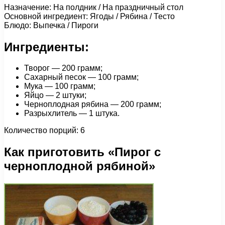
Назначение: На полдник / На праздничный стол
Основной ингредиент: Ягоды / Рябина / Тесто
Блюдо: Выпечка / Пироги
Ингредиенты:
Творог — 200 грамм;
Сахарный песок — 100 грамм;
Мука — 100 грамм;
Яйцо — 2 штуки;
Черноплодная рябина — 200 грамм;
Разрыхлитель — 1 штука.
Количество порций: 6
Как приготовить «Пирог с
черноплодной рябиной»