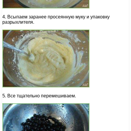
4. Всыпаем заранее просеянную муку и упаковку
разрыхлителя.
5. Все тщательно перемешиваем.