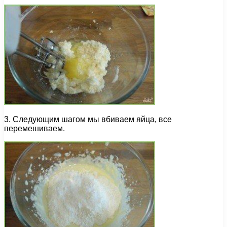
3. Следующим шагом мы вбиваем яйца, все
перемешиваем.