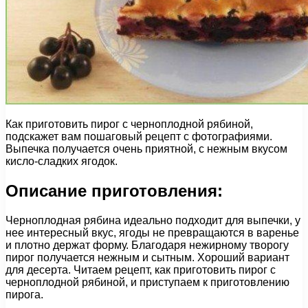
Как приготовить пирог с черноплодной рябиной,
подскажет вам пошаговый рецепт с фотографиями.
Выпечка получается очень приятной, с нежным вкусом
кисло-сладких ягодок.
Описание приготовления:
Черноплодная рябина идеально подходит для выпечки, у
нее интересный вкус, ягоды не превращаются в варенье
и плотно держат форму. Благодаря нежирному творогу
пирог получается нежным и сытным. Хороший вариант
для десерта. Читаем рецепт, как приготовить пирог с
черноплодной рябиной, и приступаем к приготовлению
пирога.