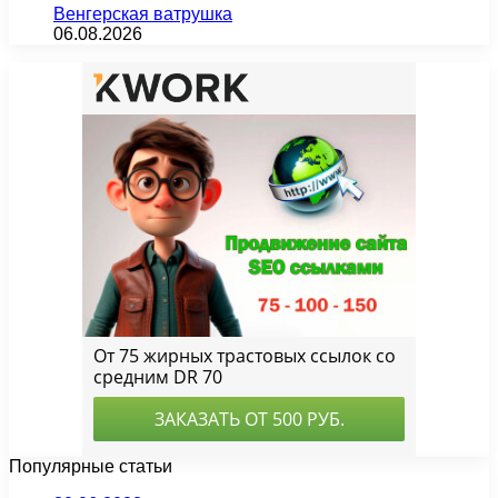
Венгерская ватрушка
06.08.2026
Популярные статьи