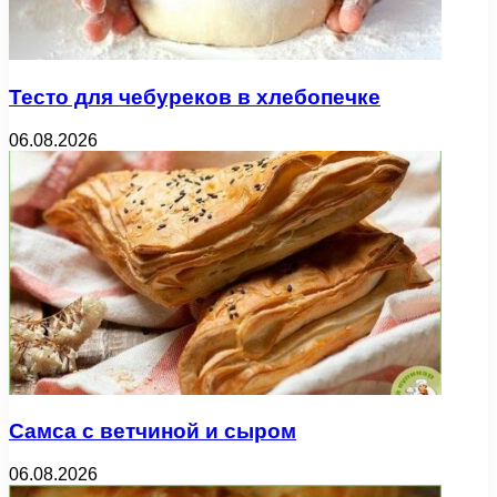
Тесто для чебуреков в хлебопечке
06.08.2026
Самса с ветчиной и сыром
06.08.2026