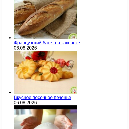
Французский багет на закваске
06.08.2026
Вкусное песочное печенье
06.08.2026