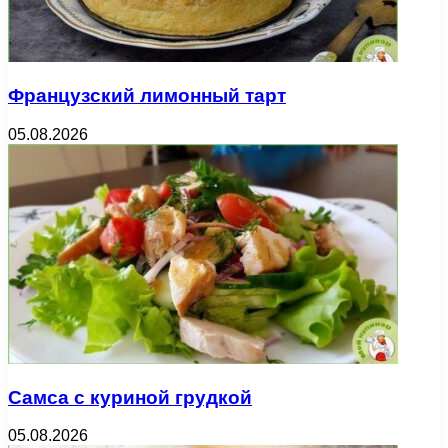
Французский лимонный тарт
05.08.2026
Самса с куриной грудкой
05.08.2026