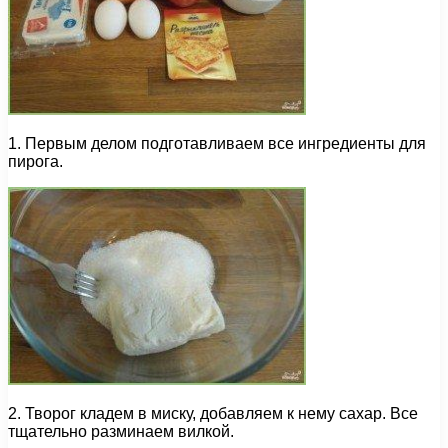
1. Первым делом подготавливаем все ингредиенты для
пирога.
2. Творог кладем в миску, добавляем к нему сахар. Все
тщательно разминаем вилкой.