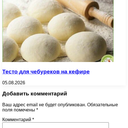
Тесто для чебуреков на кефире
05.08.2026
Добавить комментарий
Ваш адрес email не будет опубликован.
Обязательные
поля помечены
*
Комментарий
*