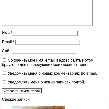
Имя
*
Email
*
Сайт
Сохранить моё имя, email и адрес сайта в этом
браузере для последующих моих комментариев.
Уведомить меня о новых комментариях по email.
Уведомлять меня о новых записях почтой.
Свежие записи