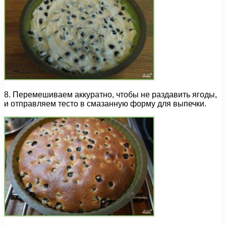
8. Перемешиваем аккуратно, чтобы не раздавить ягоды,
и отправляем тесто в смазанную форму для выпечки.