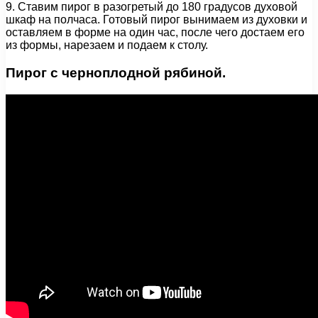
9. Ставим пирог в разогретый до 180 градусов духовой
шкаф на полчаса. Готовый пирог вынимаем из духовки и
оставляем в форме на один час, после чего достаем его
из формы, нарезаем и подаем к столу.
Пирог с черноплодной рябиной.