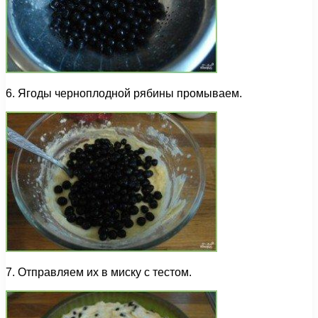
6. Ягоды черноплодной рябины промываем.
7. Отправляем их в миску с тестом.