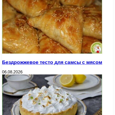
Бездрожжевое тесто для самсы с мясом
06.08.2026