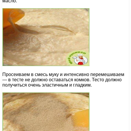
масло.
Просеиваем в смесь муку и интенсивно перемешиваем
— в тесте не должно оставаться комков. Тесто должно
получиться очень эластичным и гладким.