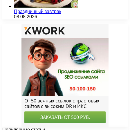
Праздничный завтрак
08.08.2026
Популярные статьи