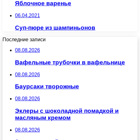
Яблочное варенье
06.04.2021
Суп-пюре из шампиньонов
Последние записи
08.08.2026
Вафельные трубочки в вафельнице
08.08.2026
Баурсаки творожные
08.08.2026
Эклеры с шоколадной помадкой и
масляным кремом
08.08.2026