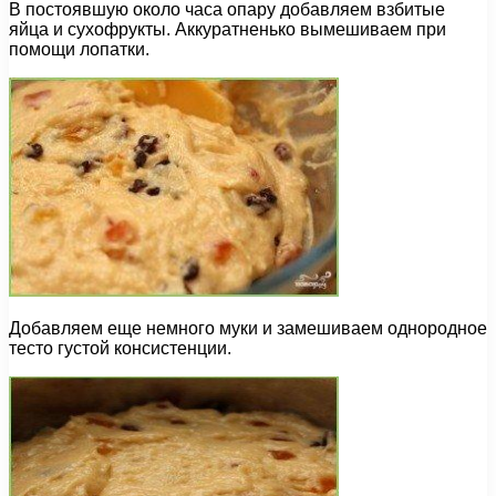
В постоявшую около часа опару добавляем взбитые
яйца и сухофрукты. Аккуратненько вымешиваем при
помощи лопатки.
Добавляем еще немного муки и замешиваем однородное
тесто густой консистенции.