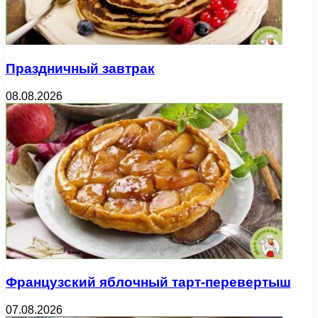
Праздничный завтрак
08.08.2026
Французский яблочный тарт-перевертыш
07.08.2026