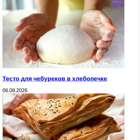
Тесто для чебуреков в хлебопечке
06.08.2026