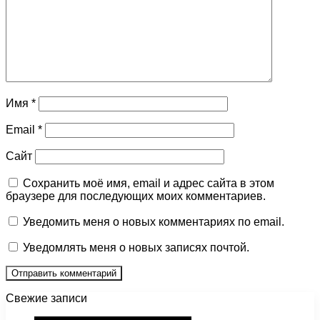
Имя
*
Email
*
Сайт
Сохранить моё имя, email и адрес сайта в этом
браузере для последующих моих комментариев.
Уведомить меня о новых комментариях по email.
Уведомлять меня о новых записях почтой.
Свежие записи