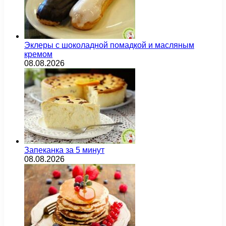
Эклеры с шоколадной помадкой и масляным
кремом
08.08.2026
Запеканка за 5 минут
08.08.2026