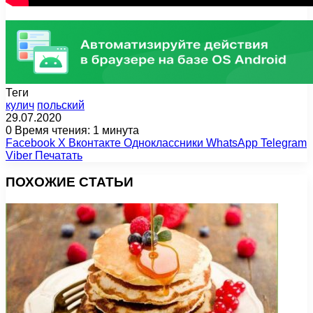
Теги
кулич
польский
29.07.2020
0
Время чтения: 1 минута
Facebook
X
Вконтакте
Одноклассники
WhatsApp
Telegram
Viber
Печатать
ПОХОЖИЕ СТАТЬИ