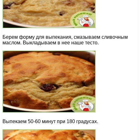
Берем форму для выпекания, смазываем сливочным
маслом. Выкладываем в нее наше тесто.
Выпекаем 50-60 минут при 180 градусах.