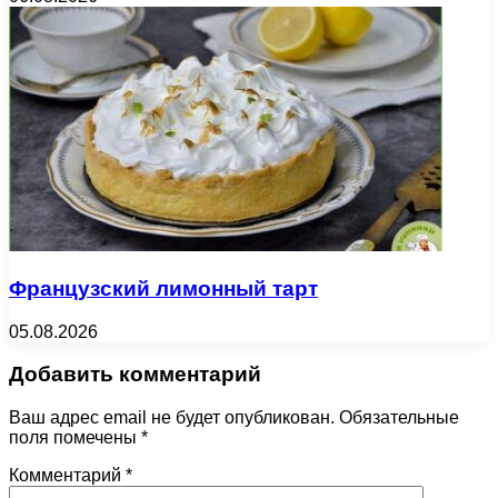
Французский лимонный тарт
05.08.2026
Добавить комментарий
Ваш адрес email не будет опубликован.
Обязательные
поля помечены
*
Комментарий
*