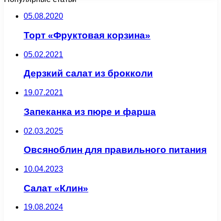
05.08.2020
Торт «Фруктовая корзина»
05.02.2021
Дерзкий салат из брокколи
19.07.2021
Запеканка из пюре и фарша
02.03.2025
Овсяноблин для правильного питания
10.04.2023
Салат «Клин»
19.08.2024