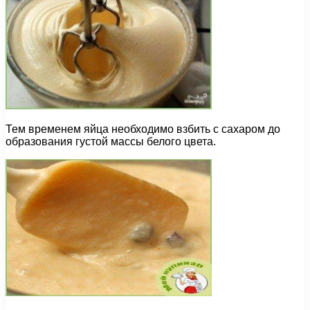
Тем временем яйца необходимо взбить с сахаром до
образования густой массы белого цвета.