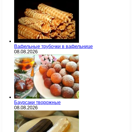
Вафельные трубочки в вафельнице
08.08.2026
Баурсаки творожные
08.08.2026