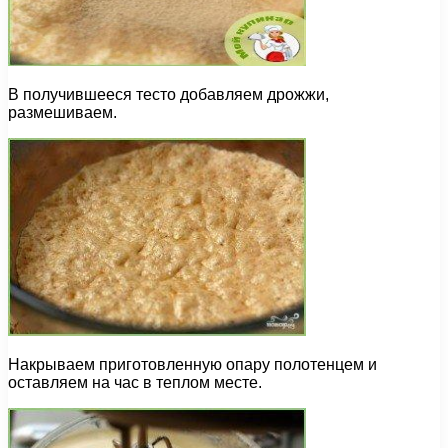
В получившееся тесто добавляем дрожжи,
размешиваем.
Накрываем приготовленную опару полотенцем и
оставляем на час в теплом месте.