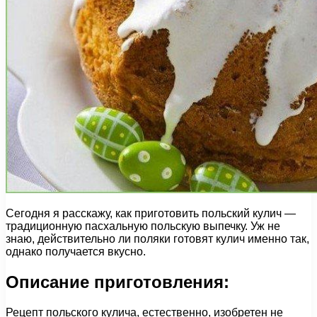
Сегодня я расскажу, как приготовить польский кулич —
традиционную пасхальную польскую выпечку. Уж не
знаю, действительно ли поляки готовят кулич именно так,
однако получается вкусно.
Описание приготовления:
Рецепт польского кулича, естественно, изобретен не