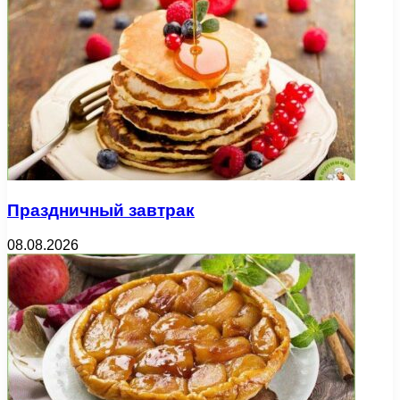
Праздничный завтрак
08.08.2026