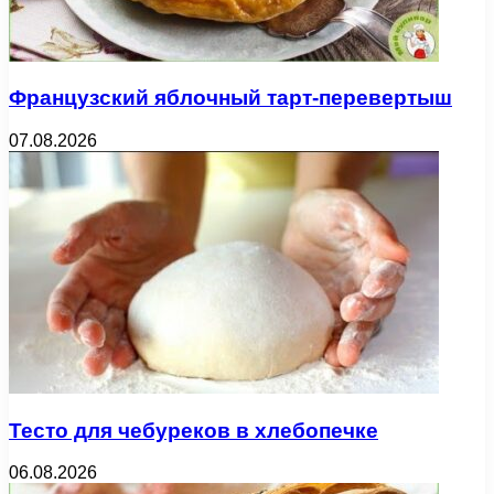
Французский яблочный тарт-перевертыш
07.08.2026
Тесто для чебуреков в хлебопечке
06.08.2026