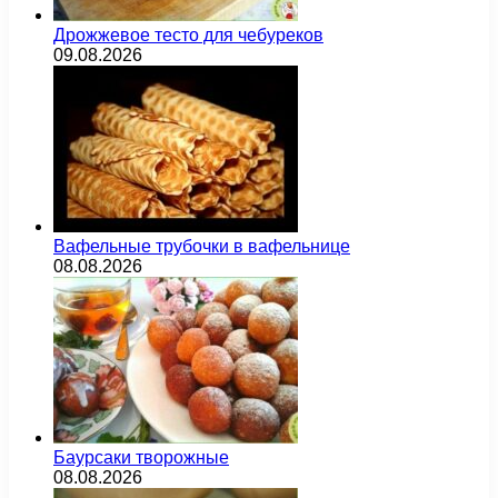
Дрожжевое тесто для чебуреков
09.08.2026
Вафельные трубочки в вафельнице
08.08.2026
Баурсаки творожные
08.08.2026