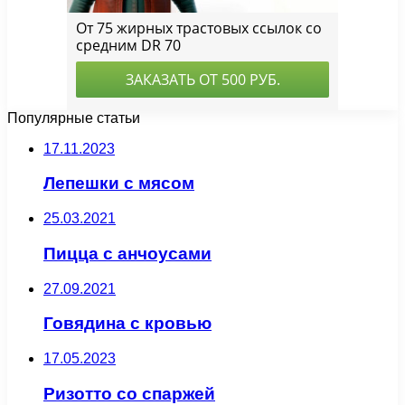
Популярные статьи
17.11.2023
Лепешки с мясом
25.03.2021
Пицца с анчоусами
27.09.2021
Говядина с кровью
17.05.2023
Ризотто со спаржей