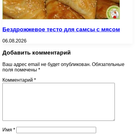
Бездрожжевое тесто для самсы с мясом
06.08.2026
Добавить комментарий
Ваш адрес email не будет опубликован.
Обязательные
поля помечены
*
Комментарий
*
Имя
*