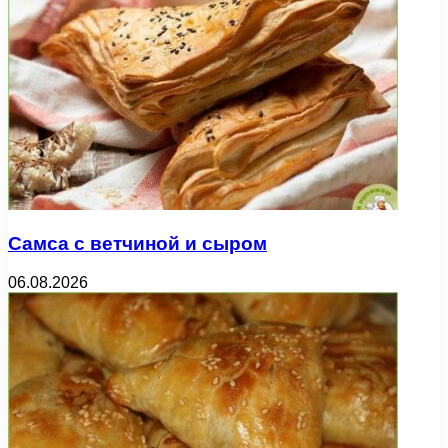
Самса с ветчиной и сыром
06.08.2026