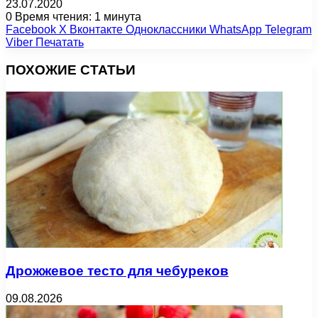
23.07.2020
0
Время чтения: 1 минута
Facebook
X
Вконтакте
Одноклассники
WhatsApp
Telegram
Viber
Печатать
ПОХОЖИЕ СТАТЬИ
Дрожжевое тесто для чебуреков
09.08.2026