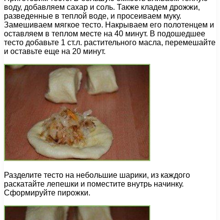
воду, добавляем сахар и соль. Также кладем дрожжи,
разведенные в теплой воде, и просеиваем муку.
Замешиваем мягкое тесто. Накрываем его полотенцем и
оставляем в теплом месте на 40 минут. В подошедшее
тесто добавьте 1 ст.л. растительного масла, перемешайте
и оставьте еще на 20 минут.
Разделите тесто на небольшие шарики, из каждого
раскатайте лепешки и поместите внутрь начинку.
Сформируйте пирожки.