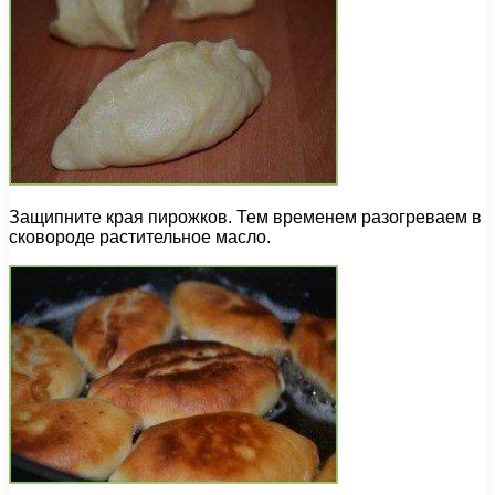
Защипните края пирожков. Тем временем разогреваем в
сковороде растительное масло.