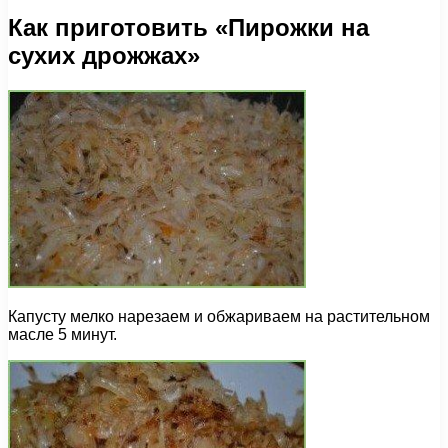
Как приготовить «Пирожки на
сухих дрожжах»
Капусту мелко нарезаем и обжариваем на растительном
масле 5 минут.