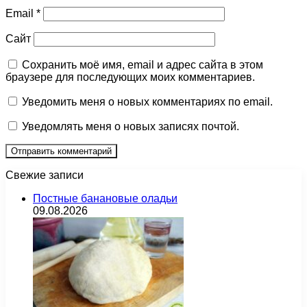
Email
*
Сайт
Сохранить моё имя, email и адрес сайта в этом
браузере для последующих моих комментариев.
Уведомить меня о новых комментариях по email.
Уведомлять меня о новых записях почтой.
Свежие записи
Постные банановые оладьи
09.08.2026