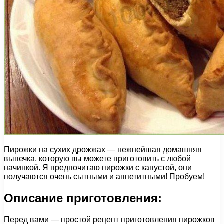
Пирожки на сухих дрожжах — нежнейшая домашняя
выпечка, которую вы можете приготовить с любой
начинкой. Я предпочитаю пирожки с капустой, они
получаются очень сытными и аппетитными! Пробуем!
Описание приготовления:
Перед вами — простой рецепт приготовления пирожков