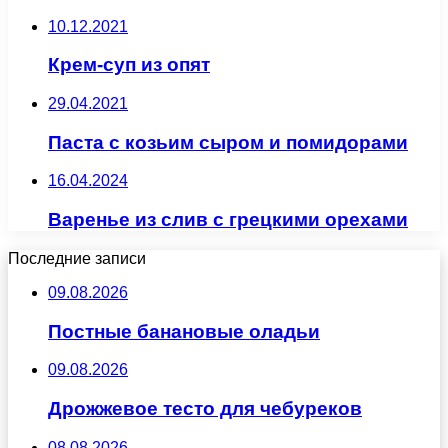
10.12.2021
Крем-суп из опят
29.04.2021
Паста с козьим сыром и помидорами
16.04.2024
Варенье из слив с грецкими орехами
Последние записи
09.08.2026
Постные банановые оладьи
09.08.2026
Дрожжевое тесто для чебуреков
08.08.2026