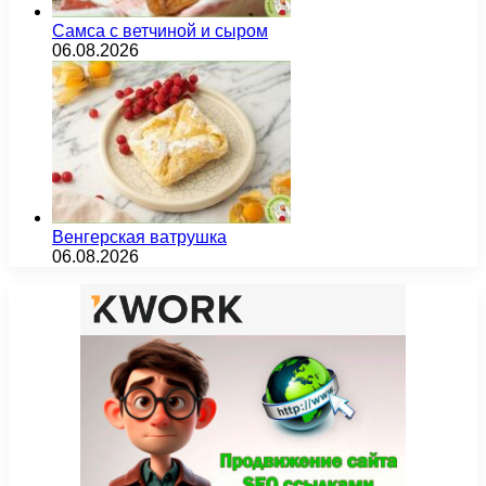
Самса с ветчиной и сыром
06.08.2026
Венгерская ватрушка
06.08.2026