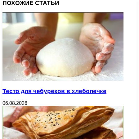
ПОХОЖИЕ СТАТЬИ
Тесто для чебуреков в хлебопечке
06.08.2026