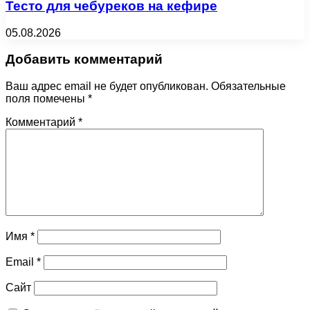
Тесто для чебуреков на кефире
05.08.2026
Добавить комментарий
Ваш адрес email не будет опубликован.
Обязательные
поля помечены
*
Комментарий
*
Имя
*
Email
*
Сайт