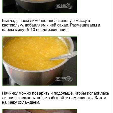
Выкладываем лимонно-апельсиновую массу в
кастрюльку, добавляем к ней сахар. Размешиваем и
варим минут 5-10 после закипания.
Начинку можно поварить и подольше, чтобы испарилась
лишняя жидкость. но не забывайте помешивать! Затем
начинку охлаждаем.