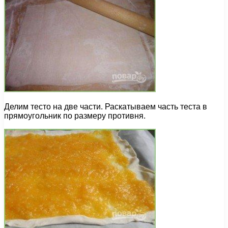
Делим тесто на две части. Раскатываем часть теста в
прямоугольник по размеру противня.