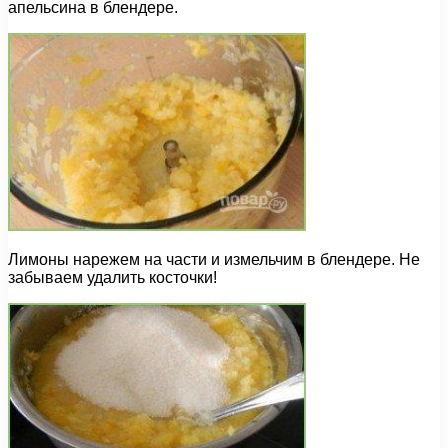
апельсина в блендере.
Лимоны нарежем на части и измельчим в блендере. Не
забываем удалить косточки!