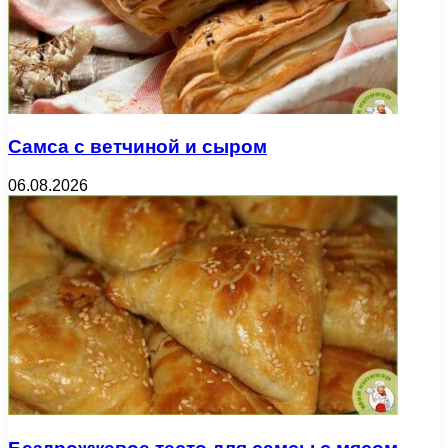
Самса с ветчиной и сыром
06.08.2026