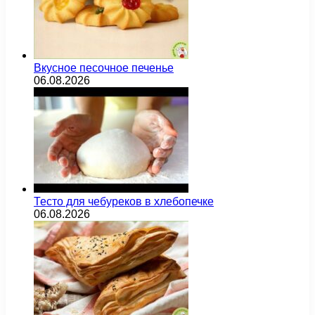
Вкусное песочное печенье
06.08.2026
Тесто для чебуреков в хлебопечке
06.08.2026