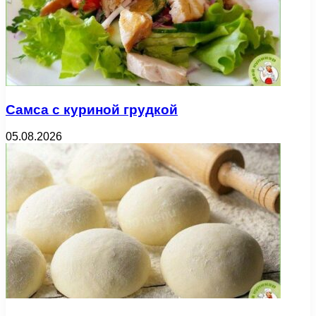
Самса с куриной грудкой
05.08.2026