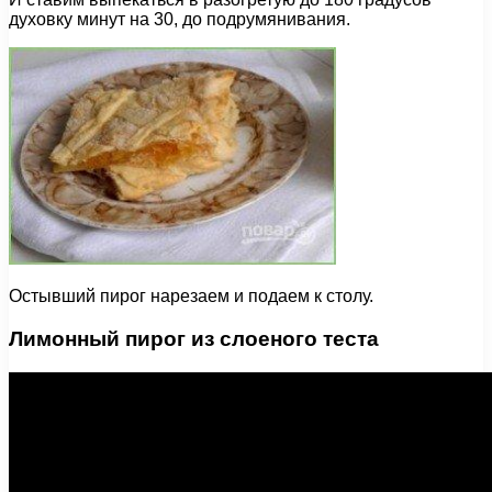
духовку минут на 30, до подрумянивания.
Остывший пирог нарезаем и подаем к столу.
Лимонный пирог из слоеного теста