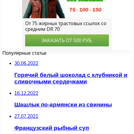
Популярные статьи
30.06.2022
Горячий белый шоколад с клубникой и
сливочными сердечками
16.12.2022
Шашлык по-армянски из свинины
27.07.2021
Французский рыбный суп