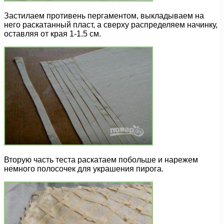
Застилаем противень пергаментом, выкладываем на
него раскатанный пласт, а сверху распределяем начинку,
оставляя от края 1-1.5 см.
Вторую часть теста раскатаем побольше и нарежем
немного полосочек для украшения пирога.